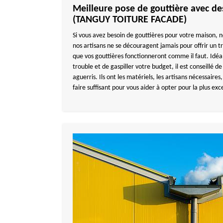
Meilleure pose de gouttière avec de
(TANGUY TOITURE FACADE)
Si vous avez besoin de gouttières pour votre maison, no
nos artisans ne se découragent jamais pour offrir un tr
que vos gouttières fonctionneront comme il faut. Idéa
trouble et de gaspiller votre budget, il est conseillé d
aguerris. Ils ont les matériels, les artisans nécessaires
faire suffisant pour vous aider à opter pour la plus exc