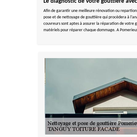
Le diagnostic de votre gouttière av
Afin de garantir une meilleure rénovation ou repartion
pose et de nettoyage de gouttière qui procèdera à l’an
couvreurs sont aptes à assurer la réparation de votre
matériels pour réparer chaque dommage. A Pomerieu