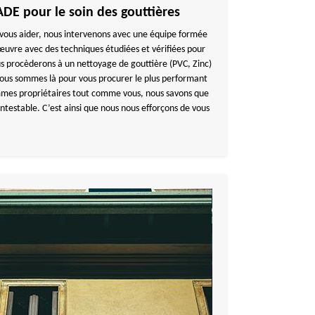
E pour le soin des gouttières
vous aider, nous intervenons avec une équipe formée
uvre avec des techniques étudiées et vérifiées pour
s procèderons à un nettoyage de gouttière (PVC, Zinc)
Nous sommes là pour vous procurer le plus performant
ommes propriétaires tout comme vous, nous savons que
ontestable. C’est ainsi que nous nous efforçons de vous