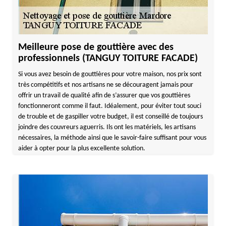
Meilleure pose de gouttière avec des
professionnels (TANGUY TOITURE FACADE)
Si vous avez besoin de gouttières pour votre maison, nos prix sont
très compétitifs et nos artisans ne se découragent jamais pour
offrir un travail de qualité afin de s’assurer que vos gouttières
fonctionneront comme il faut. Idéalement, pour éviter tout souci
de trouble et de gaspiller votre budget, il est conseillé de toujours
joindre des couvreurs aguerris. Ils ont les matériels, les artisans
nécessaires, la méthode ainsi que le savoir-faire suffisant pour vous
aider à opter pour la plus excellente solution.