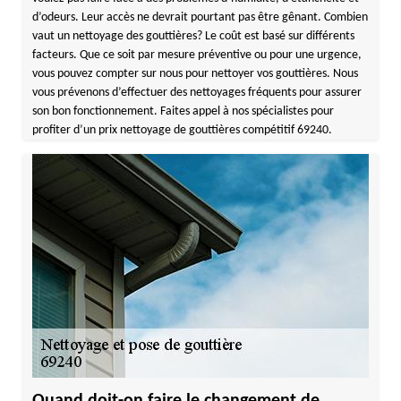
d’odeurs. Leur accès ne devrait pourtant pas être gênant. Combien
vaut un nettoyage des gouttières? Le coût est basé sur différents
facteurs. Que ce soit par mesure préventive ou pour une urgence,
vous pouvez compter sur nous pour nettoyer vos gouttières. Nous
vous prévenons d’effectuer des nettoyages fréquents pour assurer
son bon fonctionnement. Faites appel à nos spécialistes pour
profiter d’un prix nettoyage de gouttières compétitif 69240.