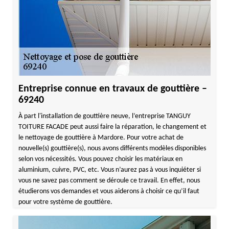
Entreprise connue en travaux de gouttière –
69240
À part l'installation de gouttière neuve, l’entreprise TANGUY
TOITURE FACADE peut aussi faire la réparation, le changement et
le nettoyage de gouttière à Mardore. Pour votre achat de
nouvelle(s) gouttière(s), nous avons différents modèles disponibles
selon vos nécessités. Vous pouvez choisir les matériaux en
aluminium, cuivre, PVC, etc. Vous n’aurez pas à vous inquiéter si
vous ne savez pas comment se déroule ce travail. En effet, nous
étudierons vos demandes et vous aiderons à choisir ce qu’il faut
pour votre système de gouttière.