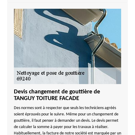
Devis changement de gouttière de
TANGUY TOITURE FACADE
Des normes sont à respecter que seuls les techniciens agréés
soient éprouvés pour le suivre. Même pour un changement de
gouttière, il faut penser à demander un devis. Le devis permet
de calculer la somme à payer pour les travaux à réaliser.
Habituellement, la facture de notre société est marquée par un