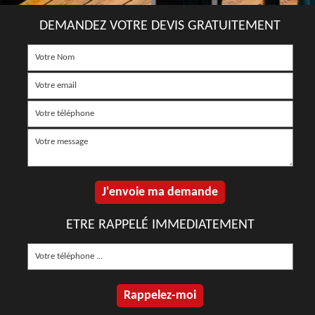
DEMANDEZ VOTRE DEVIS GRATUITEMENT
ETRE RAPPELÉ IMMEDIATEMENT