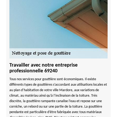
Travailler avec notre entreprise
professionnelle 69240
Tous nos services pour gouttière sont économiques. Il existe
différents types de gouttières s’accordant aux utilisations locales et
au plan d’habitation de votre ville Mardore, aux variations de
climat, au matériau ainsi qu’à l’inclinaison de la toiture. Très
discrète, la gouttière rampante canalise l’eau et repose sur une
corniche, un rebord ou sur une partie de la toiture. La gouttière
pendante est particulière d’être fabriquée avec tous matériaux