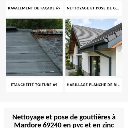
RAVALEMENT DE FAÇADE 69
NETTOYAGE ET POSE DE GOUTTIÈRE 69
ETANCHÉITÉ TOITURE 69
HABILLAGE PLANCHE DE RIVE 69
Nettoyage et pose de gouttières à
Mardore 69240 en pvc et en zinc