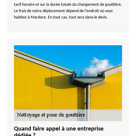
tarif horaire et sur la durée totale du changement de gouttière.
Le frais de notre déplacement dépend de l’endroit où vous
habitez à Mardore. En tout cas, tout sera dans le devis.
Quand faire appel à une entreprise
dédiée ?