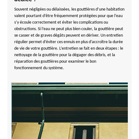
Souvent négligées ou délaissées, les gouttières d’une habitation
valent pourtant d’être fréquemment protégées pour que l’eau
s’y écoule correctement et éviter les complications ou
obstructions. Si l’eau ne peut plus bien couler, la gouttière peut
se casser et de graves dégâts peuvent en dériver. Un entretien
régulier permet d’éviter ces ennuis en plus d’accroître la durée
de vie de votre gouttière. L’entretien se fait en deux étapes : le
nettoyage de la gouttière pour la dégager des débris, et la
réparation des gouttières pour examiner le bon
fonctionnement du système.