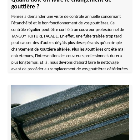
Quand doit-on faire le changement de
gouttière ?
Pensez à demander une visite de contrôle annuelle concernant
l'étanchéité et le bon fonctionnement de vos gouttières. Ce
contrôle régulier peut être confié à un couvreur professionnel de
TANGUY TOITURE FACADE. En effet, une fuite traitée trop tard
peut causer des d’autres dégâts plus désespérants qu’un simple
changement de gouttière altérée. Plus les gouttières ont été mal
entretenues, l'intervention des couvreurs professionnels durera
plus longtemps. Et là, nous devrons d’abord faire le nettoyage
avant de procéder au remplacement de vos gouttières détériorées.