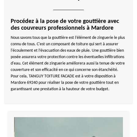
Procédez à la pose de votre gouttière avec
des couvreurs professionnels à Mardore
Nous savons tous que la gouttière est l’élément de zinguerie le plus
connu de tous. C'est un composant de toiture qui sert à assurer
l'écoulement et l’évacuation des eaux de pluie. Une gouttière bien
posée assurera votre protection contre les éventuelles infiltrations
d'eau. Cet élément de zinguerie améliorera aussi la tenue de votre
couverture et son efficacité en ce qui concerne son étanchéité.
Pour cela, TANGUY TOITURE FACADE est à votre disposition à
Mardore 69240 pour réaliser la pose de votre gouttière tout en
garantissant une prestation à la hauteur de votre budget.