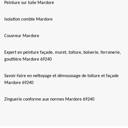
Peinture sur tuile Mardore
Isolation comble Mardore
Couvreur Mardore
Expert en peinture façade, muret, toiture, boiserie, ferronerie,
gouttière Mardore 69240
Savoir-faire en nettoyage et démoussage de toiture et façade
Mardore 69240
Zinguerie conforme aux normes Mardore 69240