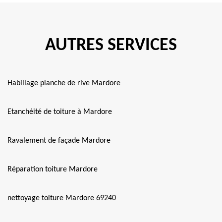
AUTRES SERVICES
Habillage planche de rive Mardore
Etanchéité de toiture à Mardore
Ravalement de façade Mardore
Réparation toiture Mardore
nettoyage toiture Mardore 69240