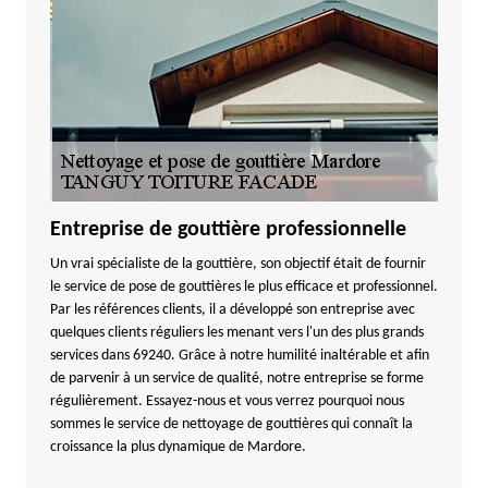
Entreprise de gouttière professionnelle
Un vrai spécialiste de la gouttière, son objectif était de fournir
le service de pose de gouttières le plus efficace et professionnel.
Par les références clients, il a développé son entreprise avec
quelques clients réguliers les menant vers l'un des plus grands
services dans 69240. Grâce à notre humilité inaltérable et afin
de parvenir à un service de qualité, notre entreprise se forme
régulièrement. Essayez-nous et vous verrez pourquoi nous
sommes le service de nettoyage de gouttières qui connaît la
croissance la plus dynamique de Mardore.