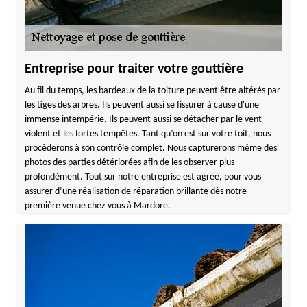
Entreprise pour traiter votre gouttière
Au fil du temps, les bardeaux de la toiture peuvent être altérés par
les tiges des arbres. Ils peuvent aussi se fissurer à cause d'une
immense intempérie. Ils peuvent aussi se détacher par le vent
violent et les fortes tempêtes. Tant qu’on est sur votre toit, nous
procèderons à son contrôle complet. Nous capturerons même des
photos des parties détériorées afin de les observer plus
profondément. Tout sur notre entreprise est agréé, pour vous
assurer d’une réalisation de réparation brillante dès notre
première venue chez vous à Mardore.