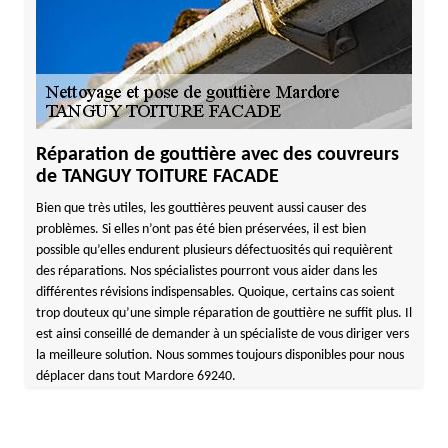
Réparation de gouttière avec des couvreurs
de TANGUY TOITURE FACADE
Bien que très utiles, les gouttières peuvent aussi causer des
problèmes. Si elles n’ont pas été bien préservées, il est bien
possible qu’elles endurent plusieurs défectuosités qui requièrent
des réparations. Nos spécialistes pourront vous aider dans les
différentes révisions indispensables. Quoique, certains cas soient
trop douteux qu’une simple réparation de gouttière ne suffit plus. Il
est ainsi conseillé de demander à un spécialiste de vous diriger vers
la meilleure solution. Nous sommes toujours disponibles pour nous
déplacer dans tout Mardore 69240.