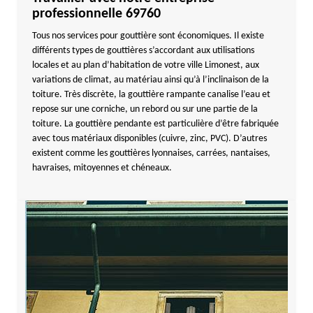
professionnelle 69760
Tous nos services pour gouttière sont économiques. Il existe
différents types de gouttières s’accordant aux utilisations
locales et au plan d’habitation de votre ville Limonest, aux
variations de climat, au matériau ainsi qu’à l’inclinaison de la
toiture. Très discrète, la gouttière rampante canalise l’eau et
repose sur une corniche, un rebord ou sur une partie de la
toiture. La gouttière pendante est particulière d’être fabriquée
avec tous matériaux disponibles (cuivre, zinc, PVC). D’autres
existent comme les gouttières lyonnaises, carrées, nantaises,
havraises, mitoyennes et chéneaux.