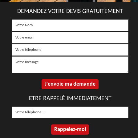
DEMANDEZ VOTRE DEVIS GRATUITEMENT
ETRE RAPPELÉ IMMEDIATEMENT