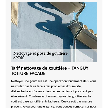
Tarif nettoyage de gouttière – TANGUY
TOITURE FACADE
Nettoyer une gouttière est une opération fondamentale si vous
ne voulez pas faire face à des problèmes d’humidité,
d’étanchéité et d’odeurs. Leur accès ne devrait pourtant pas
être gênant. Combien vaut un nettoyage des gouttières? Le
coût est basé sur différents facteurs. Que ce soit par mesure
préventive ou pour une urgence, vous pouvez compter sur nous