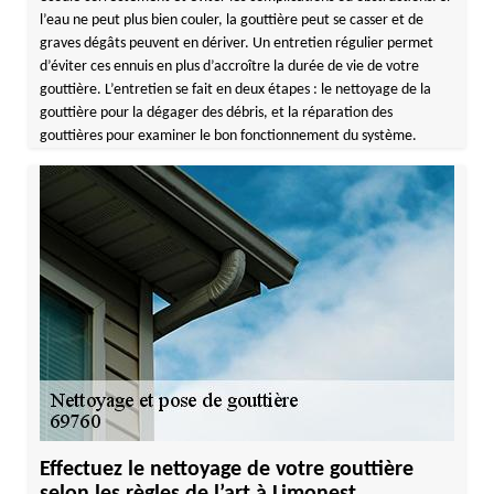
l’eau ne peut plus bien couler, la gouttière peut se casser et de
graves dégâts peuvent en dériver. Un entretien régulier permet
d’éviter ces ennuis en plus d’accroître la durée de vie de votre
gouttière. L’entretien se fait en deux étapes : le nettoyage de la
gouttière pour la dégager des débris, et la réparation des
gouttières pour examiner le bon fonctionnement du système.
Effectuez le nettoyage de votre gouttière