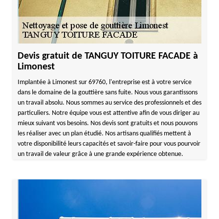
Devis gratuit de TANGUY TOITURE FACADE à
Limonest
Implantée à Limonest sur 69760, l'entreprise est à votre service
dans le domaine de la gouttière sans fuite. Nous vous garantissons
un travail absolu. Nous sommes au service des professionnels et des
particuliers. Notre équipe vous est attentive afin de vous diriger au
mieux suivant vos besoins. Nos devis sont gratuits et nous pouvons
les réaliser avec un plan étudié. Nos artisans qualifiés mettent à
votre disponibilité leurs capacités et savoir-faire pour vous pourvoir
un travail de valeur grâce à une grande expérience obtenue.