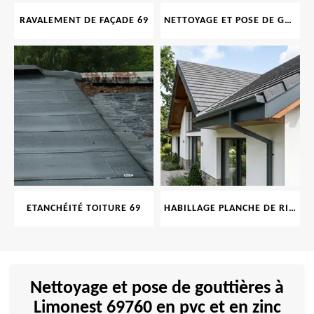
RAVALEMENT DE FAÇADE 69
NETTOYAGE ET POSE DE GOUTTIÈRE 69
ETANCHÉITÉ TOITURE 69
HABILLAGE PLANCHE DE RIVE 69
Nettoyage et pose de gouttières à
Limonest 69760 en pvc et en zinc