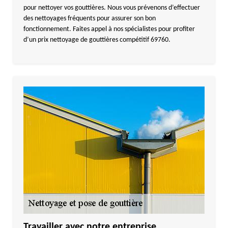
pour nettoyer vos gouttières. Nous vous prévenons d’effectuer
des nettoyages fréquents pour assurer son bon
fonctionnement. Faites appel à nos spécialistes pour profiter
d’un prix nettoyage de gouttières compétitif 69760.
Travailler avec notre entreprise