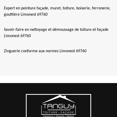
Expert en peinture façade, muret, toiture, boiserie, ferronerie,
gouttière Limonest 69760
Savoir-faire en nettoyage et démoussage de toiture et façade
Limonest 69760
Zinguerie conforme aux normes Limonest 69760