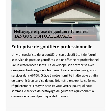
Entreprise de gouttière professionnelle
Un vrai spécialiste de la gouttière, son objectif était de fournir
le service de pose de gouttières le plus efficace et professionnel.
Par les références clients, il a développé son entreprise avec
quelques clients réguliers les menant vers l'un des plus grands
services dans 69760. Grâce à notre humilité inaltérable et afin
de parvenir à un service de qualité, notre entreprise se forme
régulièrement. Essayez-nous et vous verrez pourquoi nous
sommes le service de nettoyage de gouttières qui connaît la
croissance la plus dynamique de Limonest.