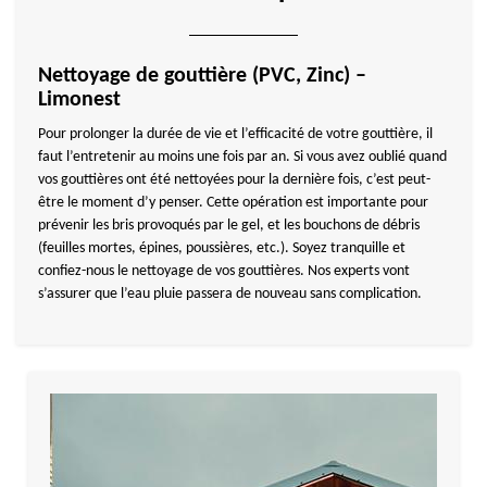
Nettoyage de gouttière (PVC, Zinc) –
Limonest
Pour prolonger la durée de vie et l’efficacité de votre gouttière, il
faut l’entretenir au moins une fois par an. Si vous avez oublié quand
vos gouttières ont été nettoyées pour la dernière fois, c’est peut-
être le moment d’y penser. Cette opération est importante pour
prévenir les bris provoqués par le gel, et les bouchons de débris
(feuilles mortes, épines, poussières, etc.). Soyez tranquille et
confiez-nous le nettoyage de vos gouttières. Nos experts vont
s’assurer que l’eau pluie passera de nouveau sans complication.