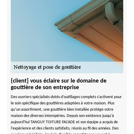
{client] vous éclaire sur le domaine de
gouttière de son entreprise
Des ouvriers spécialisés dotés d’outillages complets s’activent pour
le soin spécifique des gouttières adaptées à votre maison. Plus
qu’un assortiment, une gouttière bien installée protège votre
maison des diverses intempéries. Depuis son existence jusqu'à
aujourd'hui TANGUY TOITURE FACADE et son équipe a acquis de
l’expérience et des clients satisfaits, réunis au fil des années. Des