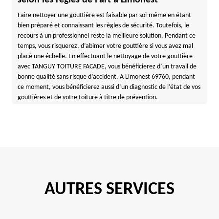
selon les règles de l’art à Limonest
Faire nettoyer une gouttière est faisable par soi-même en étant
bien préparé et connaissant les règles de sécurité. Toutefois, le
recours à un professionnel reste la meilleure solution. Pendant ce
temps, vous risquerez, d’abimer votre gouttière si vous avez mal
placé une échelle. En effectuant le nettoyage de votre gouttière
avec TANGUY TOITURE FACADE, vous bénéficierez d’un travail de
bonne qualité sans risque d’accident. A Limonest 69760, pendant
ce moment, vous bénéficierez aussi d’un diagnostic de l’état de vos
gouttières et de votre toiture à titre de prévention.
AUTRES SERVICES