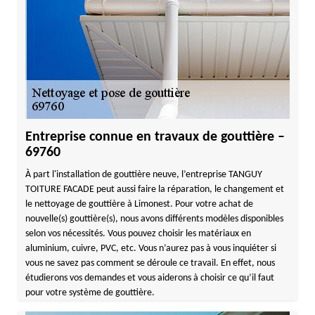
Entreprise connue en travaux de gouttière –
69760
À part l'installation de gouttière neuve, l’entreprise TANGUY
TOITURE FACADE peut aussi faire la réparation, le changement et
le nettoyage de gouttière à Limonest. Pour votre achat de
nouvelle(s) gouttière(s), nous avons différents modèles disponibles
selon vos nécessités. Vous pouvez choisir les matériaux en
aluminium, cuivre, PVC, etc. Vous n’aurez pas à vous inquiéter si
vous ne savez pas comment se déroule ce travail. En effet, nous
étudierons vos demandes et vous aiderons à choisir ce qu’il faut
pour votre système de gouttière.