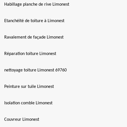
Habillage planche de rive Limonest
Etanchéité de toiture à Limonest
Ravalement de façade Limonest
Réparation toiture Limonest
nettoyage toiture Limonest 69760
Peinture sur tuile Limonest
Isolation comble Limonest
Couvreur Limonest