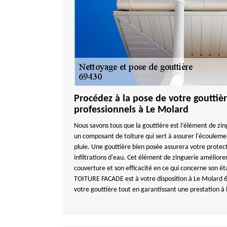
Procédez à la pose de votre gouttiè
professionnels à Le Molard
Nous savons tous que la gouttière est l’élément de zing
un composant de toiture qui sert à assurer l'écouleme
pluie. Une gouttière bien posée assurera votre protect
infiltrations d'eau. Cet élément de zinguerie améliore
couverture et son efficacité en ce qui concerne son 
TOITURE FACADE est à votre disposition à Le Molard 6
votre gouttière tout en garantissant une prestation à