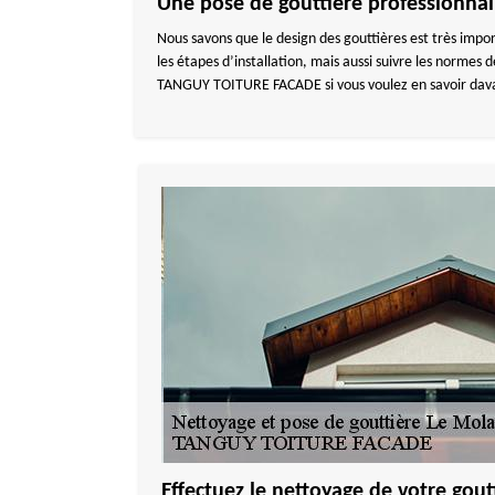
Une pose de gouttière professionnal
Nous savons que le design des gouttières est très impor
les étapes d’installation, mais aussi suivre les normes
TANGUY TOITURE FACADE si vous voulez en savoir davant
Effectuez le nettoyage de votre goutt