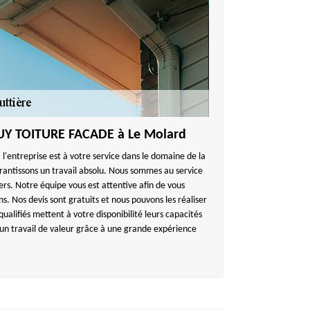
GUY TOITURE FACADE à Le Molard
l'entreprise est à votre service dans le domaine de la
arantissons un travail absolu. Nous sommes au service
iers. Notre équipe vous est attentive afin de vous
ns. Nos devis sont gratuits et nous pouvons les réaliser
qualifiés mettent à votre disponibilité leurs capacités
r un travail de valeur grâce à une grande expérience