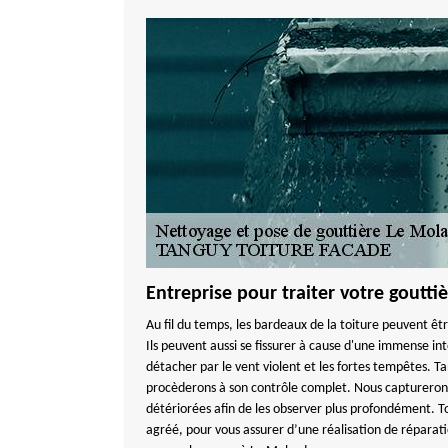
Entreprise pour traiter votre goutti
Au fil du temps, les bardeaux de la toiture peuvent êtr
Ils peuvent aussi se fissurer à cause d'une immense int
détacher par le vent violent et les fortes tempêtes. Ta
procèderons à son contrôle complet. Nous captureron
détériorées afin de les observer plus profondément. To
agréé, pour vous assurer d’une réalisation de réparat