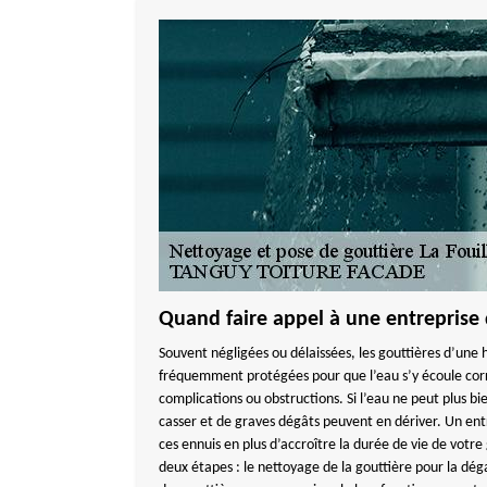
Quand faire appel à une entreprise 
Souvent négligées ou délaissées, les gouttières d’une 
fréquemment protégées pour que l’eau s’y écoule corr
complications ou obstructions. Si l’eau ne peut plus bie
casser et de graves dégâts peuvent en dériver. Un ent
ces ennuis en plus d’accroître la durée de vie de votre 
deux étapes : le nettoyage de la gouttière pour la dég