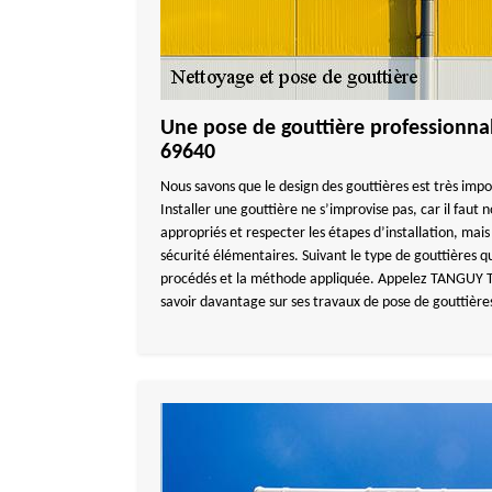
Une pose de gouttière professionnal
69640
Nous savons que le design des gouttières est très impo
Installer une gouttière ne s’improvise pas, car il faut 
appropriés et respecter les étapes d’installation, mais
sécurité élémentaires. Suivant le type de gouttières qu
procédés et la méthode appliquée. Appelez TANGUY 
savoir davantage sur ses travaux de pose de gouttières