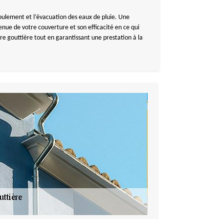
coulement et l’évacuation des eaux de pluie. Une
enue de votre couverture et son efficacité en ce qui
e gouttière tout en garantissant une prestation à la