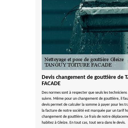
Devis changement de gouttière de
FACADE
Des normes sont à respecter que seuls les techniciens
suivre. Même pour un changement de gouttière, il fa
devis permet de calculer la somme à payer pour les tr
la facture de notre société est marquée par un tarif ho
changement de gouttière. Le frais de notre déplaceme
habitez à Gleize. En tout cas, tout sera dans le devis.