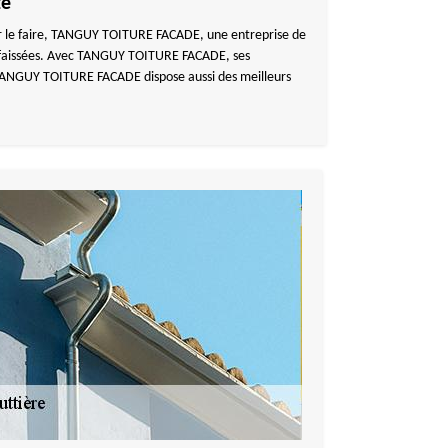
ze
Pour le faire, TANGUY TOITURE FACADE, une entreprise de
s affaissées. Avec TANGUY TOITURE FACADE, ses
s TANGUY TOITURE FACADE dispose aussi des meilleurs