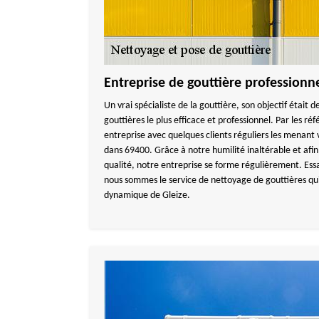
Entreprise de gouttière professionne
Un vrai spécialiste de la gouttière, son objectif était d
gouttières le plus efficace et professionnel. Par les réf
entreprise avec quelques clients réguliers les menant v
dans 69400. Grâce à notre humilité inaltérable et afin
qualité, notre entreprise se forme régulièrement. Ess
nous sommes le service de nettoyage de gouttières qui 
dynamique de Gleize.