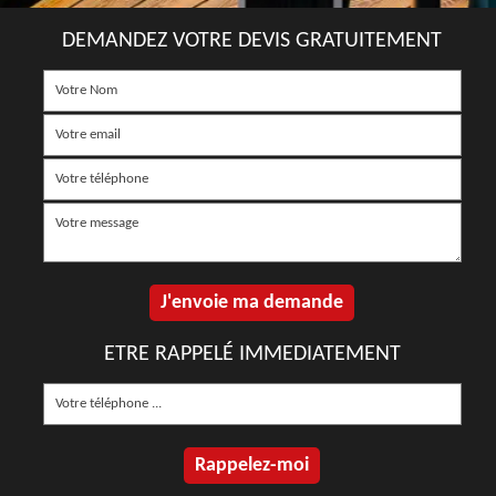
DEMANDEZ VOTRE DEVIS GRATUITEMENT
ETRE RAPPELÉ IMMEDIATEMENT