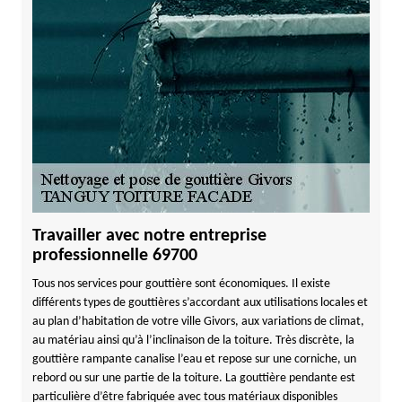
Travailler avec notre entreprise
professionnelle 69700
Tous nos services pour gouttière sont économiques. Il existe
différents types de gouttières s’accordant aux utilisations locales et
au plan d’habitation de votre ville Givors, aux variations de climat,
au matériau ainsi qu’à l’inclinaison de la toiture. Très discrète, la
gouttière rampante canalise l’eau et repose sur une corniche, un
rebord ou sur une partie de la toiture. La gouttière pendante est
particulière d’être fabriquée avec tous matériaux disponibles