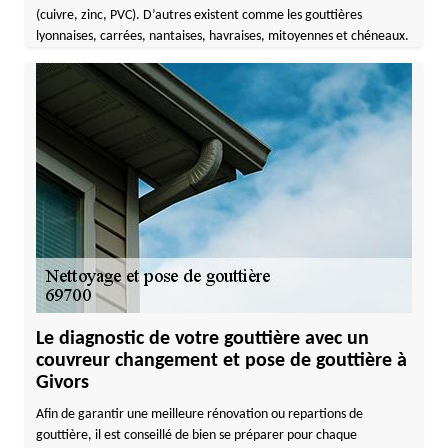
(cuivre, zinc, PVC). D’autres existent comme les gouttières
lyonnaises, carrées, nantaises, havraises, mitoyennes et chéneaux.
Le diagnostic de votre gouttière avec un
couvreur changement et pose de gouttière à
Givors
Afin de garantir une meilleure rénovation ou repartions de
gouttière, il est conseillé de bien se préparer pour chaque