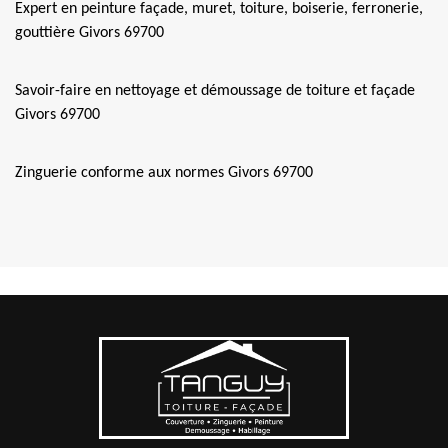
Expert en peinture façade, muret, toiture, boiserie, ferronerie,
gouttière Givors 69700
Savoir-faire en nettoyage et démoussage de toiture et façade
Givors 69700
Zinguerie conforme aux normes Givors 69700