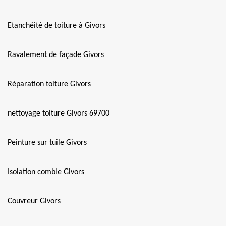
Etanchéité de toiture à Givors
Ravalement de façade Givors
Réparation toiture Givors
nettoyage toiture Givors 69700
Peinture sur tuile Givors
Isolation comble Givors
Couvreur Givors