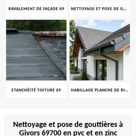
RAVALEMENT DE FAÇADE 69
NETTOYAGE ET POSE DE GOUTTIÈRE 69
ETANCHÉITÉ TOITURE 69
HABILLAGE PLANCHE DE RIVE 69
Nettoyage et pose de gouttières à
Givors 69700 en pvc et en zinc