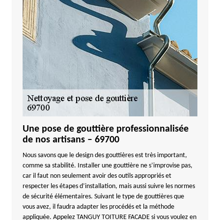
Une pose de gouttière professionnalisée
de nos artisans – 69700
Nous savons que le design des gouttières est très important,
comme sa stabilité. Installer une gouttière ne s’improvise pas,
car il faut non seulement avoir des outils appropriés et
respecter les étapes d’installation, mais aussi suivre les normes
de sécurité élémentaires. Suivant le type de gouttières que
vous avez, il faudra adapter les procédés et la méthode
appliquée. Appelez TANGUY TOITURE FACADE si vous voulez en