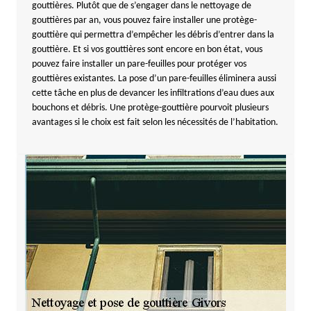
gouttières. Plutôt que de s’engager dans le nettoyage de
gouttières par an, vous pouvez faire installer une protège-
gouttière qui permettra d’empêcher les débris d’entrer dans la
gouttière. Et si vos gouttières sont encore en bon état, vous
pouvez faire installer un pare-feuilles pour protéger vos
gouttières existantes. La pose d’un pare-feuilles éliminera aussi
cette tâche en plus de devancer les infiltrations d’eau dues aux
bouchons et débris. Une protège-gouttière pourvoit plusieurs
avantages si le choix est fait selon les nécessités de l’habitation.