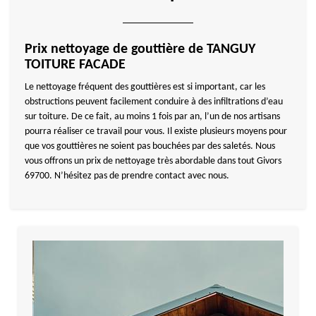
Prix nettoyage de gouttière de TANGUY
TOITURE FACADE
Le nettoyage fréquent des gouttières est si important, car les
obstructions peuvent facilement conduire à des infiltrations d’eau
sur toiture. De ce fait, au moins 1 fois par an, l’un de nos artisans
pourra réaliser ce travail pour vous. Il existe plusieurs moyens pour
que vos gouttières ne soient pas bouchées par des saletés. Nous
vous offrons un prix de nettoyage très abordable dans tout Givors
69700. N’hésitez pas de prendre contact avec nous.