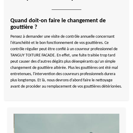
Quand doit-on faire le changement de
gouttière ?
Pensez à demander une visite de contrôle annuelle concernant
l'étanchéité et le bon fonctionnement de vos gouttières. Ce
contrôle régulier peut être confié à un couvreur professionnel de
TANGUY TOITURE FACADE. En effet, une fuite traitée trop tard
peut causer des d’autres dégâts plus désespérants qu’un simple
changement de gouttière altérée. Plus les gouttières ont été mal
entretenues, l'intervention des couvreurs professionnels durera
plus longtemps. Et là, nous devrons d’abord faire le nettoyage
avant de procéder au remplacement de vos gouttières détériorées.