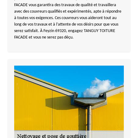
FACADE vous garantira des travaux de qualité et travaillera
avec des couvreurs qualifiés et expérimentés, apte à répondre
à toutes vos exigences. Ces couvreurs vous aideront tout au
long de vos travaux et à l’attente de vos désirs pour que vous
serez satisfait. À Feyzin 69320, engagez TANGUY TOITURE
FACADE et vous ne serez pas déçu.