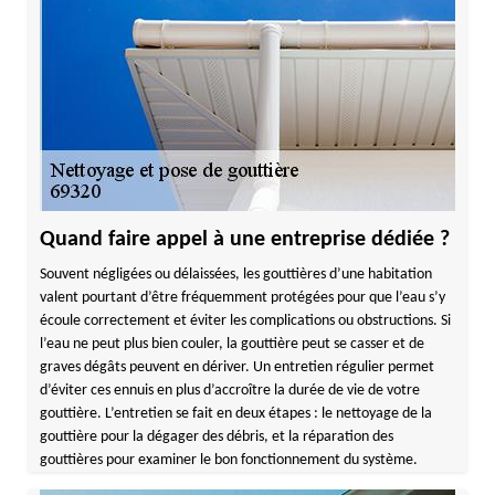
Quand faire appel à une entreprise dédiée ?
Souvent négligées ou délaissées, les gouttières d’une habitation
valent pourtant d’être fréquemment protégées pour que l’eau s’y
écoule correctement et éviter les complications ou obstructions. Si
l’eau ne peut plus bien couler, la gouttière peut se casser et de
graves dégâts peuvent en dériver. Un entretien régulier permet
d’éviter ces ennuis en plus d’accroître la durée de vie de votre
gouttière. L’entretien se fait en deux étapes : le nettoyage de la
gouttière pour la dégager des débris, et la réparation des
gouttières pour examiner le bon fonctionnement du système.