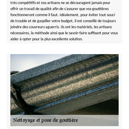
très compétitifs et nos artisans ne se découragent jamais pour
offrir un travail de qualité afin de s’assurer que vos gouttières
fonctionneront comme il faut. Idéalement, pour éviter tout souci
de trouble et de gaspiller votre budget, il est conseillé de toujours
joindre des couvreurs aguerris. Ils ont les matériels, les artisans
nécessaires, la méthode ainsi que le savoir-faire suffisant pour vous
aider à opter pour la plus excellente solution.