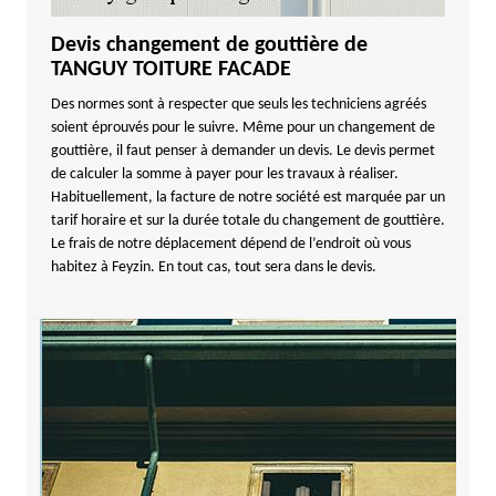
Devis changement de gouttière de
TANGUY TOITURE FACADE
Des normes sont à respecter que seuls les techniciens agréés
soient éprouvés pour le suivre. Même pour un changement de
gouttière, il faut penser à demander un devis. Le devis permet
de calculer la somme à payer pour les travaux à réaliser.
Habituellement, la facture de notre société est marquée par un
tarif horaire et sur la durée totale du changement de gouttière.
Le frais de notre déplacement dépend de l’endroit où vous
habitez à Feyzin. En tout cas, tout sera dans le devis.