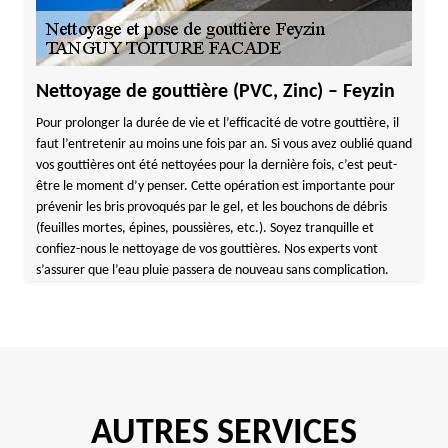
Nettoyage de gouttière (PVC, Zinc) – Feyzin
Pour prolonger la durée de vie et l’efficacité de votre gouttière, il
faut l’entretenir au moins une fois par an. Si vous avez oublié quand
vos gouttières ont été nettoyées pour la dernière fois, c’est peut-
être le moment d’y penser. Cette opération est importante pour
prévenir les bris provoqués par le gel, et les bouchons de débris
(feuilles mortes, épines, poussières, etc.). Soyez tranquille et
confiez-nous le nettoyage de vos gouttières. Nos experts vont
s’assurer que l’eau pluie passera de nouveau sans complication.
AUTRES SERVICES