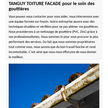
TANGUY TOITURE FACADE pour le soin des
gouttières
Vous pouvez nous contacter pour vous aider, nous intervenons avec
une équipe formée sur Feyzin. Notre entreprise œuvre avec des
techniques étudiées et vérifiées pour ne pas abimer vos gouttières.
Nous procèderons à un nettoyage de gouttière (PVC, Zinc) grâce à
nos professionnalismes. Nous sommes là pour vous procurer le plus
performant des services. Du fait que nous sommes propriétaires
tout comme vous, nous savons que du bon travail fascine et rend
incontestable. C’est ainsi que nous nous efforçons de vous donner
le meilleur.