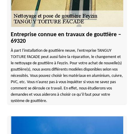
Entreprise connue en travaux de gouttière –
69320
À part l'installation de gouttière neuve, l’entreprise TANGUY
TOITURE FACADE peut aussi faire la réparation, le changement et
le nettoyage de gouttière à Feyzin. Pour votre achat de nouvelle(s)
gouttière(s), nous avons différents modèles disponibles selon vos
nécessités. Vous pouvez choisir les matériaux en aluminium, cuivre,
PVC, etc. Vous n’aurez pas à vous inquiéter si vous ne savez pas
comment se déroule ce travail. En effet, nous étudierons vos
demandes et vous aiderons à choisir ce qu’il faut pour votre
système de gouttière.