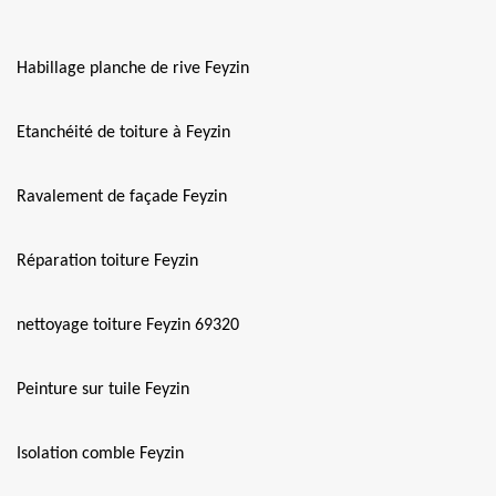
Habillage planche de rive Feyzin
Etanchéité de toiture à Feyzin
Ravalement de façade Feyzin
Réparation toiture Feyzin
nettoyage toiture Feyzin 69320
Peinture sur tuile Feyzin
Isolation comble Feyzin