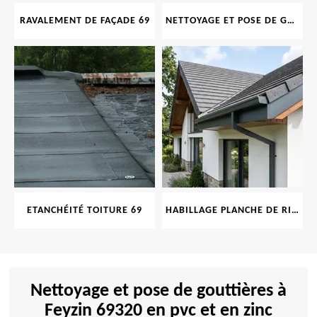
RAVALEMENT DE FAÇADE 69
NETTOYAGE ET POSE DE GOUTTIÈRE 69
ETANCHÉITÉ TOITURE 69
HABILLAGE PLANCHE DE RIVE 69
Nettoyage et pose de gouttières à
Feyzin 69320 en pvc et en zinc