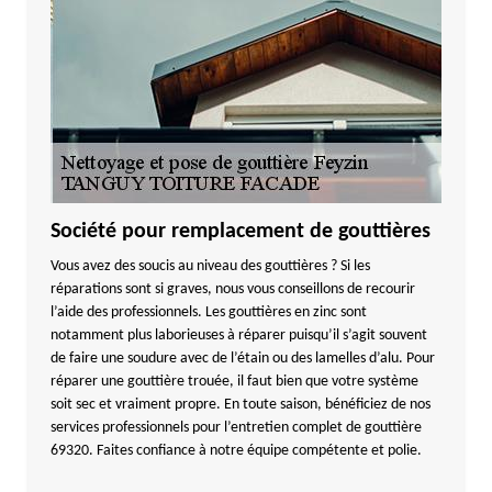
Société pour remplacement de gouttières
Vous avez des soucis au niveau des gouttières ? Si les
réparations sont si graves, nous vous conseillons de recourir
l’aide des professionnels. Les gouttières en zinc sont
notamment plus laborieuses à réparer puisqu’il s’agit souvent
de faire une soudure avec de l’étain ou des lamelles d’alu. Pour
réparer une gouttière trouée, il faut bien que votre système
soit sec et vraiment propre. En toute saison, bénéficiez de nos
services professionnels pour l’entretien complet de gouttière
69320. Faites confiance à notre équipe compétente et polie.