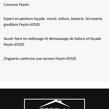
Couvreur Feyzin
Expert en peinture façade, muret, toiture, boiserie, ferronerie,
gouttière Feyzin 69320
Savoir-faire en nettoyage et démoussage de toiture et façade
Feyzin 69320
Zinguerie conforme aux normes Feyzin 69320