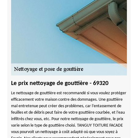
Le prix nettoyage de gouttière - 69320
Le nettoyage de gouttière est recommandé si vous voulez protéger
efficacement votre maison contre des dommages. Une gouttière
mal entretenue peut créer des problèmes, car l’entassement de
feuilles et de débris peut faire de votre gouttière courbée, et l’eau
infiltrés chez vous, etc. Pour notre nettoyage de gouttière, le prix
varie selon le type de gouttière choisi. TANGUY TOITURE FACADE
vous pourvoit un nettoyage à coût adapté où que vous soyez à