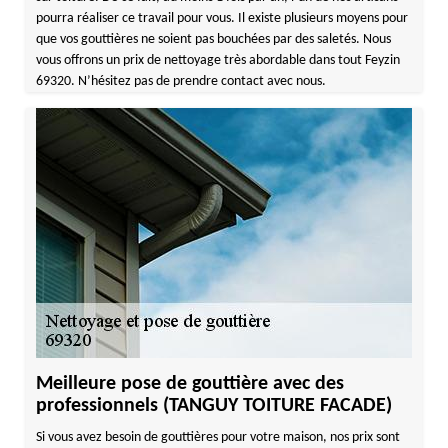
pourra réaliser ce travail pour vous. Il existe plusieurs moyens pour
que vos gouttières ne soient pas bouchées par des saletés. Nous
vous offrons un prix de nettoyage très abordable dans tout Feyzin
69320. N’hésitez pas de prendre contact avec nous.
Meilleure pose de gouttière avec des
professionnels (TANGUY TOITURE FACADE)
Si vous avez besoin de gouttières pour votre maison, nos prix sont