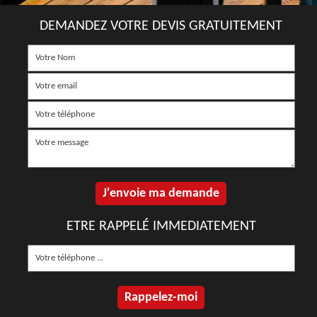
DEMANDEZ VOTRE DEVIS GRATUITEMENT
ETRE RAPPELÉ IMMEDIATEMENT