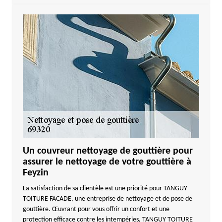
Un couvreur nettoyage de gouttière pour
assurer le nettoyage de votre gouttière à
Feyzin
La satisfaction de sa clientèle est une priorité pour TANGUY
TOITURE FACADE, une entreprise de nettoyage et de pose de
gouttière. Œuvrant pour vous offrir un confort et une
protection efficace contre les intempéries, TANGUY TOITURE