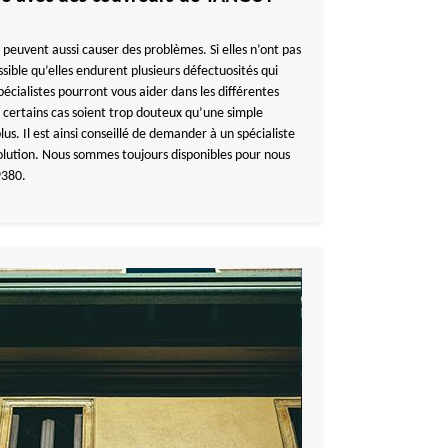
s peuvent aussi causer des problèmes. Si elles n’ont pas
ssible qu’elles endurent plusieurs défectuosités qui
écialistes pourront vous aider dans les différentes
, certains cas soient trop douteux qu’une simple
lus. Il est ainsi conseillé de demander à un spécialiste
 solution. Nous sommes toujours disponibles pour nous
9380.