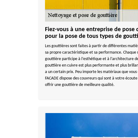
Fiez-vous à une entreprise de pose 
pour la pose de tous types de gout
Les gouttières sont faites à partir de différentes mati
sa propre caractéristique et sa performance. Chaque m
gouttière participe à l’esthétique et à l’architecture
gouttière en cuivre est plus performante et plus brilla
a un certain prix. Peu importe les matériaux que vou
FACADE dispose des couvreurs qui sont à votre écoute 
offrir une gouttière de meilleure qualité.