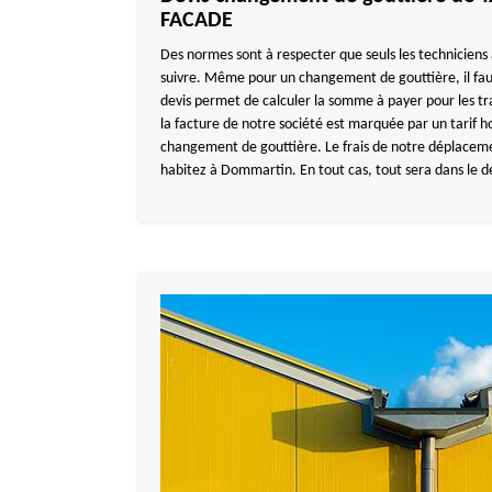
FACADE
Des normes sont à respecter que seuls les techniciens
suivre. Même pour un changement de gouttière, il fa
devis permet de calculer la somme à payer pour les tr
la facture de notre société est marquée par un tarif ho
changement de gouttière. Le frais de notre déplaceme
habitez à Dommartin. En tout cas, tout sera dans le de