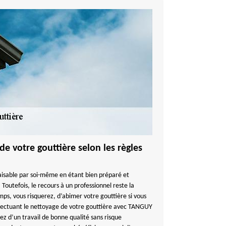
de votre gouttière selon les règles
faisable par soi-même en étant bien préparé et
 Toutefois, le recours à un professionnel reste la
mps, vous risquerez, d’abimer votre gouttière si vous
ffectuant le nettoyage de votre gouttière avec TANGUY
z d’un travail de bonne qualité sans risque