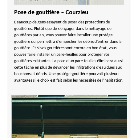
Pose de gouttière – Courzieu
Beaucoup de gens essayent de poser des protections de
gouttières. Plutôt que de s’engager dans le nettoyage de
gouttières par an, vous pouvez faire installer une protège-
gouttière qui permettra d’empêcher les débris d’entrer dans la
gouttière. Et si vos gouttières sont encore en bon état, vous
pouvez faire installer un pare-feuilles pour protéger vos
gouttières existantes. La pose d’un pare-feuilles éliminera aussi
cette tâche en plus de devancer les infiltrations d’eau dues aux
bouchons et débris. Une protège-gouttière pourvoit plusieurs
avantages si le choix est fait selon les nécessités de l’habitation.