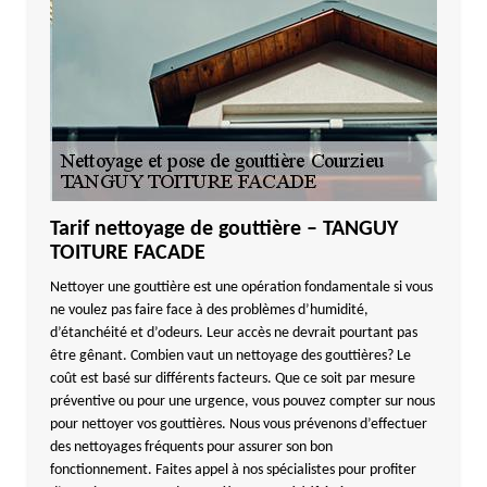
Tarif nettoyage de gouttière – TANGUY
TOITURE FACADE
Nettoyer une gouttière est une opération fondamentale si vous
ne voulez pas faire face à des problèmes d’humidité,
d’étanchéité et d’odeurs. Leur accès ne devrait pourtant pas
être gênant. Combien vaut un nettoyage des gouttières? Le
coût est basé sur différents facteurs. Que ce soit par mesure
préventive ou pour une urgence, vous pouvez compter sur nous
pour nettoyer vos gouttières. Nous vous prévenons d’effectuer
des nettoyages fréquents pour assurer son bon
fonctionnement. Faites appel à nos spécialistes pour profiter