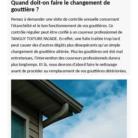
Quand doit-on faire le changement de
gouttière ?
Pensez à demander une visite de contrôle annuelle concernant
l'étanchéité et le bon fonctionnement de vos gouttières. Ce
contrôle régulier peut être confié à un couvreur professionnel de
TANGUY TOITURE FACADE. En effet, une fuite traitée trop tard
peut causer des d’autres dégâts plus désespérants qu’un simple
changement de gouttière altérée. Plus les gouttières ont été mal
entretenues, l'intervention des couvreurs professionnels durera
plus longtemps. Et là, nous devrons d’abord faire le nettoyage
avant de procéder au remplacement de vos gouttières détériorées.