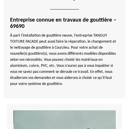
Entreprise connue en travaux de gouttière –
69690
À part l'installation de gouttière neuve, l’entreprise TANGUY
TOITURE FACADE peut aussi faire la réparation, le changement et
le nettoyage de gouttière à Courzieu. Pour votre achat de
nouvelle(s) gouttière(s), nous avons différents modèles disponibles
selon vos nécessités. Vous pouvez choisir les matériaux en
aluminium, cuivre, PVC, etc. Vous n’aurez pas à vous inquiéter si
vous ne savez pas comment se déroule ce travail. En effet, nous
étudierons vos demandes et vous aiderons à choisir ce qu’il faut
pour votre système de gouttière.