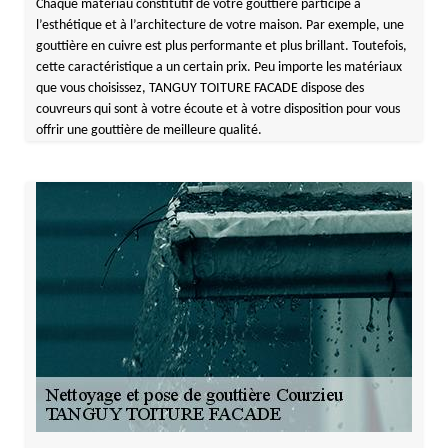
Chaque matériau constitutif de votre gouttière participe à
l’esthétique et à l’architecture de votre maison. Par exemple, une
gouttière en cuivre est plus performante et plus brillant. Toutefois,
cette caractéristique a un certain prix. Peu importe les matériaux
que vous choisissez, TANGUY TOITURE FACADE dispose des
couvreurs qui sont à votre écoute et à votre disposition pour vous
offrir une gouttière de meilleure qualité.