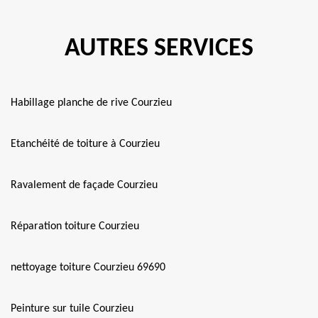
AUTRES SERVICES
Habillage planche de rive Courzieu
Etanchéité de toiture à Courzieu
Ravalement de façade Courzieu
Réparation toiture Courzieu
nettoyage toiture Courzieu 69690
Peinture sur tuile Courzieu