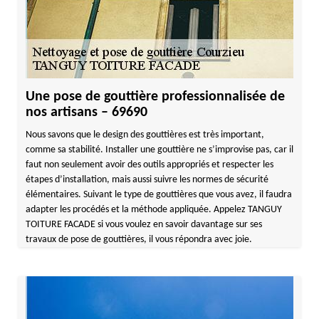
Une pose de gouttière professionnalisée de
nos artisans – 69690
Nous savons que le design des gouttières est très important,
comme sa stabilité. Installer une gouttière ne s’improvise pas, car il
faut non seulement avoir des outils appropriés et respecter les
étapes d’installation, mais aussi suivre les normes de sécurité
élémentaires. Suivant le type de gouttières que vous avez, il faudra
adapter les procédés et la méthode appliquée. Appelez TANGUY
TOITURE FACADE si vous voulez en savoir davantage sur ses
travaux de pose de gouttières, il vous répondra avec joie.