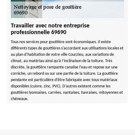
Travailler avec notre entreprise
professionnelle 69690
Tous nos services pour gouttière sont économiques. Il existe
différents types de gouttières s’accordant aux utilisations locales et
au plan d’habitation de votre ville Courzieu, aux variations de
climat, au matériau ainsi qu’à l’inclinaison de la toiture. Très
discrète, la gouttière rampante canalise l’eau et repose sur une
corniche, un rebord ou sur une partie de la toiture. La gouttière
pendante est particulière d’être fabriquée avec tous matériaux
disponibles (cuivre, zinc, PVC). D’autres existent comme les
gouttières lyonnaises, carrées, nantaises, havraises, mitoyennes et
chéneaux.