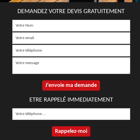
DEMANDEZ VOTRE DEVIS GRATUITEMENT
ETRE RAPPELÉ IMMEDIATEMENT