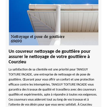
Un couvreur nettoyage de gouttière pour
assurer le nettoyage de votre gouttière à
Courzieu
La satisfaction de sa clientèle est une priorité pour TANGUY
TOITURE FACADE, une entreprise de nettoyage et de pose de
gouttière. Œuvrant pour vous offrir un confort et une protection
efficace contre les intempéries, TANGUY TOITURE FACADE vous
garantira des travaux de qualité et travaillera avec des couvreurs
qualifiés et expérimentés, apte à répondre à toutes vos exigences.
Ces couvreurs vous aideront tout au long de vos travaux et à
l’attente de vos désirs pour que vous serez satisfait. À Courzieu