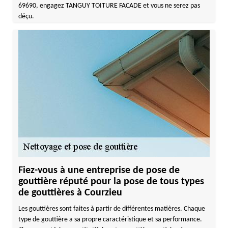
69690, engagez TANGUY TOITURE FACADE et vous ne serez pas
déçu.
Fiez-vous à une entreprise de pose de
gouttière réputé pour la pose de tous types
de gouttières à Courzieu
Les gouttières sont faites à partir de différentes matières. Chaque
type de gouttière a sa propre caractéristique et sa performance.