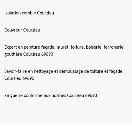
Isolation comble Courzieu
Couvreur Courzieu
Expert en peinture façade, muret, toiture, boiserie, ferronerie,
gouttière Courzieu 69690
Savoir-faire en nettoyage et démoussage de toiture et façade
Courzieu 69690
Zinguerie conforme aux normes Courzieu 69690