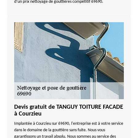
d’un prix nettoyage de gouttières compétitif 69690.
Devis gratuit de TANGUY TOITURE FACADE
à Courzieu
Implantée à Courzieu sur 69690, l'entreprise est à votre service
dans le domaine de la gouttière sans fuite. Nous vous
garantissons un travail absolu. Nous sommes au service des