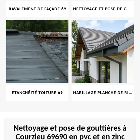
RAVALEMENT DE FAÇADE 69
NETTOYAGE ET POSE DE GOUTTIÈRE 69
ETANCHÉITÉ TOITURE 69
HABILLAGE PLANCHE DE RIVE 69
Nettoyage et pose de gouttières à
Courzieu 69690 en pvc et en zinc