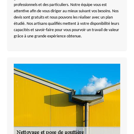
professionnels et des particuliers. Notre équipe vous est
attentive afin de vous diriger au mieux suivant vos besoins. Nos
devis sont gratuits et nous pouvons les réaliser avec un plan
étudié. Nos artisans qualifiés mettent à votre disponibilité leurs
capacités et savoir-faire pour vous pourvoir un travail de valeur
grâce à une grande expérience obtenue.