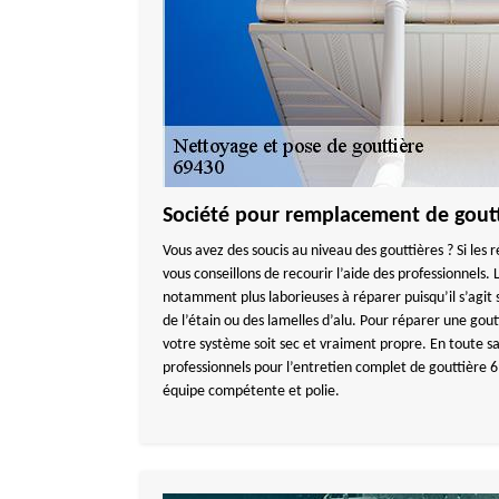
Société pour remplacement de goutt
Vous avez des soucis au niveau des gouttières ? Si les 
vous conseillons de recourir l’aide des professionnels. 
notamment plus laborieuses à réparer puisqu’il s’agit
de l’étain ou des lamelles d’alu. Pour réparer une gout
votre système soit sec et vraiment propre. En toute sa
professionnels pour l’entretien complet de gouttière 
équipe compétente et polie.