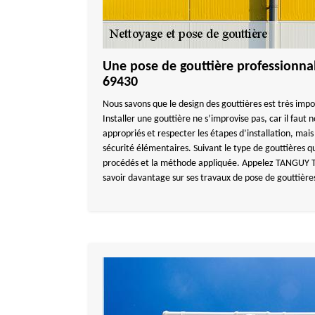
Une pose de gouttière professionnal
69430
Nous savons que le design des gouttières est très impo
Installer une gouttière ne s’improvise pas, car il faut 
appropriés et respecter les étapes d’installation, mais
sécurité élémentaires. Suivant le type de gouttières qu
procédés et la méthode appliquée. Appelez TANGUY 
savoir davantage sur ses travaux de pose de gouttières