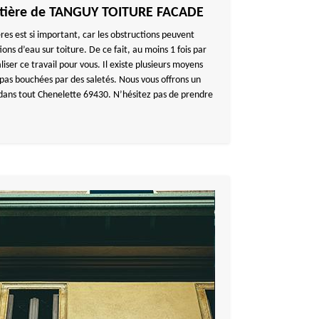
uttière de TANGUY TOITURE FACADE
res est si important, car les obstructions peuvent
ions d’eau sur toiture. De ce fait, au moins 1 fois par
liser ce travail pour vous. Il existe plusieurs moyens
 pas bouchées par des saletés. Nous vous offrons un
 dans tout Chenelette 69430. N’hésitez pas de prendre