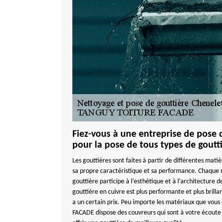
Fiez-vous à une entreprise de pose 
pour la pose de tous types de goutt
Les gouttières sont faites à partir de différentes mati
sa propre caractéristique et sa performance. Chaque m
gouttière participe à l’esthétique et à l’architecture
gouttière en cuivre est plus performante et plus brilla
a un certain prix. Peu importe les matériaux que vou
FACADE dispose des couvreurs qui sont à votre écoute 