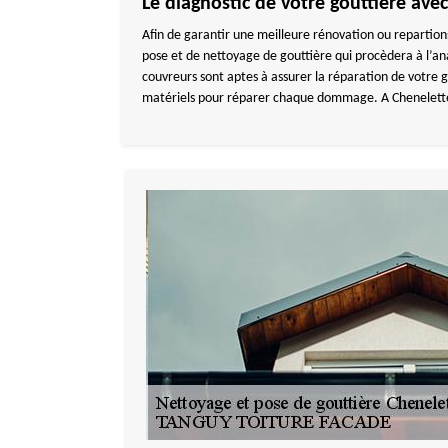
Le diagnostic de votre gouttière av
Afin de garantir une meilleure rénovation ou repartion
pose et de nettoyage de gouttière qui procèdera à l’an
couvreurs sont aptes à assurer la réparation de votre
matériels pour réparer chaque dommage. A Chenelett