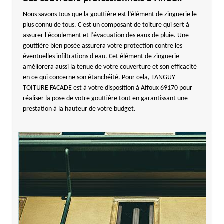
Nous savons tous que la gouttière est l’élément de zinguerie le
plus connu de tous. C'est un composant de toiture qui sert à
assurer l'écoulement et l’évacuation des eaux de pluie. Une
gouttière bien posée assurera votre protection contre les
éventuelles infiltrations d'eau. Cet élément de zinguerie
améliorera aussi la tenue de votre couverture et son efficacité
en ce qui concerne son étanchéité. Pour cela, TANGUY
TOITURE FACADE est à votre disposition à Affoux 69170 pour
réaliser la pose de votre gouttière tout en garantissant une
prestation à la hauteur de votre budget.