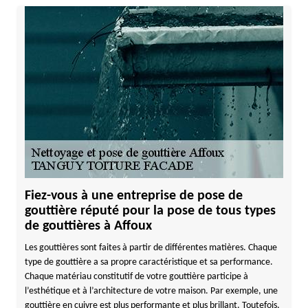
Fiez-vous à une entreprise de pose de
gouttière réputé pour la pose de tous types
de gouttières à Affoux
Les gouttières sont faites à partir de différentes matières. Chaque
type de gouttière a sa propre caractéristique et sa performance.
Chaque matériau constitutif de votre gouttière participe à
l’esthétique et à l’architecture de votre maison. Par exemple, une
gouttière en cuivre est plus performante et plus brillant. Toutefois,