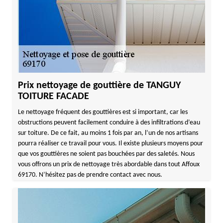
Prix nettoyage de gouttière de TANGUY
TOITURE FACADE
Le nettoyage fréquent des gouttières est si important, car les
obstructions peuvent facilement conduire à des infiltrations d’eau
sur toiture. De ce fait, au moins 1 fois par an, l’un de nos artisans
pourra réaliser ce travail pour vous. Il existe plusieurs moyens pour
que vos gouttières ne soient pas bouchées par des saletés. Nous
vous offrons un prix de nettoyage très abordable dans tout Affoux
69170. N’hésitez pas de prendre contact avec nous.