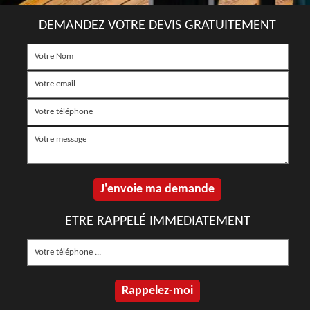
DEMANDEZ VOTRE DEVIS GRATUITEMENT
ETRE RAPPELÉ IMMEDIATEMENT