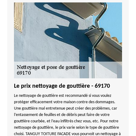
Le prix nettoyage de gouttière - 69170
Le nettoyage de gouttière est recommandé si vous voulez
protéger efficacement votre maison contre des dommages.
Une gouttière mal entretenue peut créer des problèmes, car
l’entassement de feuilles et de débris peut faire de votre
gouttière courbée, et l’eau infiltrés chez vous, etc. Pour notre
nettoyage de gouttière, le prix varie selon le type de gouttière
choisi. TANGUY TOITURE FACADE vous pourvoit un nettoyage à