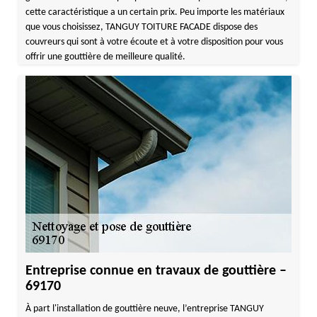
cette caractéristique a un certain prix. Peu importe les matériaux
que vous choisissez, TANGUY TOITURE FACADE dispose des
couvreurs qui sont à votre écoute et à votre disposition pour vous
offrir une gouttière de meilleure qualité.
Entreprise connue en travaux de gouttière –
69170
À part l'installation de gouttière neuve, l’entreprise TANGUY