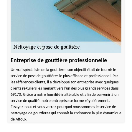
Entreprise de gouttière professionnelle
Un vrai spécialiste de la gouttière, son objectif était de fournir le
service de pose de gouttières le plus efficace et professionnel. Par
les références clients, il a développé son entreprise avec quelques
clients réguliers les menant vers l'un des plus grands services dans
69170. Grâce à notre humilité inaltérable et afin de parvenir à un
service de qualité, notre entreprise se forme régulièrement.
Essayez-nous et vous verrez pourquoi nous sommes le service de
nettoyage de gouttières qui connaît la croissance la plus dynamique
de Affoux.