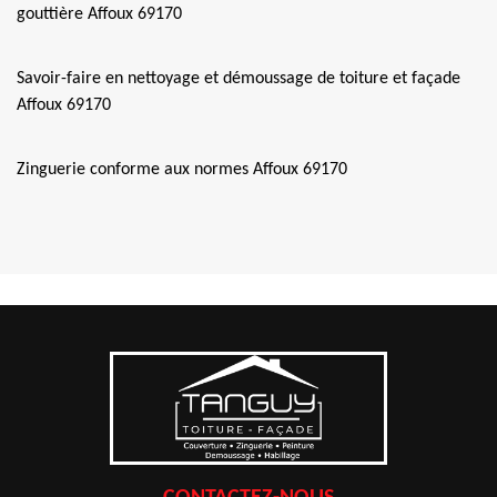
gouttière Affoux 69170
Savoir-faire en nettoyage et démoussage de toiture et façade
Affoux 69170
Zinguerie conforme aux normes Affoux 69170