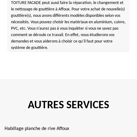
TOITURE FACADE peut aussi faire la réparation, le changement et
le nettoyage de gouttière à Affoux. Pour votre achat de nouvelle(s)
gouttière(s), nous avons différents modèles disponibles selon vos
nécessités. Vous pouvez choisir les matériaux en aluminium, cuivre,
PVC, etc. Vous n’aurez pas à vous inquiéter si vous ne savez pas
comment se déroule ce travail. En effet, nous étudierons vos
demandes et vous aiderons à choisir ce qu’il faut pour votre
système de gouttière.
AUTRES SERVICES
Habillage planche de rive Affoux