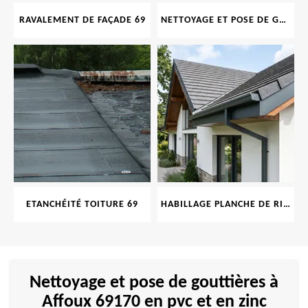
RAVALEMENT DE FAÇADE 69
NETTOYAGE ET POSE DE GOUTTIÈRE 69
ETANCHÉITÉ TOITURE 69
HABILLAGE PLANCHE DE RIVE 69
Nettoyage et pose de gouttières à
Affoux 69170 en pvc et en zinc