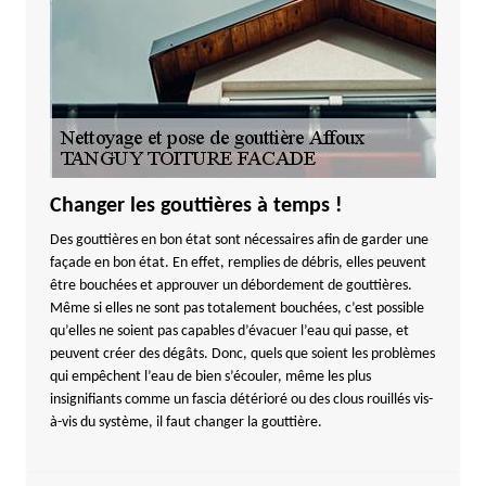
Changer les gouttières à temps !
Des gouttières en bon état sont nécessaires afin de garder une
façade en bon état. En effet, remplies de débris, elles peuvent
être bouchées et approuver un débordement de gouttières.
Même si elles ne sont pas totalement bouchées, c’est possible
qu’elles ne soient pas capables d’évacuer l’eau qui passe, et
peuvent créer des dégâts. Donc, quels que soient les problèmes
qui empêchent l’eau de bien s’écouler, même les plus
insignifiants comme un fascia détérioré ou des clous rouillés vis-
à-vis du système, il faut changer la gouttière.