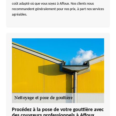
coût adapté où que vous soyez à Affoux. Nos clients nous
recommandent généralement pour nos prix, à part nos services
agréables.
Procédez à la pose de votre gouttière avec
des couvreurs professionnels à Affoux