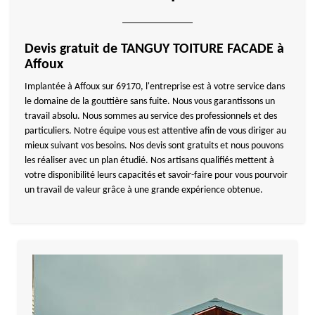
Devis gratuit de TANGUY TOITURE FACADE à
Affoux
Implantée à Affoux sur 69170, l'entreprise est à votre service dans
le domaine de la gouttière sans fuite. Nous vous garantissons un
travail absolu. Nous sommes au service des professionnels et des
particuliers. Notre équipe vous est attentive afin de vous diriger au
mieux suivant vos besoins. Nos devis sont gratuits et nous pouvons
les réaliser avec un plan étudié. Nos artisans qualifiés mettent à
votre disponibilité leurs capacités et savoir-faire pour vous pourvoir
un travail de valeur grâce à une grande expérience obtenue.