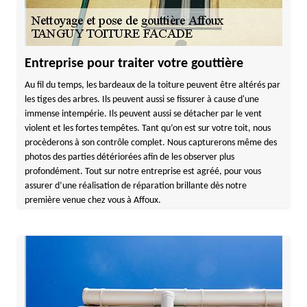
Entreprise pour traiter votre gouttière
Au fil du temps, les bardeaux de la toiture peuvent être altérés par
les tiges des arbres. Ils peuvent aussi se fissurer à cause d'une
immense intempérie. Ils peuvent aussi se détacher par le vent
violent et les fortes tempêtes. Tant qu’on est sur votre toit, nous
procèderons à son contrôle complet. Nous capturerons même des
photos des parties détériorées afin de les observer plus
profondément. Tout sur notre entreprise est agréé, pour vous
assurer d’une réalisation de réparation brillante dès notre
première venue chez vous à Affoux.