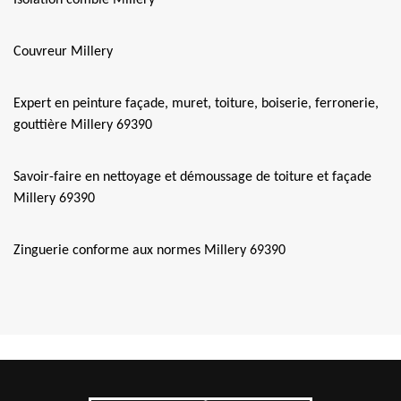
Isolation comble Millery
Couvreur Millery
Expert en peinture façade, muret, toiture, boiserie, ferronerie,
gouttière Millery 69390
Savoir-faire en nettoyage et démoussage de toiture et façade
Millery 69390
Zinguerie conforme aux normes Millery 69390