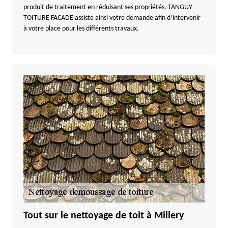
produit de traitement en réduisant ses propriétés. TANGUY
TOITURE FACADE assiste ainsi votre demande afin d’intervenir
à votre place pour les différents travaux.
Tout sur le nettoyage de toit à Millery