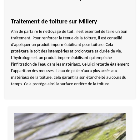
Traitement de toiture sur Millery
Afin de parfaire le nettoyage de toit, il est essentiel de faire un bon
traitement. Pour renforcer la tenue de la toiture, il est conseillé
d’appliquer un produit imperméabilisant pour toiture. Cela
protégera le toit des intempéries et prolongera sa durée de vie.
L’hydrofuge est un produit imperméabilisant qui empêche
l’infiltration de l'eau dans les matériaux. Celui-ci retarde également
l'apparition des mousses. L'eau de pluie n’aura plus accès aux
matériaux de la toiture, cela garantira son étanchéité au cours du
temps. Cela protège ainsi la surface entière de la toiture.