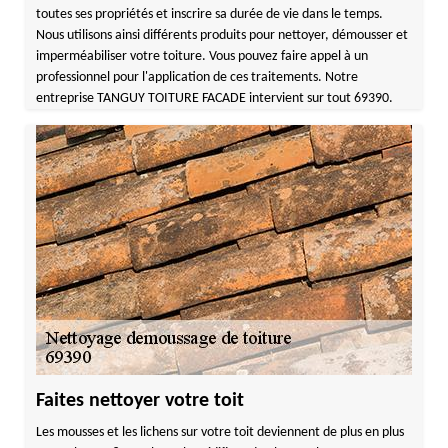
toutes ses propriétés et inscrire sa durée de vie dans le temps.
Nous utilisons ainsi différents produits pour nettoyer, démousser et
imperméabiliser votre toiture. Vous pouvez faire appel à un
professionnel pour l'application de ces traitements. Notre
entreprise TANGUY TOITURE FACADE intervient sur tout 69390.
Faites nettoyer votre toit
Les mousses et les lichens sur votre toit deviennent de plus en plus