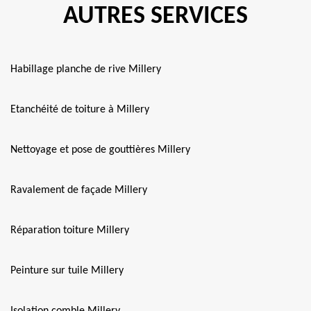
AUTRES SERVICES
Habillage planche de rive Millery
Etanchéité de toiture à Millery
Nettoyage et pose de gouttières Millery
Ravalement de façade Millery
Réparation toiture Millery
Peinture sur tuile Millery