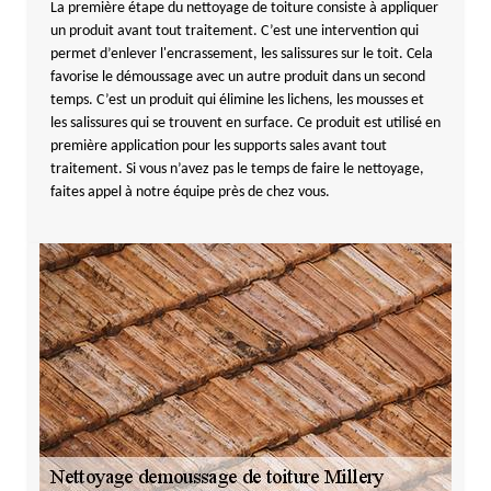
La première étape du nettoyage de toiture consiste à appliquer
un produit avant tout traitement. C’est une intervention qui
permet d’enlever l'encrassement, les salissures sur le toit. Cela
favorise le démoussage avec un autre produit dans un second
temps. C’est un produit qui élimine les lichens, les mousses et
les salissures qui se trouvent en surface. Ce produit est utilisé en
première application pour les supports sales avant tout
traitement. Si vous n’avez pas le temps de faire le nettoyage,
faites appel à notre équipe près de chez vous.