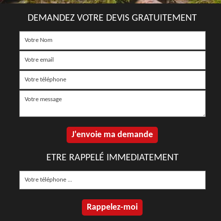
DEMANDEZ VOTRE DEVIS GRATUITEMENT
ETRE RAPPELÉ IMMEDIATEMENT