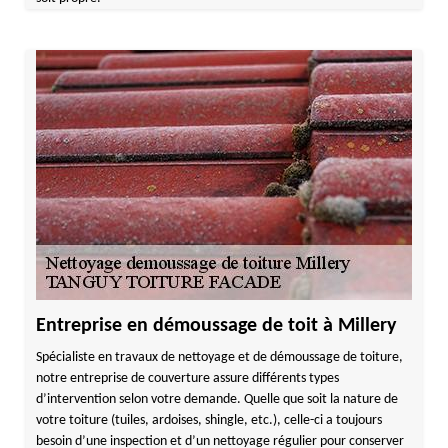
Entreprise en démoussage de toit à Millery
Spécialiste en travaux de nettoyage et de démoussage de toiture,
notre entreprise de couverture assure différents types
d’intervention selon votre demande. Quelle que soit la nature de
votre toiture (tuiles, ardoises, shingle, etc.), celle-ci a toujours
besoin d’une inspection et d’un nettoyage régulier pour conserver