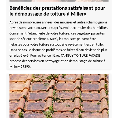
Bénéficiez des prestations satisfaisant pour
le démoussage de toiture à Millery
Après de nombreuses années, des mousses et autres champignons
envahissent votre couverture après avoir accumuler des humidités.
Concernant l’étanchéité de votre toiture, ces végétaux parasites
sont de sérieux problèmes. Aussi, les mousses peuvent être
néfastes pour votre toiture surtout si le revêtement est en tuile.
Dans ce cas, le risque de problèmes de fuites d’eau devient de plus
en plus élevé. Pour éviter ce fléau, TANGUY TOITURE FACADE
propose des services en nettoyage et en démoussage de toiture à
Millery 69390.