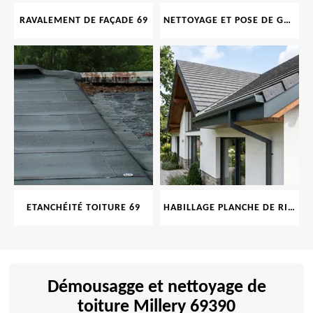
RAVALEMENT DE FAÇADE 69
NETTOYAGE ET POSE DE GOUTTIÈRE 69
ETANCHÉITÉ TOITURE 69
HABILLAGE PLANCHE DE RIVE 69
Démousagge et nettoyage de
toiture Millery 69390