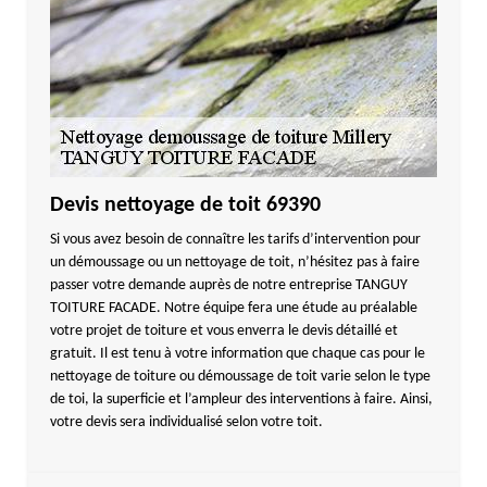
Devis nettoyage de toit 69390
Si vous avez besoin de connaître les tarifs d’intervention pour
un démoussage ou un nettoyage de toit, n’hésitez pas à faire
passer votre demande auprès de notre entreprise TANGUY
TOITURE FACADE. Notre équipe fera une étude au préalable
votre projet de toiture et vous enverra le devis détaillé et
gratuit. Il est tenu à votre information que chaque cas pour le
nettoyage de toiture ou démoussage de toit varie selon le type
de toi, la superficie et l’ampleur des interventions à faire. Ainsi,
votre devis sera individualisé selon votre toit.