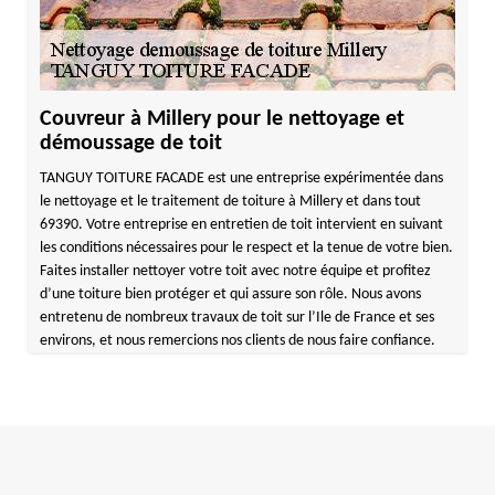
Couvreur à Millery pour le nettoyage et
démoussage de toit
TANGUY TOITURE FACADE est une entreprise expérimentée dans
le nettoyage et le traitement de toiture à Millery et dans tout
69390. Votre entreprise en entretien de toit intervient en suivant
les conditions nécessaires pour le respect et la tenue de votre bien.
Faites installer nettoyer votre toit avec notre équipe et profitez
d’une toiture bien protéger et qui assure son rôle. Nous avons
entretenu de nombreux travaux de toit sur l’Ile de France et ses
environs, et nous remercions nos clients de nous faire confiance.