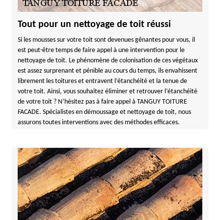
Tout pour un nettoyage de toit réussi
Si les mousses sur votre toit sont devenues gênantes pour vous, il
est peut-être temps de faire appel à une intervention pour le
nettoyage de toit. Le phénomène de colonisation de ces végétaux
est assez surprenant et pénible au cours du temps, ils envahissent
librement les toitures et entravent l’étanchéité et la tenue de
votre toit. Ainsi, vous souhaitez éliminer et retrouver l’étanchéité
de votre toit ? N’hésitez pas à faire appel à TANGUY TOITURE
FACADE. Spécialistes en démoussage et nettoyage de toit, nous
assurons toutes interventions avec des méthodes efficaces.