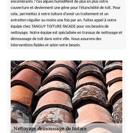
encombrants ? Ces algues humidifient de plus en plus votre
couverture et deviennent une gêne pour l’étanchéité de toit. Pour
cela, permettez à votre toiture d’avoir un traitement et un
entretien régulier au moins une fois par an. Faites appel à notre
équipe chez TANGUY TOITURE FACADE pour vos besoins de
nettoyage. Notre équipe est spécialisée en travaux de nettoyage et
démoussage de toit dans votre ville. Nous assurons des
interventions fiables et selon votre besoin.