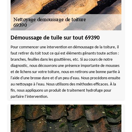
Démoussage de tuile sur tout 69390
Pour commencer une intervention en démoussage de la toiture, il
faut retirer du toit tout ce qui est éléments gênants toute action :
branches, feuilles dans les gouttières, etc. Si au cours de notre
diagnostic, nous découvrons une présence importante de mousses
et de lichens sur votre toiture, nous en retirons une bonne partie à
l'aide d'une brosse dure et d'un peu d'eau. Nous procédons ensuite
au nettoyage à l’eau. Nous utilisons des méthodes efficaces. À la
fin, nous appliquons un produit de traitement hydrofuge pour
parfaire l’intervention.