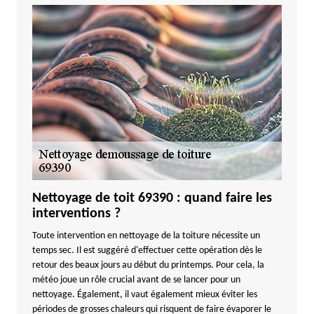
Nettoyage de toit 69390 : quand faire les
interventions ?
Toute intervention en nettoyage de la toiture nécessite un
temps sec. Il est suggéré d'effectuer cette opération dès le
retour des beaux jours au début du printemps. Pour cela, la
météo joue un rôle crucial avant de se lancer pour un
nettoyage. Également, il vaut également mieux éviter les
périodes de grosses chaleurs qui risquent de faire évaporer le