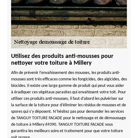
Utilisez des produits anti-mousses pour
nettoyer votre toiture à Millery
Afin de prévenir l’envahissement des mousses, les produits anti-
mousses sont très efficaces comme les fongicides, des algicides, des
biocides. Il existe une large gamme de produit qui peut vous aider
à éradiquer ces végétaux parasites qui envahissent votre toit. Pour
utiliser ces produits anti-mousses, il faut d’abord les pulvériser sur
la surface de la toiture pour d’éliminer les résidus de mousses et de
spores qui s’y déposent. N’hésitez pas pour demander les services
de TANGUY TOITURE FACADE pour le nettoyage et de démoussage
de toiture à Millery 69390. TANGUY TOITURE FACADE vous
garantira les meilleurs soins et traitement pour que votre toiture
soit propre.