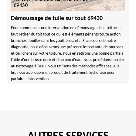
Démoussage de tuile sur tout 69430
Pour commencer une intervention en démoussage de la toiture, il
faut retirer du toit tout ce qui est éléments gênants toute action :
branches, feuilles dans les gouttières, etc. Si au cours de notre
diagnostic, nous découvrons une présence importante de mousses
et de lichens sur votre toiture, nous en retirons une bonne partie à
l'aide d'une brosse dure et d'un peu d'eau. Nous procédons ensuite
au nettoyage à l’eau. Nous utilisons des méthodes efficaces. À la
fin, nous appliquons un produit de traitement hydrofuge pour
parfaire l’intervention.