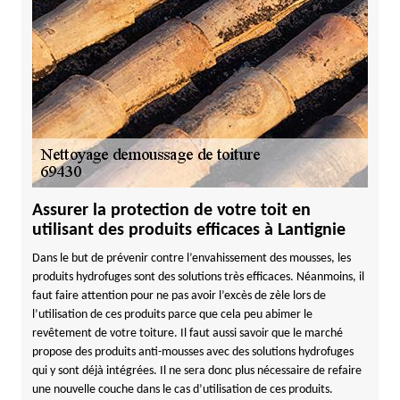
Assurer la protection de votre toit en
utilisant des produits efficaces à Lantignie
Dans le but de prévenir contre l’envahissement des mousses, les
produits hydrofuges sont des solutions très efficaces. Néanmoins, il
faut faire attention pour ne pas avoir l’excès de zèle lors de
l’utilisation de ces produits parce que cela peu abimer le
revêtement de votre toiture. Il faut aussi savoir que le marché
propose des produits anti-mousses avec des solutions hydrofuges
qui y sont déjà intégrées. Il ne sera donc plus nécessaire de refaire
une nouvelle couche dans le cas d’utilisation de ces produits.