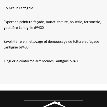
Couvreur Lantignie
Expert en peinture façade, muret, toiture, boiserie, ferronerie,
gouttière Lantignie 69430
Savoir-faire en nettoyage et démoussage de toiture et façade
Lantignie 69430
Zinguerie conforme aux normes Lantignie 69430