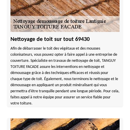
Nettoyage de toit sur tout 69430
Afin de débarrasser le toit des végétaux et des mousses
colonisateurs, vous pouvez opter à faire appel à une entreprise de
couverture. Spécialiste en travaux de nettoyage de toit, TANGUY
TOITURE FACADE assure les interventions en nettoyage et
démoussage grâce à des techniques efficaces et réussis pour
chaque type de toit. Également, nous terminons le nettoyage et le
démoussage en appliquant un produit minéralisant qui vous
permettra d'être tranquille pendant une longue période. Pour cela,
faites appel à notre équipe pour assurer un service fiable pour
votre toiture.