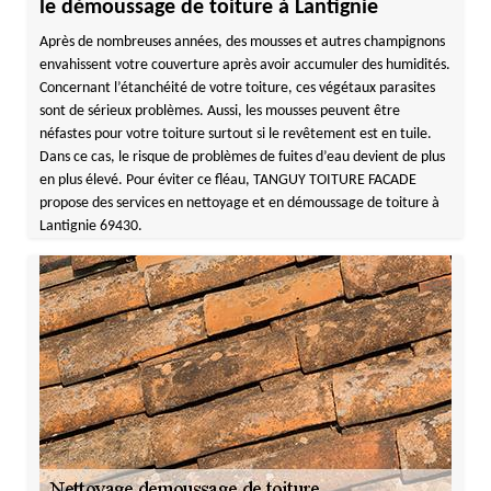
le démoussage de toiture à Lantignie
Après de nombreuses années, des mousses et autres champignons
envahissent votre couverture après avoir accumuler des humidités.
Concernant l’étanchéité de votre toiture, ces végétaux parasites
sont de sérieux problèmes. Aussi, les mousses peuvent être
néfastes pour votre toiture surtout si le revêtement est en tuile.
Dans ce cas, le risque de problèmes de fuites d’eau devient de plus
en plus élevé. Pour éviter ce fléau, TANGUY TOITURE FACADE
propose des services en nettoyage et en démoussage de toiture à
Lantignie 69430.