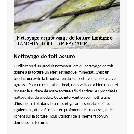
Nettoyage de toit assuré
L'utilisation d'un produit nettoyant lors du nettoyage de toit
donne à la toiture un effet esthétique immédiat. C’est un
produit qui évite la fragilisation du support avec un décapage
agressif. Pour un résultat optimal, nous veillons à bien rincer et
brosser la surface de votre toiture afin d'activer les propriétés
nettoyantes du produit. Cette intervention permettra ainsi
d’inscrire le toit dans le temps et garantir son étanchéité.
Également, afin d’éliminer en profondeur les mousses, et les
lichens sur la toiture, nous utilisons de la même façon un
démoussant toiture.