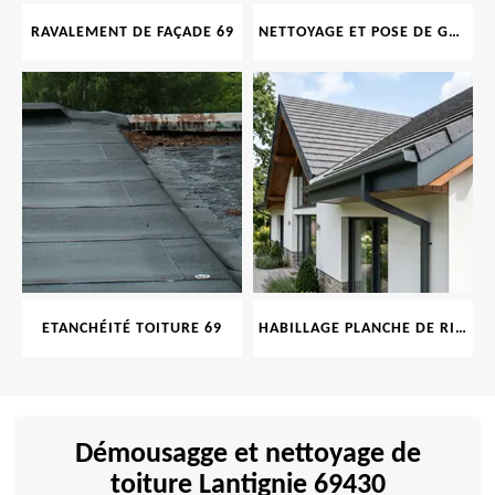
RAVALEMENT DE FAÇADE 69
NETTOYAGE ET POSE DE GOUTTIÈRE 69
ETANCHÉITÉ TOITURE 69
HABILLAGE PLANCHE DE RIVE 69
Démousagge et nettoyage de
toiture Lantignie 69430