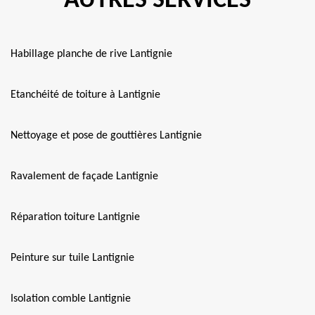
AUTRES SERVICES
Habillage planche de rive Lantignie
Etanchéité de toiture à Lantignie
Nettoyage et pose de gouttières Lantignie
Ravalement de façade Lantignie
Réparation toiture Lantignie
Peinture sur tuile Lantignie
Isolation comble Lantignie