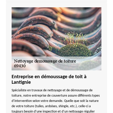
Entreprise en démoussage de toit à
Lantignie
Spécialiste en travaux de nettoyage et de démoussage de
toiture, notre entreprise de couverture assure différents types
d’intervention selon votre demande. Quelle que soit la nature
de votre toiture (tuiles, ardoises, shingle, etc.), celle-ci a
toujours besoin d’une inspection et d’un nettoyage régulier