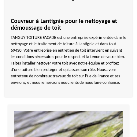
Couvreur à Lantignie pour le nettoyage et
démoussage de toit
TANGUY TOITURE FACADE est une entreprise expérimentée dans le
nettoyage et le traitement de toiture à Lantignie et dans tout
69430. Votre entreprise en entretien de toit intervient en suivant
les conditions nécessaires pour le respect et la tenue de votre bien.
Faites installer nettoyer votre toit avec notre équipe et profitez
d’une toiture bien protéger et qui assure son rôle. Nous avons
entretenu de nombreux travaux de toit sur l’Ile de France et ses
environs, et nous remercions nos clients de nous faire confiance.