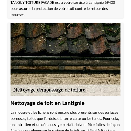
TANGUY TOITURE FACADE est à votre service à Lantignie 69430
pour assurer la protection de votre toit contre le retour des
mousses.
Nettoyage de toit en Lantignie
La mousse et les lichens sont encore plus présents sur des surfaces
poreuses, telles que l’ardoise, la terre cuite ou les tuiles. Pour cela,
un entretien et un démoussage parfait doivent être faites de façon