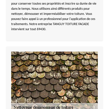
pour conserver toutes ses propriétés et inscrire sa durée de vie
dans le temps. Nous utilisons ainsi différents produits pour
nettoyer, démousser et imperméabiliser votre toiture. Vous
pouvez faire appel à un professionnel pour l'application de ces
traitements. Notre entreprise TANGUY TOITURE FACADE
intervient sur tout 69430.