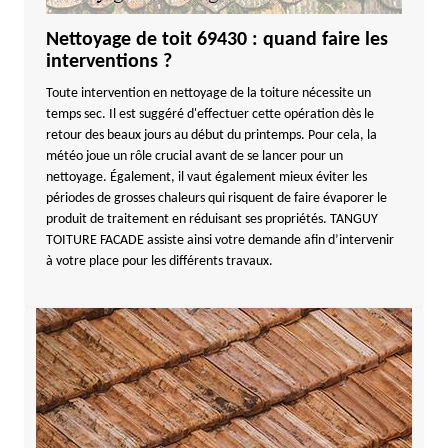
Nettoyage de toit 69430 : quand faire les
interventions ?
Toute intervention en nettoyage de la toiture nécessite un
temps sec. Il est suggéré d'effectuer cette opération dès le
retour des beaux jours au début du printemps. Pour cela, la
météo joue un rôle crucial avant de se lancer pour un
nettoyage. Également, il vaut également mieux éviter les
périodes de grosses chaleurs qui risquent de faire évaporer le
produit de traitement en réduisant ses propriétés. TANGUY
TOITURE FACADE assiste ainsi votre demande afin d’intervenir
à votre place pour les différents travaux.