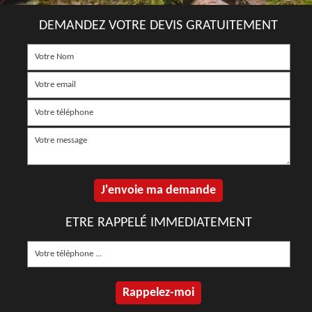
DEMANDEZ VOTRE DEVIS GRATUITEMENT
ETRE RAPPELÉ IMMEDIATEMENT