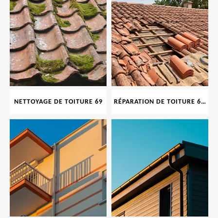
NETTOYAGE DE TOITURE 69
RÉPARATION DE TOITURE 69 RHONE, TUILES CASSÉES OU ABIMÉES