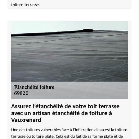
toiture-terrasse.
Assurez l’étanchéité de votre toit terrasse
avec un artisan étanchéité de toiture à
Vauxrenard
Une des toitures vulnérables face à l’infiltration d’eau est la toiture
terrasse ou toiture plate. Cela est du fait de sa forme plate et de