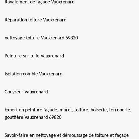
Ravalement de façade Vauxrenard
Réparation toiture Vauxrenard
nettoyage toiture Vauxrenard 69820
Peinture sur tuile Vauxrenard
Isolation comble Vauxrenard
Couvreur Vauxrenard
Expert en peinture façade, muret, toiture, boiserie, ferronerie,
gouttière Vauxrenard 69820
Savoir-faire en nettoyage et démoussage de toiture et façade