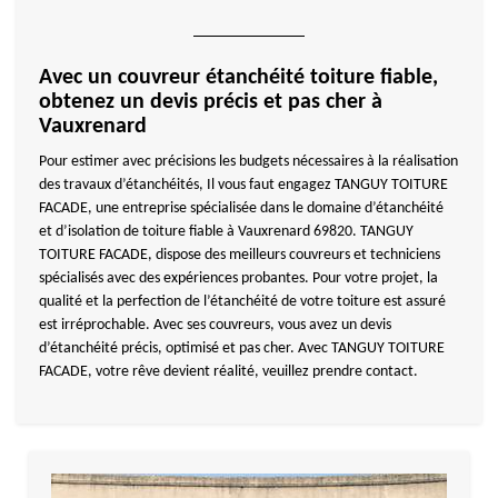
Avec un couvreur étanchéité toiture fiable,
obtenez un devis précis et pas cher à
Vauxrenard
Pour estimer avec précisions les budgets nécessaires à la réalisation
des travaux d’étanchéités, Il vous faut engagez TANGUY TOITURE
FACADE, une entreprise spécialisée dans le domaine d’étanchéité
et d’isolation de toiture fiable à Vauxrenard 69820. TANGUY
TOITURE FACADE, dispose des meilleurs couvreurs et techniciens
spécialisés avec des expériences probantes. Pour votre projet, la
qualité et la perfection de l’étanchéité de votre toiture est assuré
est irréprochable. Avec ses couvreurs, vous avez un devis
d’étanchéité précis, optimisé et pas cher. Avec TANGUY TOITURE
FACADE, votre rêve devient réalité, veuillez prendre contact.