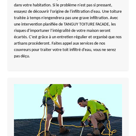
dans votre habitation. Si le problème n'est pas si pressant,
essayez de découvrir l’origine de l'infiltration d'eau. Une toiture
traitée à temps n’engendrera pas une grave infiltration. Avec
une intervention planifiée de TANGUY TOITURE FACADE, les
risques d’importuner l’intégralité de votre maison seront
écartés. C’est grâce à un entretien régulier et organisé que nos
artisans procéderont. Faites appel aux services de nos
couvreurs pour traiter votre toit infiltré d’eau, vous ne serez
pas déçu.