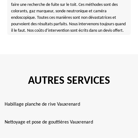
faire une recherche de fuite sur le toit. Ces méthodes sont des
colorants, gaz marqueur, sonde neutronique et caméra
endoscopique. Toutes ces manières sont non dévastatrices et
pourvoient des résultats parfaits. Nous intervenons toujours quand
il le faut. Nos coûts d’intervention sont écrits dans un devis offert.
AUTRES SERVICES
Habillage planche de rive Vauxrenard
Nettoyage et pose de gouttières Vauxrenard