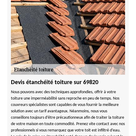
Devis étanchéité toiture sur 69820
Nous pouvons avec des techniques approfondies, offrir à votre
toiture une imperméabilité sans reproche en peu de temps. Nos
couvreurs spécialistes sont capables de vous fournir la meilleure
solution avec un tarif avantageux. Néanmoins, nous vous
conseillons toujours d’être précautionneux afin de traiter la toiture
de votre maison en toute commodité. Prenez vite contact avec nos
professionnels si vous remarquez que votre toit est infiltré d’eau.