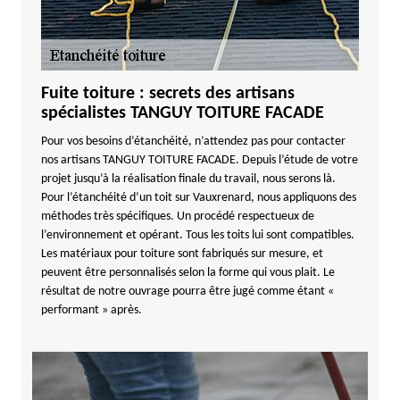
Fuite toiture : secrets des artisans
spécialistes TANGUY TOITURE FACADE
Pour vos besoins d’étanchéité, n’attendez pas pour contacter
nos artisans TANGUY TOITURE FACADE. Depuis l’étude de votre
projet jusqu’à la réalisation finale du travail, nous serons là.
Pour l’étanchéité d’un toit sur Vauxrenard, nous appliquons des
méthodes très spécifiques. Un procédé respectueux de
l’environnement et opérant. Tous les toits lui sont compatibles.
Les matériaux pour toiture sont fabriqués sur mesure, et
peuvent être personnalisés selon la forme qui vous plait. Le
résultat de notre ouvrage pourra être jugé comme étant «
performant » après.