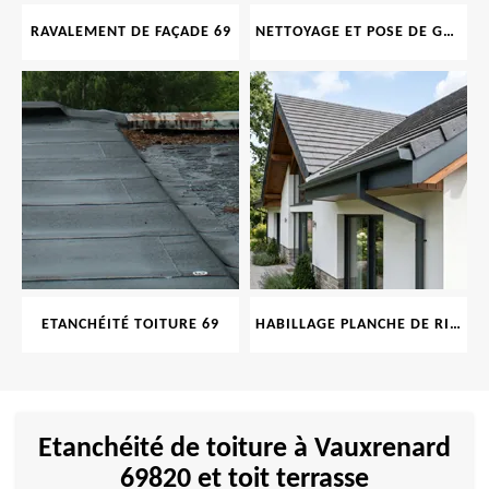
RAVALEMENT DE FAÇADE 69
NETTOYAGE ET POSE DE GOUTTIÈRE 69
ETANCHÉITÉ TOITURE 69
HABILLAGE PLANCHE DE RIVE 69
Etanchéité de toiture à Vauxrenard
69820 et toit terrasse