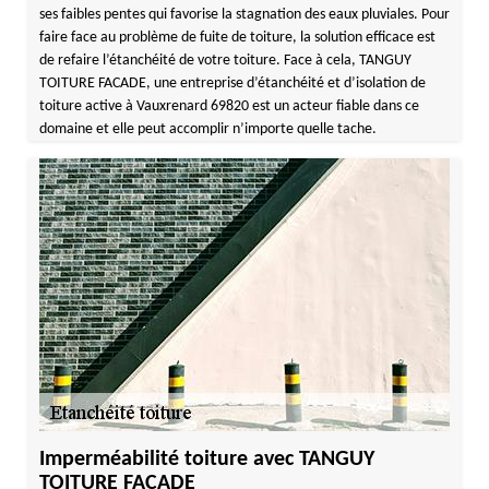
ses faibles pentes qui favorise la stagnation des eaux pluviales. Pour
faire face au problème de fuite de toiture, la solution efficace est
de refaire l’étanchéité de votre toiture. Face à cela, TANGUY
TOITURE FACADE, une entreprise d’étanchéité et d’isolation de
toiture active à Vauxrenard 69820 est un acteur fiable dans ce
domaine et elle peut accomplir n’importe quelle tache.
Imperméabilité toiture avec TANGUY
TOITURE FACADE