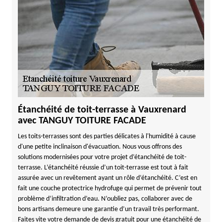
Étanchéité de toit-terrasse à Vauxrenard
avec TANGUY TOITURE FACADE
Les toits-terrasses sont des parties délicates à l'humidité à cause
d'une petite inclinaison d'évacuation. Nous vous offrons des
solutions modernisées pour votre projet d’étanchéité de toit-
terrasse. L’étanchéité réussie d’un toit-terrasse est tout à fait
assurée avec un revêtement ayant un rôle d’étanchéité. C’est en
fait une couche protectrice hydrofuge qui permet de prévenir tout
problème d’infiltration d’eau. N’oubliez pas, collaborer avec de
bons artisans demeure une garantie d’un travail très performant.
Faites vite votre demande de devis gratuit pour une étanchéité de