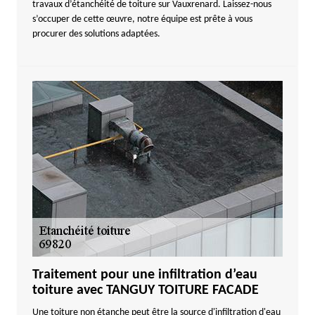
travaux d’étanchéité de toiture sur Vauxrenard. Laissez-nous
s’occuper de cette œuvre, notre équipe est prête à vous
procurer des solutions adaptées.
Traitement pour une infiltration d’eau
toiture avec TANGUY TOITURE FACADE
Une toiture non étanche peut être la source d'infiltration d'eau