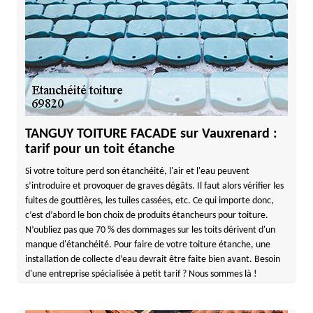
TANGUY TOITURE FACADE sur Vauxrenard :
tarif pour un toit étanche
Si votre toiture perd son étanchéité, l'air et l'eau peuvent
s’introduire et provoquer de graves dégâts. Il faut alors vérifier les
fuites de gouttières, les tuiles cassées, etc. Ce qui importe donc,
c’est d’abord le bon choix de produits étancheurs pour toiture.
N’oubliez pas que 70 % des dommages sur les toits dérivent d'un
manque d'étanchéité. Pour faire de votre toiture étanche, une
installation de collecte d’eau devrait être faite bien avant. Besoin
d'une entreprise spécialisée à petit tarif ? Nous sommes là !