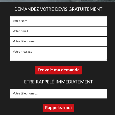
DEMANDEZ VOTRE DEVIS GRATUITEMENT
ETRE RAPPELÉ IMMEDIATEMENT