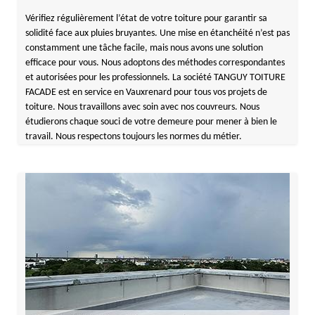
Vérifiez régulièrement l’état de votre toiture pour garantir sa
solidité face aux pluies bruyantes. Une mise en étanchéité n’est pas
constamment une tâche facile, mais nous avons une solution
efficace pour vous. Nous adoptons des méthodes correspondantes
et autorisées pour les professionnels. La société TANGUY TOITURE
FACADE est en service en Vauxrenard pour tous vos projets de
toiture. Nous travaillons avec soin avec nos couvreurs. Nous
étudierons chaque souci de votre demeure pour mener à bien le
travail. Nous respectons toujours les normes du métier.