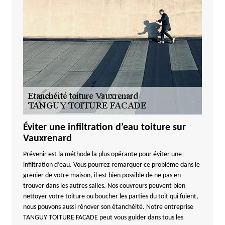
Éviter une infiltration d’eau toiture sur
Vauxrenard
Prévenir est la méthode la plus opérante pour éviter une
infiltration d’eau. Vous pourrez remarquer ce problème dans le
grenier de votre maison, il est bien possible de ne pas en
trouver dans les autres salles. Nos couvreurs peuvent bien
nettoyer votre toiture ou boucher les parties du toit qui fuient,
nous pouvons aussi rénover son étanchéité. Notre entreprise
TANGUY TOITURE FACADE peut vous guider dans tous les