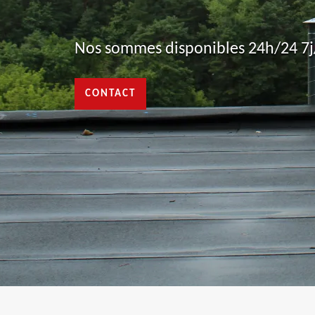
Nos sommes disponibles 24h/24 7j/
CONTACT