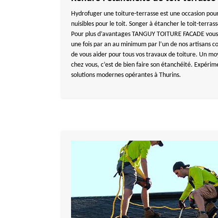
Hydrofuger une toiture-terrasse est une occasion pour
nuisibles pour le toit. Songer à étancher le toit-terra
Pour plus d’avantages TANGUY TOITURE FACADE vous pr
une fois par an au minimum par l’un de nos artisans
de vous aider pour tous vos travaux de toiture. Un mo
chez vous, c’est de bien faire son étanchéité. Expéri
solutions modernes opérantes à Thurins.