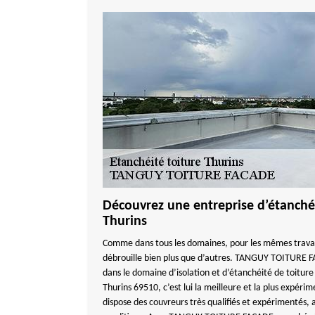
Découvrez une entreprise d’étanchéi
Thurins
Comme dans tous les domaines, pour les mêmes travaux
débrouille bien plus que d’autres. TANGUY TOITURE F
dans le domaine d’isolation et d’étanchéité de toiture
Thurins 69510, c’est lui la meilleure et la plus ex
dispose des couvreurs très qualifiés et expérimentés, a