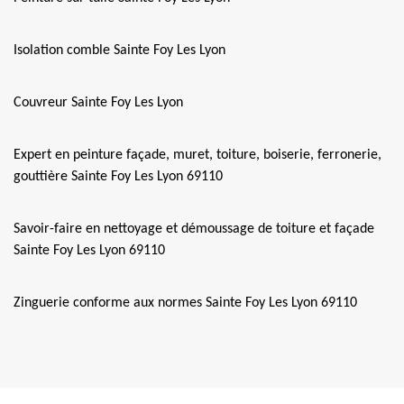
Isolation comble Sainte Foy Les Lyon
Couvreur Sainte Foy Les Lyon
Expert en peinture façade, muret, toiture, boiserie, ferronerie,
gouttière Sainte Foy Les Lyon 69110
Savoir-faire en nettoyage et démoussage de toiture et façade
Sainte Foy Les Lyon 69110
Zinguerie conforme aux normes Sainte Foy Les Lyon 69110