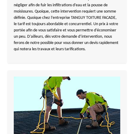
négliger afin de fuir les infiltrations d’eau et la pousse de
moisissures. Quoique, cette intervention requiert une somme
définie. Quoique chez l’entreprise TANGUY TOITURE FACADE,
le tarif est toujours abordable et concurrentiel. Un prix à votre
portée afin de vous satisfaire et vous permettre d’économiser
un peu. D’ailleurs, dès votre demande d’intervention, nous
ferons de notre possible pour vous donner un devis rapidement
qui notera les travaux et leurs tarifications.