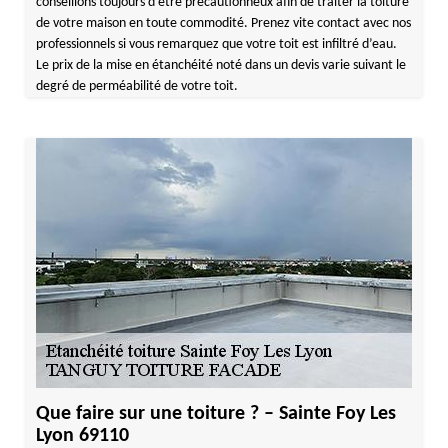
conseillons toujours d’être précautionneux afin de traiter la toiture
de votre maison en toute commodité. Prenez vite contact avec nos
professionnels si vous remarquez que votre toit est infiltré d’eau.
Le prix de la mise en étanchéité noté dans un devis varie suivant le
degré de perméabilité de votre toit.
Que faire sur une toiture ? – Sainte Foy Les
Lyon 69110