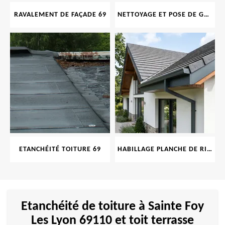
RAVALEMENT DE FAÇADE 69
NETTOYAGE ET POSE DE GOUTTIÈRE 69
ETANCHÉITÉ TOITURE 69
HABILLAGE PLANCHE DE RIVE 69
Etanchéité de toiture à Sainte Foy
Les Lyon 69110 et toit terrasse