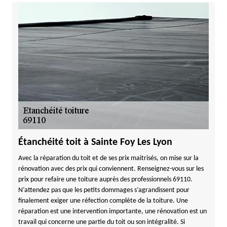
Étanchéité toit à Sainte Foy Les Lyon
Avec la réparation du toit et de ses prix maitrisés, on mise sur la
rénovation avec des prix qui conviennent. Renseignez-vous sur les
prix pour refaire une toiture auprès des professionnels 69110.
N’attendez pas que les petits dommages s’agrandissent pour
finalement exiger une réfection complète de la toiture. Une
réparation est une intervention importante, une rénovation est un
travail qui concerne une partie du toit ou son intégralité. Si