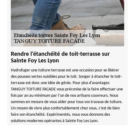
Rendre l’étanchéité de toit-terrasse sur
Sainte Foy Les Lyon
Hydrofuger une toiture-terrasse est une occasion pour se libérer
des pousses vertes nuisibles pour le toit. Songer à étancher le toit-
terrasse est donc une idée de génie. Pour plus d’avantages
TANGUY TOITURE FACADE vous préconise de la faire effectuer une
fois par an au minimum par l’un de nos artisans couvreurs. Nous
sommes en mesure de vous aider pour tous vos travaux de toiture.
Un moyen de vivre plus confortablement chez vous, c’est de bien
faire son étanchéité. Expérimentés, nous vous donnons des
solutions modernes opérantes à Sainte Foy Les Lyon.