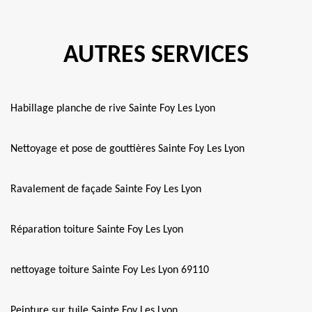
AUTRES SERVICES
Habillage planche de rive Sainte Foy Les Lyon
Nettoyage et pose de gouttières Sainte Foy Les Lyon
Ravalement de façade Sainte Foy Les Lyon
Réparation toiture Sainte Foy Les Lyon
nettoyage toiture Sainte Foy Les Lyon 69110
Peinture sur tuile Sainte Foy Les Lyon