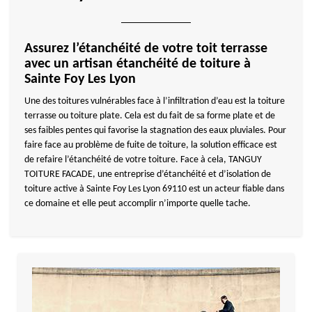
Assurez l’étanchéité de votre toit terrasse
avec un artisan étanchéité de toiture à
Sainte Foy Les Lyon
Une des toitures vulnérables face à l’infiltration d’eau est la toiture
terrasse ou toiture plate. Cela est du fait de sa forme plate et de
ses faibles pentes qui favorise la stagnation des eaux pluviales. Pour
faire face au problème de fuite de toiture, la solution efficace est
de refaire l’étanchéité de votre toiture. Face à cela, TANGUY
TOITURE FACADE, une entreprise d’étanchéité et d’isolation de
toiture active à Sainte Foy Les Lyon 69110 est un acteur fiable dans
ce domaine et elle peut accomplir n’importe quelle tache.