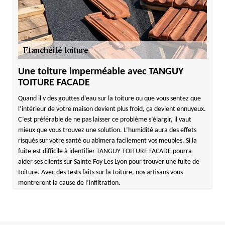
Une toiture imperméable avec TANGUY
TOITURE FACADE
Quand il y des gouttes d’eau sur la toiture ou que vous sentez que
l’intérieur de votre maison devient plus froid, ça devient ennuyeux.
C’est préférable de ne pas laisser ce problème s’élargir, il vaut
mieux que vous trouvez une solution. L’humidité aura des effets
risqués sur votre santé ou abîmera facilement vos meubles. Si la
fuite est difficile à identifier TANGUY TOITURE FACADE pourra
aider ses clients sur Sainte Foy Les Lyon pour trouver une fuite de
toiture. Avec des tests faits sur la toiture, nos artisans vous
montreront la cause de l’infiltration.