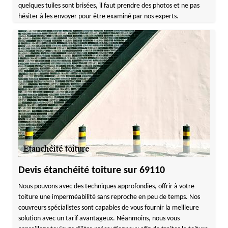
quelques tuiles sont brisées, il faut prendre des photos et ne pas
hésiter à les envoyer pour être examiné par nos experts.
Devis étanchéité toiture sur 69110
Nous pouvons avec des techniques approfondies, offrir à votre
toiture une imperméabilité sans reproche en peu de temps. Nos
couvreurs spécialistes sont capables de vous fournir la meilleure
solution avec un tarif avantageux. Néanmoins, nous vous