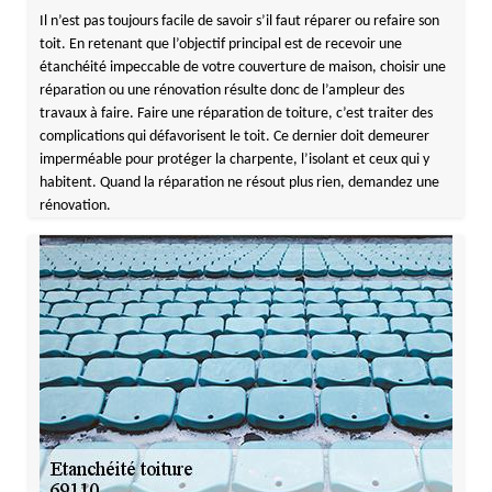
Il n’est pas toujours facile de savoir s’il faut réparer ou refaire son
toit. En retenant que l’objectif principal est de recevoir une
étanchéité impeccable de votre couverture de maison, choisir une
réparation ou une rénovation résulte donc de l’ampleur des
travaux à faire. Faire une réparation de toiture, c’est traiter des
complications qui défavorisent le toit. Ce dernier doit demeurer
imperméable pour protéger la charpente, l’isolant et ceux qui y
habitent. Quand la réparation ne résout plus rien, demandez une
rénovation.