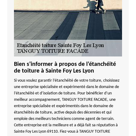
Bien s’informer à propos de l’étanchéité
de toiture à Sainte Foy Les Lyon
Si vous voulez garantir l’étanchéité de votre toiture, choisissez
une entreprise spécialisée et expérimenté dans le domaine de
l’étanchéité et d’isolation de toiture. Pour bénéficier d’un
meilleur accompagnement, TANGUY TOITURE FACADE, une
entreprise spécialisée et expérimentés dans le domaine de
étanchéités de toiture, active depuis des décennies et qui
emploie des meilleurs techniciens comme agent de terrain.
Cette entreprise est la meilleure et a déjà fait sa réputation à
Sainte Foy Les Lyon 69110. Fiez-vous à TANGUY TOITURE