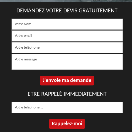
DEMANDEZ VOTRE DEVIS GRATUITEMENT
ETRE RAPPELÉ IMMEDIATEMENT