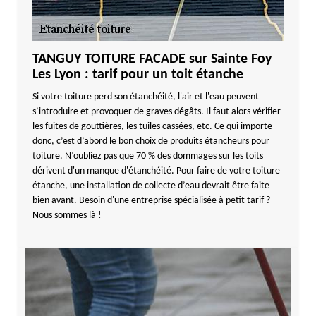
TANGUY TOITURE FACADE sur Sainte Foy
Les Lyon : tarif pour un toit étanche
Si votre toiture perd son étanchéité, l'air et l'eau peuvent
s’introduire et provoquer de graves dégâts. Il faut alors vérifier
les fuites de gouttières, les tuiles cassées, etc. Ce qui importe
donc, c’est d’abord le bon choix de produits étancheurs pour
toiture. N’oubliez pas que 70 % des dommages sur les toits
dérivent d'un manque d'étanchéité. Pour faire de votre toiture
étanche, une installation de collecte d’eau devrait être faite
bien avant. Besoin d'une entreprise spécialisée à petit tarif ?
Nous sommes là !