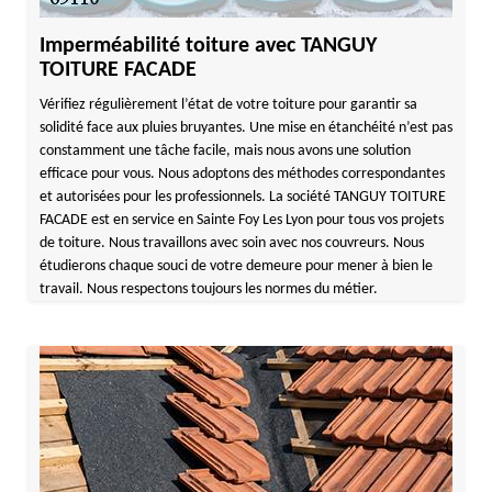
Imperméabilité toiture avec TANGUY
TOITURE FACADE
Vérifiez régulièrement l’état de votre toiture pour garantir sa
solidité face aux pluies bruyantes. Une mise en étanchéité n’est pas
constamment une tâche facile, mais nous avons une solution
efficace pour vous. Nous adoptons des méthodes correspondantes
et autorisées pour les professionnels. La société TANGUY TOITURE
FACADE est en service en Sainte Foy Les Lyon pour tous vos projets
de toiture. Nous travaillons avec soin avec nos couvreurs. Nous
étudierons chaque souci de votre demeure pour mener à bien le
travail. Nous respectons toujours les normes du métier.