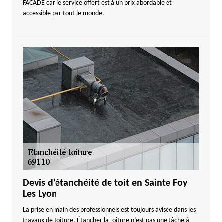
FACADE car le service offert est à un prix abordable et
accessible par tout le monde.
Devis d’étanchéité de toit en Sainte Foy
Les Lyon
La prise en main des professionnels est toujours avisée dans les
travaux de toiture. Étancher la toiture n’est pas une tâche à