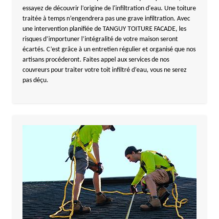
essayez de découvrir l’origine de l'infiltration d'eau. Une toiture
traitée à temps n’engendrera pas une grave infiltration. Avec
une intervention planifiée de TANGUY TOITURE FACADE, les
risques d’importuner l’intégralité de votre maison seront
écartés. C’est grâce à un entretien régulier et organisé que nos
artisans procéderont. Faites appel aux services de nos
couvreurs pour traiter votre toit infiltré d’eau, vous ne serez
pas déçu.