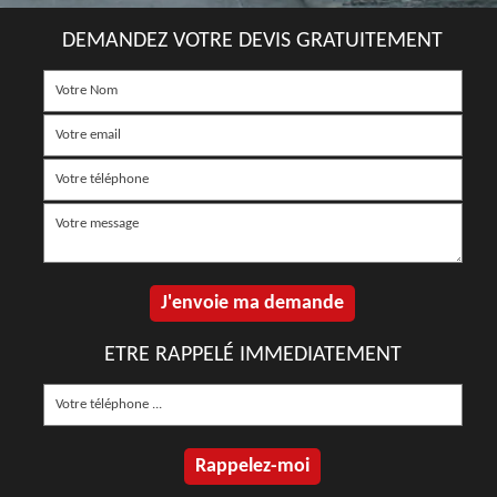
DEMANDEZ VOTRE DEVIS GRATUITEMENT
ETRE RAPPELÉ IMMEDIATEMENT