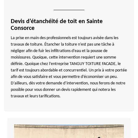
Devis d’étanchéité de toit en Sainte
Consorce
La prise en main des professionnels est toujours avisée dans les
travaux de toiture. Étancher la toiture n’est pas une tâche à
négliger afin de fuir les infiltrations d’eau et la pousse de
moisissures. Quoique, cette intervention requiert une somme
définie. Quoique chez l’entreprise TANGUY TOITURE FACADE, le
tarif est toujours abordable et concurrentiel. Un prix à votre portée
afin de vous satisfaire et vous permettre d’économiser un peu.
D’ailleurs, dès votre demande d’intervention, nous ferons de notre
possible pour vous donner un devis rapidement qui notera les
travaux et leurs tarifications.