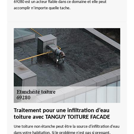
69280 est un acteur fiable dans ce domaine et elle peut
accomplir n’importe quelle tache.
Traitement pour une infiltration d’eau
toiture avec TANGUY TOITURE FACADE
Une toiture non étanche peut être la source d'infiltration d'eau
dans votre habitation. Si le problème n'est pas si pressant,