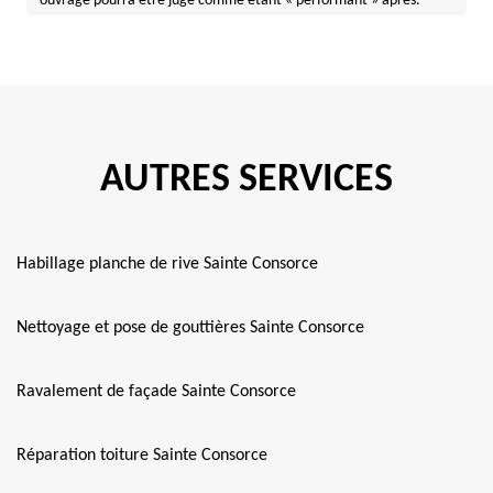
ouvrage pourra être jugé comme étant « performant » après.
AUTRES SERVICES
Habillage planche de rive Sainte Consorce
Nettoyage et pose de gouttières Sainte Consorce
Ravalement de façade Sainte Consorce
Réparation toiture Sainte Consorce