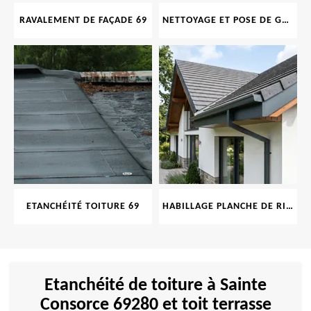
RAVALEMENT DE FAÇADE 69
NETTOYAGE ET POSE DE GOUTTIÈRE 69
ETANCHÉITÉ TOITURE 69
HABILLAGE PLANCHE DE RIVE 69
Etanchéité de toiture à Sainte
Consorce 69280 et toit terrasse