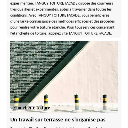
expérimentée. TANGUY TOITURE FACADE dispose des couvreurs
très qualifiés et expérimentés, aptes à travailler dans toutes les
conditions. Avec TANGUY TOITURE FACADE, vous bénéficierez
d’une large connaissance des méthodes efficaces et des procédés
pour rendre votre toiture étanche. Pour tous services concernant
l’étanchéité de toiture, appelez vite TANGUY TOITURE FACADE.
Un travail sur terrasse ne s’organise pas