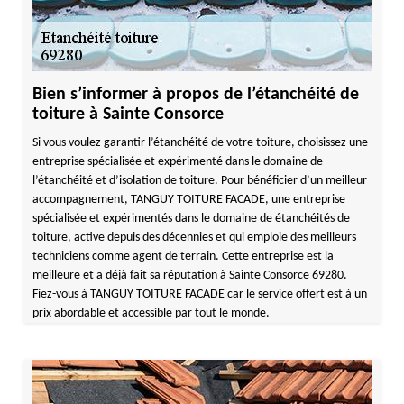
Bien s’informer à propos de l’étanchéité de
toiture à Sainte Consorce
Si vous voulez garantir l’étanchéité de votre toiture, choisissez une
entreprise spécialisée et expérimenté dans le domaine de
l’étanchéité et d’isolation de toiture. Pour bénéficier d’un meilleur
accompagnement, TANGUY TOITURE FACADE, une entreprise
spécialisée et expérimentés dans le domaine de étanchéités de
toiture, active depuis des décennies et qui emploie des meilleurs
techniciens comme agent de terrain. Cette entreprise est la
meilleure et a déjà fait sa réputation à Sainte Consorce 69280.
Fiez-vous à TANGUY TOITURE FACADE car le service offert est à un
prix abordable et accessible par tout le monde.