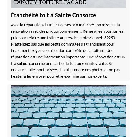
Étanchéité toit à Sainte Consorce
Avec la réparation du toit et de ses prix maitrisés, on mise sur la
rénovation avec des prix qui conviennent. Renseignez-vous sur les
prix pour refaire une toiture auprès des professionnels 69280.
N’attendez pas que les petits dommages s’agrandissent pour
finalement exiger une réfection complète de la toiture. Une
réparation est une intervention importante, une rénovation est un
travail qui concerne une partie du toit ou son intégralité. Si
quelques tuiles sont brisées, il faut prendre des photos et ne pas
hésiter à les envoyer pour être examiné par nos experts.