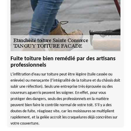
Fuite toiture bien remédié par des artisans
professionnels
L’infiltration d’eau sur toiture peut être légère (tuile cassée ou
enlevée) ou menaçante (l’intégralité de la toiture et du châssis doit
subir une réfection). Seuls une entreprise très éprouvée ou des
couvreurs aguerris peuvent les soigner. En effet, pour vous
protéger des dangers, seuls des professionnels en la matière
peuvent bien faire le contrôle normal de votre toit. S’il y a des
doutes de fuite, réagissez vite, car les moisissures se multiplient
rapidement, et la gelée accroît les craquelures déjà concrètes sur
votre couverture.