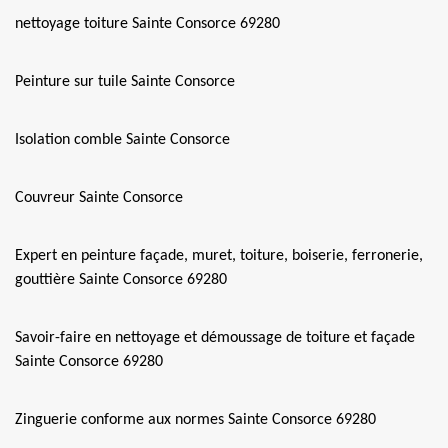
nettoyage toiture Sainte Consorce 69280
Peinture sur tuile Sainte Consorce
Isolation comble Sainte Consorce
Couvreur Sainte Consorce
Expert en peinture façade, muret, toiture, boiserie, ferronerie,
gouttière Sainte Consorce 69280
Savoir-faire en nettoyage et démoussage de toiture et façade
Sainte Consorce 69280
Zinguerie conforme aux normes Sainte Consorce 69280