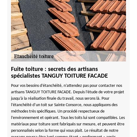
Fuite toiture : secrets des artisans
spécialistes TANGUY TOITURE FACADE
Pour vos besoins d’étanchéité, n’attendez pas pour contacter nos
artisans TANGUY TOITURE FACADE. Depuis l’étude de votre projet
jusqu’à la réalisation finale du travail, nous serons là. Pour
l’étanchéité d’un toit sur Sainte Consorce, nous appliquons des
méthodes très spécifiques. Un procédé respectueux de
l’environnement et opérant. Tous les toits lui sont compatibles. Les
matériaux pour toiture sont fabriqués sur mesure, et peuvent être
personnalisés selon la forme qui vous plait. Le résultat de notre