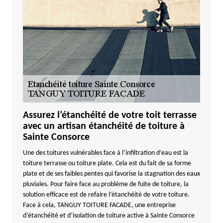
Assurez l’étanchéité de votre toit terrasse
avec un artisan étanchéité de toiture à
Sainte Consorce
Une des toitures vulnérables face à l’infiltration d’eau est la
toiture terrasse ou toiture plate. Cela est du fait de sa forme
plate et de ses faibles pentes qui favorise la stagnation des eaux
pluviales. Pour faire face au problème de fuite de toiture, la
solution efficace est de refaire l’étanchéité de votre toiture.
Face à cela, TANGUY TOITURE FACADE, une entreprise
d’étanchéité et d’isolation de toiture active à Sainte Consorce