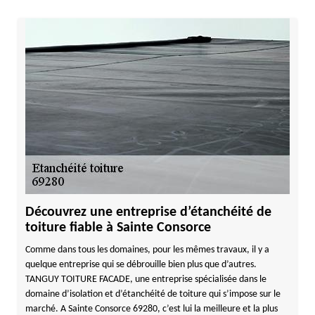
Découvrez une entreprise d’étanchéité de
toiture fiable à Sainte Consorce
Comme dans tous les domaines, pour les mêmes travaux, il y a
quelque entreprise qui se débrouille bien plus que d’autres.
TANGUY TOITURE FACADE, une entreprise spécialisée dans le
domaine d’isolation et d’étanchéité de toiture qui s’impose sur le
marché. A Sainte Consorce 69280, c’est lui la meilleure et la plus