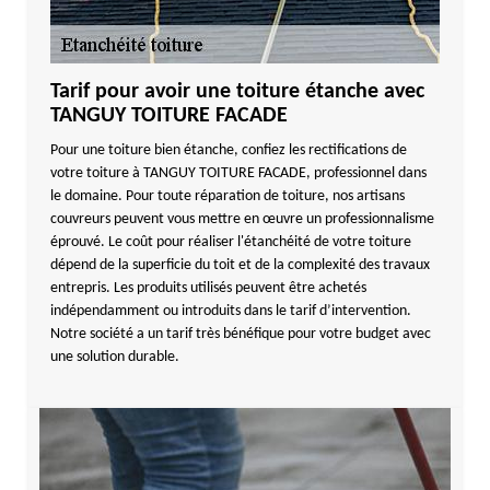
Tarif pour avoir une toiture étanche avec
TANGUY TOITURE FACADE
Pour une toiture bien étanche, confiez les rectifications de
votre toiture à TANGUY TOITURE FACADE, professionnel dans
le domaine. Pour toute réparation de toiture, nos artisans
couvreurs peuvent vous mettre en œuvre un professionnalisme
éprouvé. Le coût pour réaliser l'étanchéité de votre toiture
dépend de la superficie du toit et de la complexité des travaux
entrepris. Les produits utilisés peuvent être achetés
indépendamment ou introduits dans le tarif d’intervention.
Notre société a un tarif très bénéfique pour votre budget avec
une solution durable.