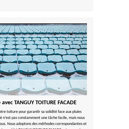
re avec TANGUY TOITURE FACADE
tre toiture pour garantir sa solidité face aux pluies
é n’est pas constamment une tâche facile, mais nous
 vous. Nous adoptons des méthodes correspondantes et