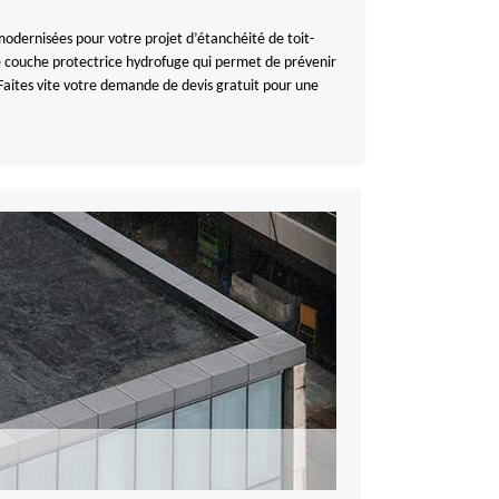
 modernisées pour votre projet d’étanchéité de toit-
une couche protectrice hydrofuge qui permet de prévenir
 Faites vite votre demande de devis gratuit pour une