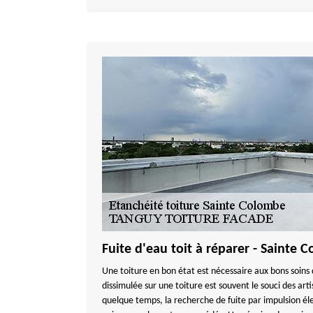
Fuite d'eau toit à réparer - Sainte
Une toiture en bon état est nécessaire aux bons soins
dissimulée sur une toiture est souvent le souci des art
quelque temps, la recherche de fuite par impulsion é