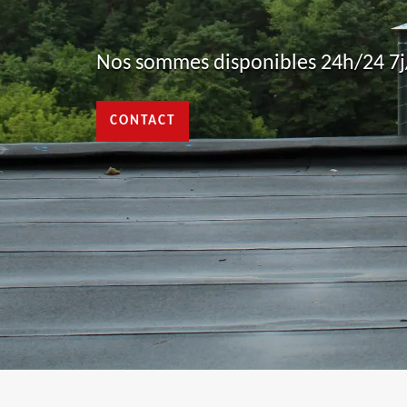
Nos sommes disponibles 24h/24 7j/
CONTACT