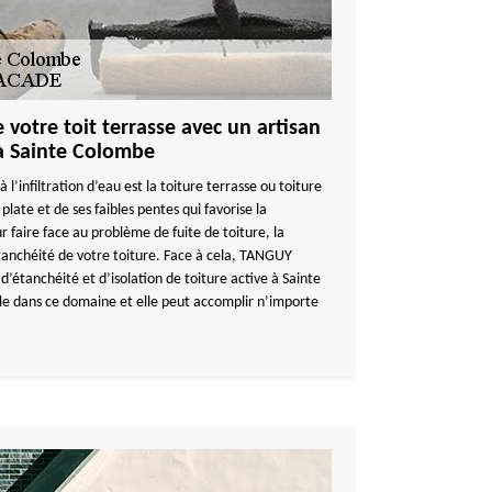
 votre toit terrasse avec un artisan
 à Sainte Colombe
 l’infiltration d’eau est la toiture terrasse ou toiture
 plate et de ses faibles pentes qui favorise la
r faire face au problème de fuite de toiture, la
’étanchéité de votre toiture. Face à cela, TANGUY
étanchéité et d’isolation de toiture active à Sainte
le dans ce domaine et elle peut accomplir n’importe