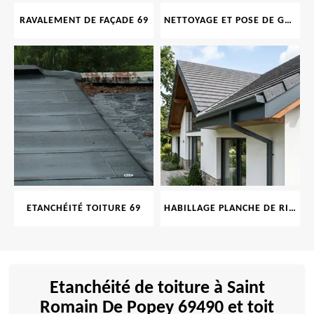
RAVALEMENT DE FAÇADE 69
NETTOYAGE ET POSE DE GOUTTIÈRE 69
ETANCHÉITÉ TOITURE 69
HABILLAGE PLANCHE DE RIVE 69
Etanchéité de toiture à Saint
Romain De Popey 69490 et toit