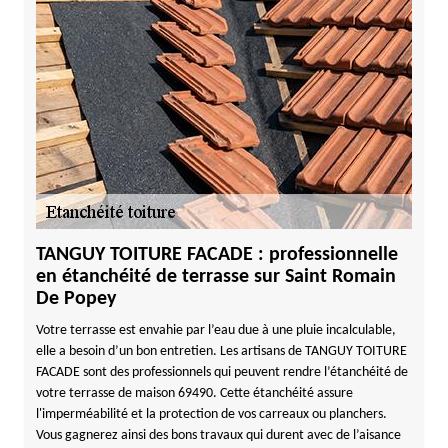
TANGUY TOITURE FACADE : professionnelle
en étanchéité de terrasse sur Saint Romain
De Popey
Votre terrasse est envahie par l’eau due à une pluie incalculable,
elle a besoin d’un bon entretien. Les artisans de TANGUY TOITURE
FACADE sont des professionnels qui peuvent rendre l’étanchéité de
votre terrasse de maison 69490. Cette étanchéité assure
l'imperméabilité et la protection de vos carreaux ou planchers.
Vous gagnerez ainsi des bons travaux qui durent avec de l’aisance