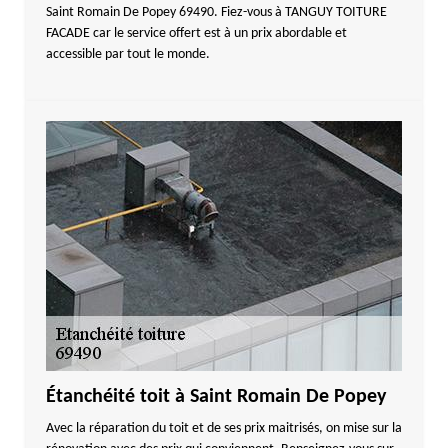
Saint Romain De Popey 69490. Fiez-vous à TANGUY TOITURE
FACADE car le service offert est à un prix abordable et
accessible par tout le monde.
Étanchéité toit à Saint Romain De Popey
Avec la réparation du toit et de ses prix maitrisés, on mise sur la