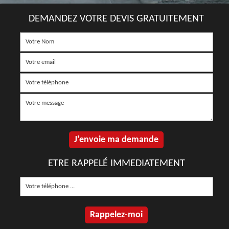
DEMANDEZ VOTRE DEVIS GRATUITEMENT
ETRE RAPPELÉ IMMEDIATEMENT