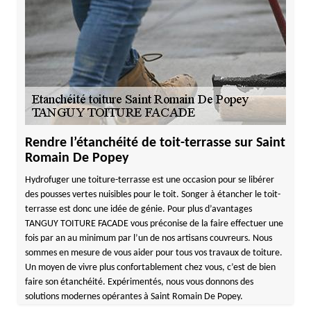
Rendre l’étanchéité de toit-terrasse sur Saint
Romain De Popey
Hydrofuger une toiture-terrasse est une occasion pour se libérer
des pousses vertes nuisibles pour le toit. Songer à étancher le toit-
terrasse est donc une idée de génie. Pour plus d’avantages
TANGUY TOITURE FACADE vous préconise de la faire effectuer une
fois par an au minimum par l’un de nos artisans couvreurs. Nous
sommes en mesure de vous aider pour tous vos travaux de toiture.
Un moyen de vivre plus confortablement chez vous, c’est de bien
faire son étanchéité. Expérimentés, nous vous donnons des
solutions modernes opérantes à Saint Romain De Popey.