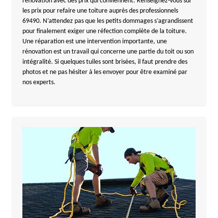
rénovation avec des prix qui conviennent. Renseignez-vous sur
les prix pour refaire une toiture auprès des professionnels
69490. N’attendez pas que les petits dommages s’agrandissent
pour finalement exiger une réfection complète de la toiture.
Une réparation est une intervention importante, une
rénovation est un travail qui concerne une partie du toit ou son
intégralité. Si quelques tuiles sont brisées, il faut prendre des
photos et ne pas hésiter à les envoyer pour être examiné par
nos experts.