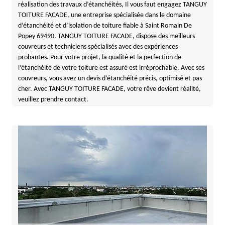
réalisation des travaux d’étanchéités, Il vous faut engagez TANGUY
TOITURE FACADE, une entreprise spécialisée dans le domaine
d’étanchéité et d’isolation de toiture fiable à Saint Romain De
Popey 69490. TANGUY TOITURE FACADE, dispose des meilleurs
couvreurs et techniciens spécialisés avec des expériences
probantes. Pour votre projet, la qualité et la perfection de
l’étanchéité de votre toiture est assuré est irréprochable. Avec ses
couvreurs, vous avez un devis d’étanchéité précis, optimisé et pas
cher. Avec TANGUY TOITURE FACADE, votre rêve devient réalité,
veuillez prendre contact.