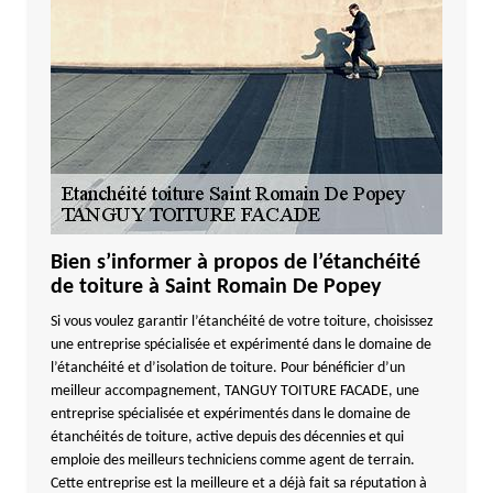
Bien s’informer à propos de l’étanchéité
de toiture à Saint Romain De Popey
Si vous voulez garantir l’étanchéité de votre toiture, choisissez
une entreprise spécialisée et expérimenté dans le domaine de
l’étanchéité et d’isolation de toiture. Pour bénéficier d’un
meilleur accompagnement, TANGUY TOITURE FACADE, une
entreprise spécialisée et expérimentés dans le domaine de
étanchéités de toiture, active depuis des décennies et qui
emploie des meilleurs techniciens comme agent de terrain.
Cette entreprise est la meilleure et a déjà fait sa réputation à