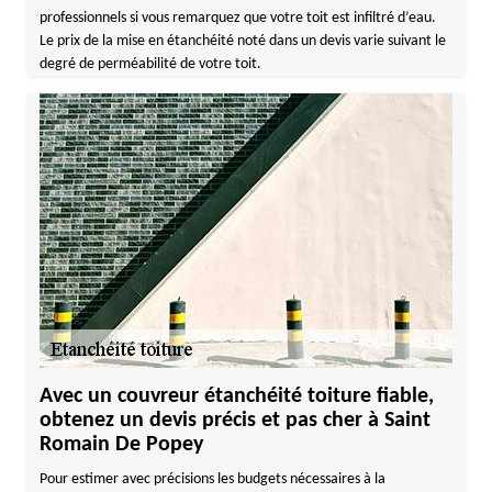
professionnels si vous remarquez que votre toit est infiltré d’eau.
Le prix de la mise en étanchéité noté dans un devis varie suivant le
degré de perméabilité de votre toit.
Avec un couvreur étanchéité toiture fiable,
obtenez un devis précis et pas cher à Saint
Romain De Popey
Pour estimer avec précisions les budgets nécessaires à la