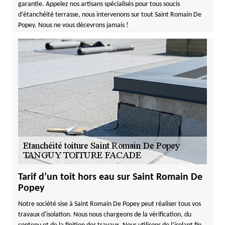
garantie. Appelez nos artisans spécialisés pour tous soucis
d’étanchéité terrasse, nous intervenons sur tout Saint Romain De
Popey. Nous ne vous décevrons jamais !
Tarif d’un toit hors eau sur Saint Romain De
Popey
Notre société sise à Saint Romain De Popey peut réaliser tous vos
travaux d'isolation. Nous nous chargeons de la vérification, du