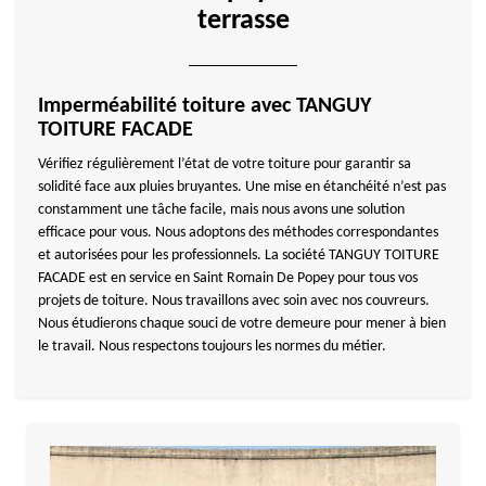
terrasse
Imperméabilité toiture avec TANGUY
TOITURE FACADE
Vérifiez régulièrement l’état de votre toiture pour garantir sa
solidité face aux pluies bruyantes. Une mise en étanchéité n’est pas
constamment une tâche facile, mais nous avons une solution
efficace pour vous. Nous adoptons des méthodes correspondantes
et autorisées pour les professionnels. La société TANGUY TOITURE
FACADE est en service en Saint Romain De Popey pour tous vos
projets de toiture. Nous travaillons avec soin avec nos couvreurs.
Nous étudierons chaque souci de votre demeure pour mener à bien
le travail. Nous respectons toujours les normes du métier.