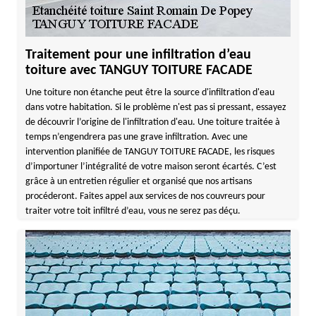
Traitement pour une infiltration d’eau
toiture avec TANGUY TOITURE FACADE
Une toiture non étanche peut être la source d'infiltration d'eau
dans votre habitation. Si le problème n'est pas si pressant, essayez
de découvrir l’origine de l'infiltration d'eau. Une toiture traitée à
temps n’engendrera pas une grave infiltration. Avec une
intervention planifiée de TANGUY TOITURE FACADE, les risques
d’importuner l’intégralité de votre maison seront écartés. C’est
grâce à un entretien régulier et organisé que nos artisans
procéderont. Faites appel aux services de nos couvreurs pour
traiter votre toit infiltré d’eau, vous ne serez pas déçu.