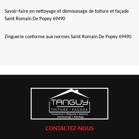
Savoir-faire en nettoyage et démoussage de toiture et façade
Saint Romain De Popey 69490
Zinguerie conforme aux normes Saint Romain De Popey 69490
CONTACTEZ-NOUS