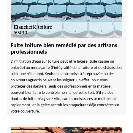
Fuite toiture bien remédié par des artisans
professionnels
L’infiltration d’eau sur toiture peut être légère (tuile cassée ou
enlevée) ou menaçante (l’intégralité de la toiture et du châssis doit
subir une réfection). Seuls une entreprise très éprouvée ou des
couvreurs aguerris peuvent les soigner. En effet, pour vous
protéger des dangers, seuls des professionnels en la matière
peuvent bien faire le contrôle normal de votre toit. S’il y a des
doutes de fuite, réagissez vite, car les moisissures se multiplient
rapidement, et la gelée accroît les craquelures déjà concrètes sur
votre couverture.