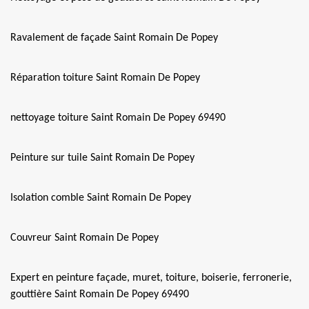
Ravalement de façade Saint Romain De Popey
Réparation toiture Saint Romain De Popey
nettoyage toiture Saint Romain De Popey 69490
Peinture sur tuile Saint Romain De Popey
Isolation comble Saint Romain De Popey
Couvreur Saint Romain De Popey
Expert en peinture façade, muret, toiture, boiserie, ferronerie,
gouttière Saint Romain De Popey 69490