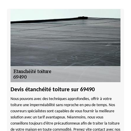
Devis étanchéité toiture sur 69490
Nous pouvons avec des techniques approfondies, offrir à votre
toiture une imperméabilité sans reproche en peu de temps. Nos
couvreurs spécialistes sont capables de vous fournir la meilleure
solution avec un tarif avantageux. Néanmoins, nous vous
conseillons toujours d’être précautionneux afin de traiter la toiture
de votre maison en toute commodité. Prenez vite contact avec nos