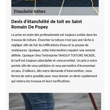
Devis d’étanchéité de toit en Saint
Romain De Popey
La prise en main des professionnels est toujours avisée dans les
travaux de toiture. Étancher la toiture n’est pas une tâche à
négliger afin de fuir les infiltrations d’eau et la pousse de
moisissures. Quoique, cette intervention requiert une somme
définie. Quoique chez l’entreprise TANGUY TOITURE FACADE,
le tarif est toujours abordable et concurrentiel. Un prix à votre
portée afin de vous satisfaire et vous permettre d’économiser
un peu. D’ailleurs, dès votre demande d’intervention, nous
ferons de notre possible pour vous donner un devis rapidement
qui notera les travaux et leurs tarifications.