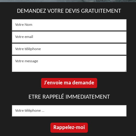
DEMANDEZ VOTRE DEVIS GRATUITEMENT
ETRE RAPPELÉ IMMEDIATEMENT