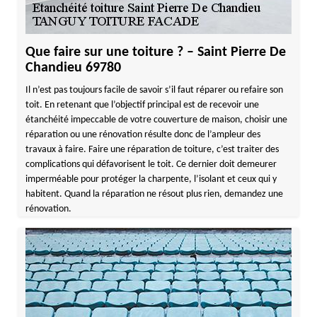
Que faire sur une toiture ? – Saint Pierre De
Chandieu 69780
Il n’est pas toujours facile de savoir s’il faut réparer ou refaire son
toit. En retenant que l’objectif principal est de recevoir une
étanchéité impeccable de votre couverture de maison, choisir une
réparation ou une rénovation résulte donc de l’ampleur des
travaux à faire. Faire une réparation de toiture, c’est traiter des
complications qui défavorisent le toit. Ce dernier doit demeurer
imperméable pour protéger la charpente, l’isolant et ceux qui y
habitent. Quand la réparation ne résout plus rien, demandez une
rénovation.