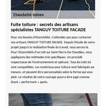
Fuite toiture : secrets des artisans
spécialistes TANGUY TOITURE FACADE
Pour vos besoins d’étanchéité, n’attendez pas pour contacter
nos artisans TANGUY TOITURE FACADE. Depuis l’étude de votre
projet jusqu’à la réalisation finale du travail, nous serons là.
Pour l’étanchéité d’un toit sur Saint Pierre De Chandieu, nous
appliquons des méthodes très spécifiques. Un procédé
respectueux de l’environnement et opérant. Tous les toits lui
sont compatibles. Les matériaux pour toiture sont fabriqués sur
mesure, et peuvent être personnalisés selon la forme qui vous
plait. Le résultat de notre ouvrage pourra être jugé comme
étant « performant » après.