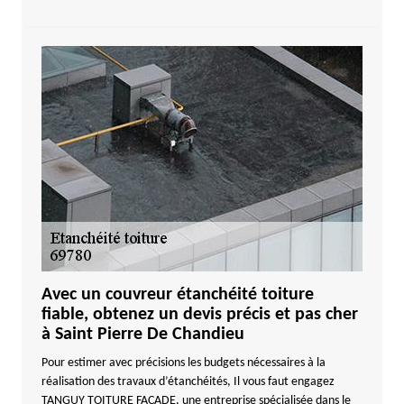
Avec un couvreur étanchéité toiture
fiable, obtenez un devis précis et pas cher
à Saint Pierre De Chandieu
Pour estimer avec précisions les budgets nécessaires à la
réalisation des travaux d’étanchéités, Il vous faut engagez
TANGUY TOITURE FACADE, une entreprise spécialisée dans le