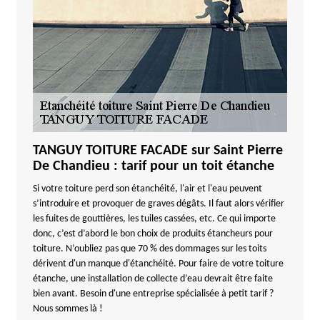
TANGUY TOITURE FACADE sur Saint Pierre
De Chandieu : tarif pour un toit étanche
Si votre toiture perd son étanchéité, l'air et l'eau peuvent
s’introduire et provoquer de graves dégâts. Il faut alors vérifier
les fuites de gouttières, les tuiles cassées, etc. Ce qui importe
donc, c’est d’abord le bon choix de produits étancheurs pour
toiture. N’oubliez pas que 70 % des dommages sur les toits
dérivent d'un manque d'étanchéité. Pour faire de votre toiture
étanche, une installation de collecte d’eau devrait être faite
bien avant. Besoin d'une entreprise spécialisée à petit tarif ?
Nous sommes là !