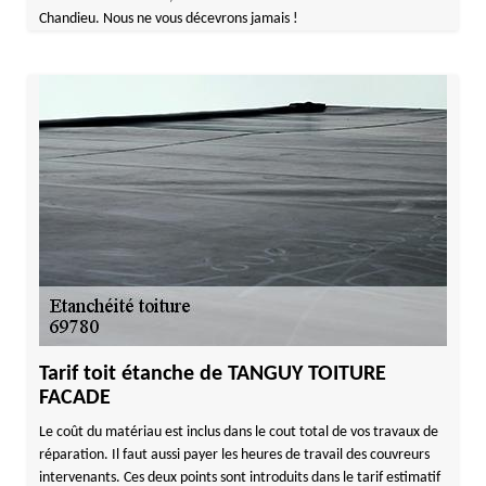
Chandieu. Nous ne vous décevrons jamais !
Tarif toit étanche de TANGUY TOITURE
FACADE
Le coût du matériau est inclus dans le cout total de vos travaux de
réparation. Il faut aussi payer les heures de travail des couvreurs
intervenants. Ces deux points sont introduits dans le tarif estimatif