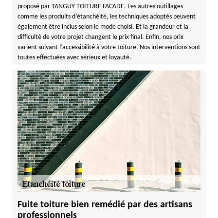
proposé par TANGUY TOITURE FACADE. Les autres outillages
comme les produits d’étanchéité, les techniques adoptés peuvent
également être inclus selon le mode choisi. Et la grandeur et la
difficulté de votre projet changent le prix final. Enfin, nos prix
varient suivant l’accessibilité à votre toiture. Nos interventions sont
toutes effectuées avec sérieux et loyauté.
Fuite toiture bien remédié par des artisans
professionnels