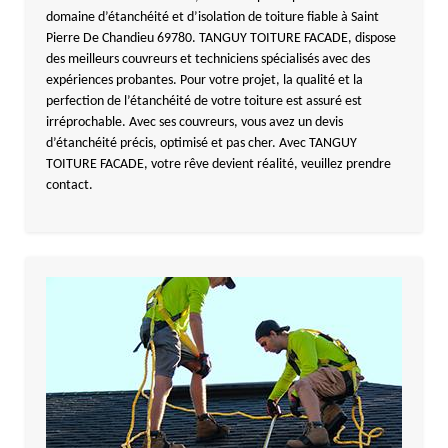
domaine d’étanchéité et d’isolation de toiture fiable à Saint
Pierre De Chandieu 69780. TANGUY TOITURE FACADE, dispose
des meilleurs couvreurs et techniciens spécialisés avec des
expériences probantes. Pour votre projet, la qualité et la
perfection de l’étanchéité de votre toiture est assuré est
irréprochable. Avec ses couvreurs, vous avez un devis
d’étanchéité précis, optimisé et pas cher. Avec TANGUY
TOITURE FACADE, votre rêve devient réalité, veuillez prendre
contact.