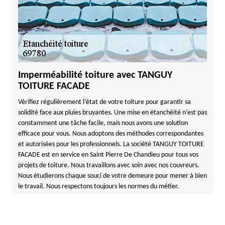
Imperméabilité toiture avec TANGUY
TOITURE FACADE
Vérifiez régulièrement l’état de votre toiture pour garantir sa
solidité face aux pluies bruyantes. Une mise en étanchéité n’est pas
constamment une tâche facile, mais nous avons une solution
efficace pour vous. Nous adoptons des méthodes correspondantes
et autorisées pour les professionnels. La société TANGUY TOITURE
FACADE est en service en Saint Pierre De Chandieu pour tous vos
projets de toiture. Nous travaillons avec soin avec nos couvreurs.
Nous étudierons chaque souci de votre demeure pour mener à bien
le travail. Nous respectons toujours les normes du métier.