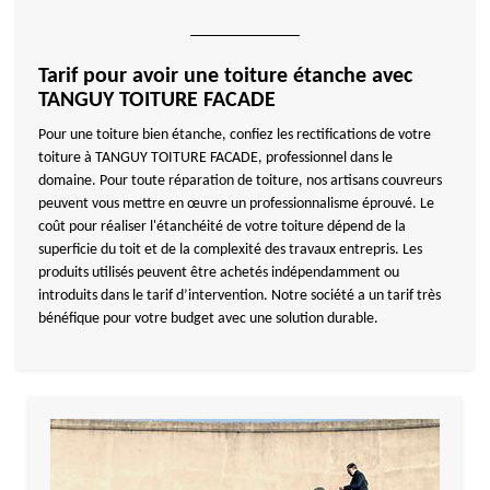
Tarif pour avoir une toiture étanche avec
TANGUY TOITURE FACADE
Pour une toiture bien étanche, confiez les rectifications de votre
toiture à TANGUY TOITURE FACADE, professionnel dans le
domaine. Pour toute réparation de toiture, nos artisans couvreurs
peuvent vous mettre en œuvre un professionnalisme éprouvé. Le
coût pour réaliser l'étanchéité de votre toiture dépend de la
superficie du toit et de la complexité des travaux entrepris. Les
produits utilisés peuvent être achetés indépendamment ou
introduits dans le tarif d’intervention. Notre société a un tarif très
bénéfique pour votre budget avec une solution durable.