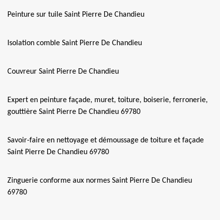
Peinture sur tuile Saint Pierre De Chandieu
Isolation comble Saint Pierre De Chandieu
Couvreur Saint Pierre De Chandieu
Expert en peinture façade, muret, toiture, boiserie, ferronerie,
gouttière Saint Pierre De Chandieu 69780
Savoir-faire en nettoyage et démoussage de toiture et façade
Saint Pierre De Chandieu 69780
Zinguerie conforme aux normes Saint Pierre De Chandieu
69780