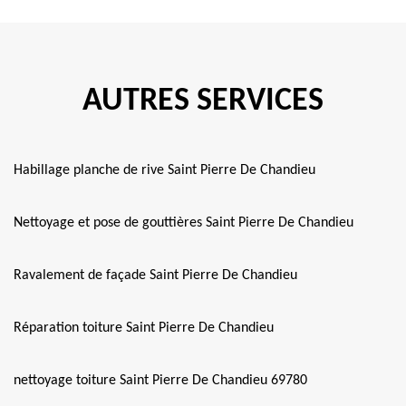
AUTRES SERVICES
Habillage planche de rive Saint Pierre De Chandieu
Nettoyage et pose de gouttières Saint Pierre De Chandieu
Ravalement de façade Saint Pierre De Chandieu
Réparation toiture Saint Pierre De Chandieu
nettoyage toiture Saint Pierre De Chandieu 69780