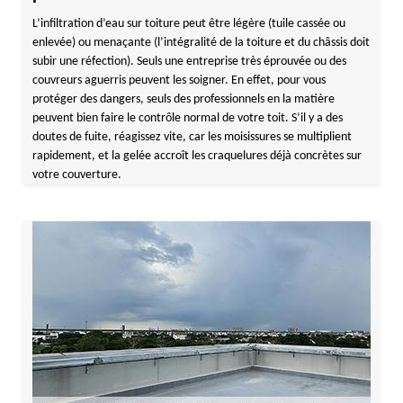
L’infiltration d’eau sur toiture peut être légère (tuile cassée ou
enlevée) ou menaçante (l’intégralité de la toiture et du châssis doit
subir une réfection). Seuls une entreprise très éprouvée ou des
couvreurs aguerris peuvent les soigner. En effet, pour vous
protéger des dangers, seuls des professionnels en la matière
peuvent bien faire le contrôle normal de votre toit. S’il y a des
doutes de fuite, réagissez vite, car les moisissures se multiplient
rapidement, et la gelée accroît les craquelures déjà concrètes sur
votre couverture.