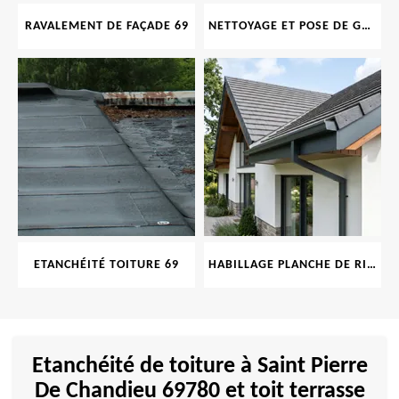
RAVALEMENT DE FAÇADE 69
NETTOYAGE ET POSE DE GOUTTIÈRE 69
ETANCHÉITÉ TOITURE 69
HABILLAGE PLANCHE DE RIVE 69
Etanchéité de toiture à Saint Pierre
De Chandieu 69780 et toit terrasse