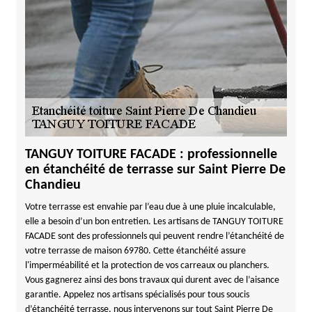
TANGUY TOITURE FACADE : professionnelle
en étanchéité de terrasse sur Saint Pierre De
Chandieu
Votre terrasse est envahie par l’eau due à une pluie incalculable,
elle a besoin d’un bon entretien. Les artisans de TANGUY TOITURE
FACADE sont des professionnels qui peuvent rendre l’étanchéité de
votre terrasse de maison 69780. Cette étanchéité assure
l'imperméabilité et la protection de vos carreaux ou planchers.
Vous gagnerez ainsi des bons travaux qui durent avec de l’aisance
garantie. Appelez nos artisans spécialisés pour tous soucis
d’étanchéité terrasse, nous intervenons sur tout Saint Pierre De