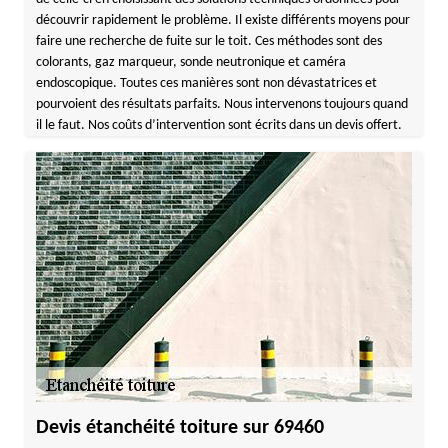
découvrir rapidement le problème. Il existe différents moyens pour
faire une recherche de fuite sur le toit. Ces méthodes sont des
colorants, gaz marqueur, sonde neutronique et caméra
endoscopique. Toutes ces manières sont non dévastatrices et
pourvoient des résultats parfaits. Nous intervenons toujours quand
il le faut. Nos coûts d’intervention sont écrits dans un devis offert.
Devis étanchéité toiture sur 69460