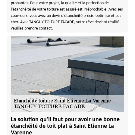
probantes. Pour votre projet, la qualité et la perfection de
l’étanchéité de votre toiture est assuré est irréprochable. Avec ses
couvreurs, vous avez un devis d’étanchéité précis, optimisé et pas
cher. Avec TANGUY TOITURE FACADE, votre rêve devient réalité,
veuillez prendre contact.
La solution qu’il faut pour avoir une bonne
étanchéité de toit plat à Saint Etienne La
Varenne