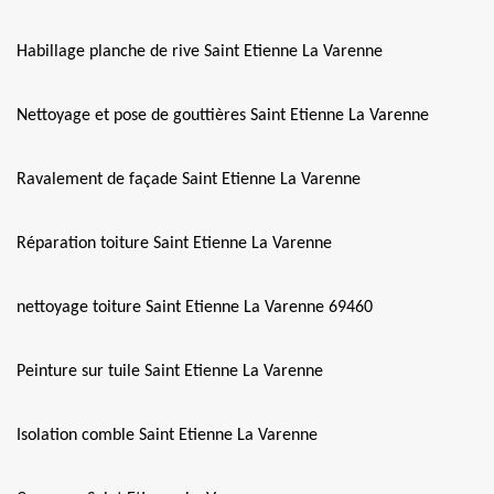
Habillage planche de rive Saint Etienne La Varenne
Nettoyage et pose de gouttières Saint Etienne La Varenne
Ravalement de façade Saint Etienne La Varenne
Réparation toiture Saint Etienne La Varenne
nettoyage toiture Saint Etienne La Varenne 69460
Peinture sur tuile Saint Etienne La Varenne
Isolation comble Saint Etienne La Varenne