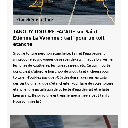
TANGUY TOITURE FACADE sur Saint
Etienne La Varenne : tarif pour un toit
étanche
Si votre toiture perd son étanchéité, l'air et l'eau peuvent
s’introduire et provoquer de graves dégâts. Il faut alors vérifier
les fuites de gouttières, les tuiles cassées, etc. Ce qui importe
donc, c’est d’abord le bon choix de produits étancheurs pour
toiture. N’oubliez pas que 70 % des dommages sur les toits
dérivent d'un manque d'étanchéité. Pour faire de votre toiture
étanche, une installation de collecte d’eau devrait être faite
bien avant. Besoin d'une entreprise spécialisée à petit tarif ?
Nous sommes là !