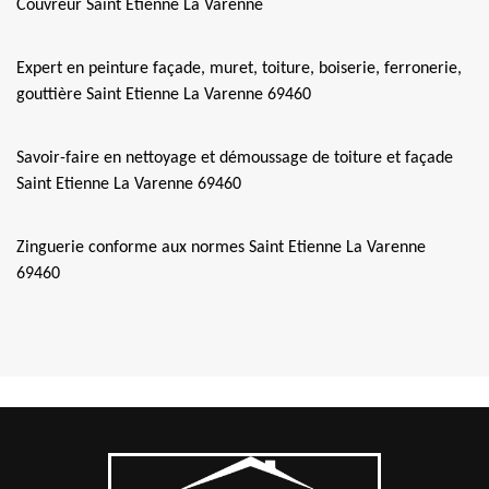
Couvreur Saint Etienne La Varenne
Expert en peinture façade, muret, toiture, boiserie, ferronerie,
gouttière Saint Etienne La Varenne 69460
Savoir-faire en nettoyage et démoussage de toiture et façade
Saint Etienne La Varenne 69460
Zinguerie conforme aux normes Saint Etienne La Varenne
69460