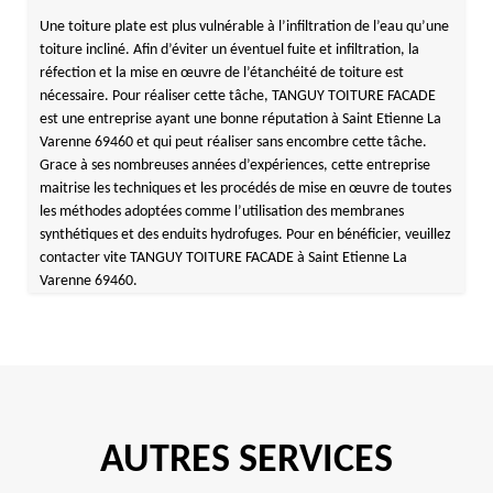
Une toiture plate est plus vulnérable à l’infiltration de l’eau qu’une
toiture incliné. Afin d’éviter un éventuel fuite et infiltration, la
réfection et la mise en œuvre de l’étanchéité de toiture est
nécessaire. Pour réaliser cette tâche, TANGUY TOITURE FACADE
est une entreprise ayant une bonne réputation à Saint Etienne La
Varenne 69460 et qui peut réaliser sans encombre cette tâche.
Grace à ses nombreuses années d’expériences, cette entreprise
maitrise les techniques et les procédés de mise en œuvre de toutes
les méthodes adoptées comme l’utilisation des membranes
synthétiques et des enduits hydrofuges. Pour en bénéficier, veuillez
contacter vite TANGUY TOITURE FACADE à Saint Etienne La
Varenne 69460.
AUTRES SERVICES