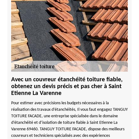
Avec un couvreur étanchéité toiture fiable,
obtenez un devis précis et pas cher à Saint
Etienne La Varenne
Pour estimer avec précisions les budgets nécessaires à la
réalisation des travaux d’étanchéités, Il vous faut engagez TANGUY
TOITURE FACADE, une entreprise spécialisée dans le domaine
d’étanchéité et d’isolation de toiture fiable à Saint Etienne La
Varenne 69460. TANGUY TOITURE FACADE, dispose des meilleurs
couvreurs et techniciens spécialisés avec des expériences