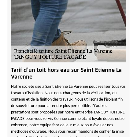
Tarif d’un toit hors eau sur Saint Etienne La
Varenne
Notre société sise à Saint Etienne La Varenne peut réaliser tous vos
travaux d'isolation. Nous nous chargeons de la vérification, du
contenu et de la finition des travaux. Nous utilisons de l’isolant fin
de sous-toiture pour la rendre plus perceptible. D’autres
prestations sont proposées par notre entreprise TANGUY TOITURE
FACADE pour vous servir. Connue comme étant loyale depuis notre
existence, notre équipe fera de leur mieux pour évoluer nos
méthodes d’ouvrage. Nous vous recommandons de confier la mise