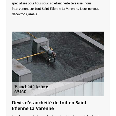
spécialisés pour tous soucis d’étanchéité terrasse, nous
intervenons sur tout Saint Etienne La Varenne. Nous ne vous
décevrons jamais !
Devis d’étanchéité de toit en Saint
Etienne La Varenne