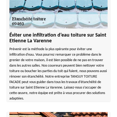
Éviter une infiltration d’eau toiture sur Saint
Etienne La Varenne
Prévenir est la méthode la plus opérante pour éviter une
infiltration d’eau. Vous pourrez remarquer ce problème dans le
grenier de votre maison, il est bien possible de ne pas en trouver
dans les autres salles. Nos couvreurs peuvent bien nettoyer votre
toiture ou boucher les parties du toit qui fuient, nous pouvons aussi
rénover son étanchéité. Notre entreprise TANGUY TOITURE
FACADE peut vous guider dans tous les travaux d’étanchéité de
toiture sur Saint Etienne La Varenne. Laissez-nous s’occuper de
cette œuvre, notre équipe est prête à vous procurer des solutions
adaptées.