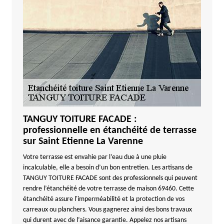
TANGUY TOITURE FACADE :
professionnelle en étanchéité de terrasse
sur Saint Etienne La Varenne
Votre terrasse est envahie par l’eau due à une pluie
incalculable, elle a besoin d’un bon entretien. Les artisans de
TANGUY TOITURE FACADE sont des professionnels qui peuvent
rendre l’étanchéité de votre terrasse de maison 69460. Cette
étanchéité assure l'imperméabilité et la protection de vos
carreaux ou planchers. Vous gagnerez ainsi des bons travaux
qui durent avec de l’aisance garantie. Appelez nos artisans