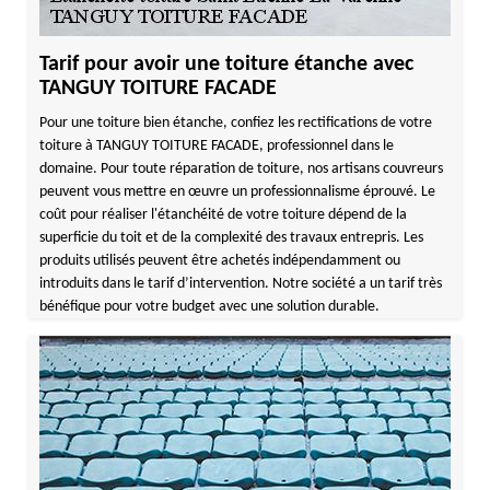
Tarif pour avoir une toiture étanche avec
TANGUY TOITURE FACADE
Pour une toiture bien étanche, confiez les rectifications de votre
toiture à TANGUY TOITURE FACADE, professionnel dans le
domaine. Pour toute réparation de toiture, nos artisans couvreurs
peuvent vous mettre en œuvre un professionnalisme éprouvé. Le
coût pour réaliser l'étanchéité de votre toiture dépend de la
superficie du toit et de la complexité des travaux entrepris. Les
produits utilisés peuvent être achetés indépendamment ou
introduits dans le tarif d’intervention. Notre société a un tarif très
bénéfique pour votre budget avec une solution durable.