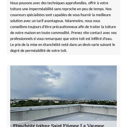
Nous pouvons avec des techniques approfondies, offrir à votre
toiture une imperméabilité sans reproche en peu de temps. Nos
couvreurs spécialistes sont capables de vous fournir la meilleure
solution avec un tarif avantageux. Néanmoins, nous vous
conseillons toujours d’être précautionneux afin de traiter la toiture
de votre maison en toute commodité. Prenez vite contact avec nos
professionnels si vous remarquez que votre toit est infiltré d’eau.
Le prix de la mise en étanchéité noté dans un devis varie suivant le
degré de perméabilité de votre toit.