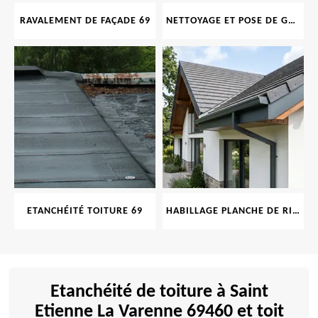
RAVALEMENT DE FAÇADE 69
NETTOYAGE ET POSE DE GOUTTIÈRE 69
ETANCHÉITÉ TOITURE 69
HABILLAGE PLANCHE DE RIVE 69
Etanchéité de toiture à Saint
Etienne La Varenne 69460 et toit