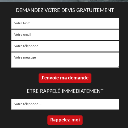
DEMANDEZ VOTRE DEVIS GRATUITEMENT
ETRE RAPPELÉ IMMEDIATEMENT