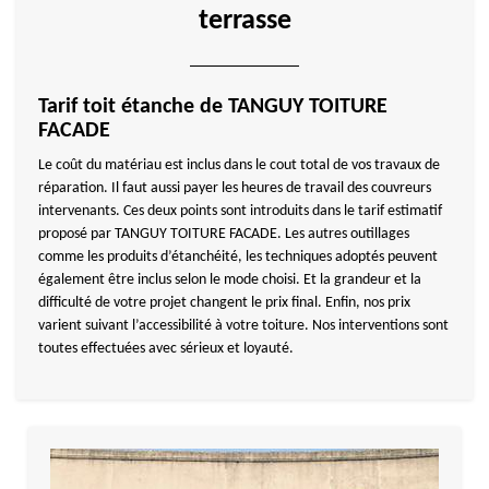
terrasse
Tarif toit étanche de TANGUY TOITURE
FACADE
Le coût du matériau est inclus dans le cout total de vos travaux de
réparation. Il faut aussi payer les heures de travail des couvreurs
intervenants. Ces deux points sont introduits dans le tarif estimatif
proposé par TANGUY TOITURE FACADE. Les autres outillages
comme les produits d’étanchéité, les techniques adoptés peuvent
également être inclus selon le mode choisi. Et la grandeur et la
difficulté de votre projet changent le prix final. Enfin, nos prix
varient suivant l’accessibilité à votre toiture. Nos interventions sont
toutes effectuées avec sérieux et loyauté.