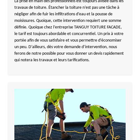
La prise en main des professionnels est toujours avisée dans les
travaux de toiture. Étancher la toiture n’est pas une tâche à
négliger afin de fuir les infiltrations d’eau et la pousse de
moisissures. Quoique, cette intervention requiert une somme
définie. Quoique chez l’entreprise TANGUY TOITURE FACADE,
le tarif est toujours abordable et concurrentiel. Un prix à votre
portée afin de vous satisfaire et vous permettre d’économiser
un peu. D’ailleurs, dès votre demande d’intervention, nous
ferons de notre possible pour vous donner un devis rapidement
qui notera les travaux et leurs tarifications.