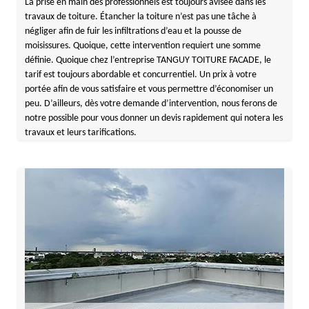
La prise en main des professionnels est toujours avisée dans les
travaux de toiture. Étancher la toiture n’est pas une tâche à
négliger afin de fuir les infiltrations d’eau et la pousse de
moisissures. Quoique, cette intervention requiert une somme
définie. Quoique chez l’entreprise TANGUY TOITURE FACADE, le
tarif est toujours abordable et concurrentiel. Un prix à votre
portée afin de vous satisfaire et vous permettre d’économiser un
peu. D’ailleurs, dès votre demande d’intervention, nous ferons de
notre possible pour vous donner un devis rapidement qui notera les
travaux et leurs tarifications.