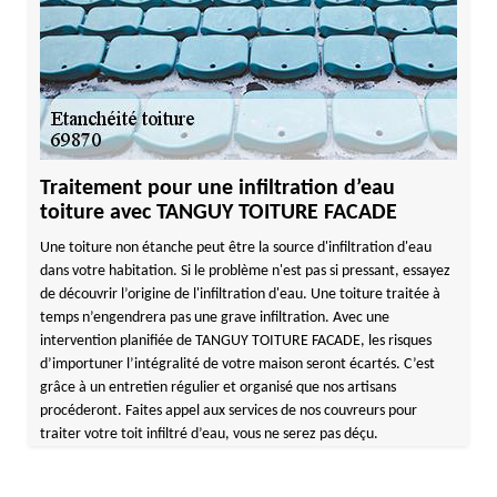
Traitement pour une infiltration d’eau
toiture avec TANGUY TOITURE FACADE
Une toiture non étanche peut être la source d'infiltration d'eau
dans votre habitation. Si le problème n'est pas si pressant, essayez
de découvrir l’origine de l'infiltration d'eau. Une toiture traitée à
temps n’engendrera pas une grave infiltration. Avec une
intervention planifiée de TANGUY TOITURE FACADE, les risques
d’importuner l’intégralité de votre maison seront écartés. C’est
grâce à un entretien régulier et organisé que nos artisans
procéderont. Faites appel aux services de nos couvreurs pour
traiter votre toit infiltré d’eau, vous ne serez pas déçu.