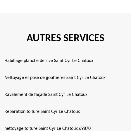
AUTRES SERVICES
Habillage planche de rive Saint Cyr Le Chatoux
Nettoyage et pose de gouttières Saint Cyr Le Chatoux
Ravalement de façade Saint Cyr Le Chatoux
Réparation toiture Saint Cyr Le Chatoux
nettoyage toiture Saint Cyr Le Chatoux 69870