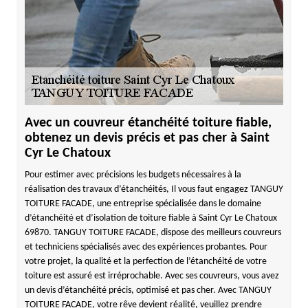
Avec un couvreur étanchéité toiture fiable,
obtenez un devis précis et pas cher à Saint
Cyr Le Chatoux
Pour estimer avec précisions les budgets nécessaires à la
réalisation des travaux d’étanchéités, Il vous faut engagez TANGUY
TOITURE FACADE, une entreprise spécialisée dans le domaine
d’étanchéité et d’isolation de toiture fiable à Saint Cyr Le Chatoux
69870. TANGUY TOITURE FACADE, dispose des meilleurs couvreurs
et techniciens spécialisés avec des expériences probantes. Pour
votre projet, la qualité et la perfection de l’étanchéité de votre
toiture est assuré est irréprochable. Avec ses couvreurs, vous avez
un devis d’étanchéité précis, optimisé et pas cher. Avec TANGUY
TOITURE FACADE, votre rêve devient réalité, veuillez prendre