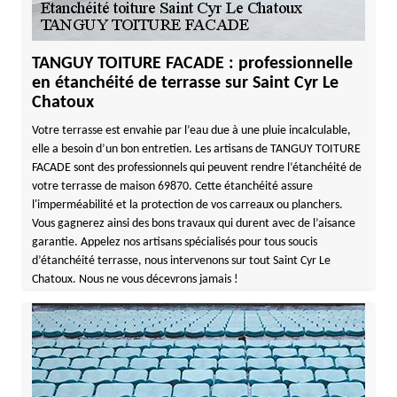
TANGUY TOITURE FACADE : professionnelle
en étanchéité de terrasse sur Saint Cyr Le
Chatoux
Votre terrasse est envahie par l’eau due à une pluie incalculable,
elle a besoin d’un bon entretien. Les artisans de TANGUY TOITURE
FACADE sont des professionnels qui peuvent rendre l’étanchéité de
votre terrasse de maison 69870. Cette étanchéité assure
l'imperméabilité et la protection de vos carreaux ou planchers.
Vous gagnerez ainsi des bons travaux qui durent avec de l’aisance
garantie. Appelez nos artisans spécialisés pour tous soucis
d’étanchéité terrasse, nous intervenons sur tout Saint Cyr Le
Chatoux. Nous ne vous décevrons jamais !