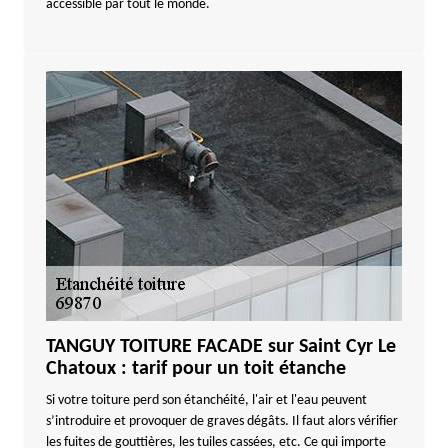
accessible par tout le monde.
TANGUY TOITURE FACADE sur Saint Cyr Le
Chatoux : tarif pour un toit étanche
Si votre toiture perd son étanchéité, l'air et l'eau peuvent
s’introduire et provoquer de graves dégâts. Il faut alors vérifier
les fuites de gouttières, les tuiles cassées, etc. Ce qui importe