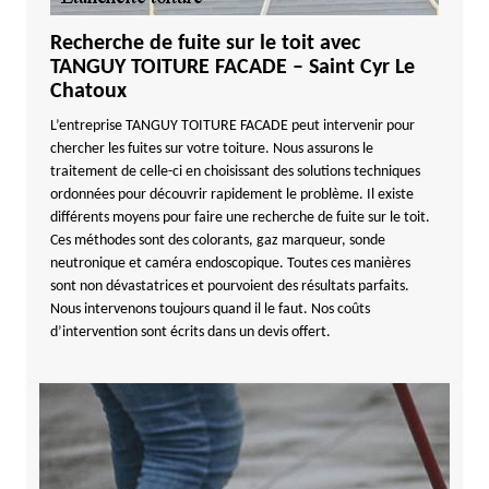
Recherche de fuite sur le toit avec
TANGUY TOITURE FACADE – Saint Cyr Le
Chatoux
L’entreprise TANGUY TOITURE FACADE peut intervenir pour
chercher les fuites sur votre toiture. Nous assurons le
traitement de celle-ci en choisissant des solutions techniques
ordonnées pour découvrir rapidement le problème. Il existe
différents moyens pour faire une recherche de fuite sur le toit.
Ces méthodes sont des colorants, gaz marqueur, sonde
neutronique et caméra endoscopique. Toutes ces manières
sont non dévastatrices et pourvoient des résultats parfaits.
Nous intervenons toujours quand il le faut. Nos coûts
d’intervention sont écrits dans un devis offert.