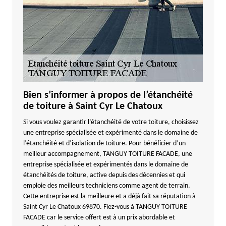
Bien s’informer à propos de l’étanchéité
de toiture à Saint Cyr Le Chatoux
Si vous voulez garantir l’étanchéité de votre toiture, choisissez
une entreprise spécialisée et expérimenté dans le domaine de
l’étanchéité et d’isolation de toiture. Pour bénéficier d’un
meilleur accompagnement, TANGUY TOITURE FACADE, une
entreprise spécialisée et expérimentés dans le domaine de
étanchéités de toiture, active depuis des décennies et qui
emploie des meilleurs techniciens comme agent de terrain.
Cette entreprise est la meilleure et a déjà fait sa réputation à
Saint Cyr Le Chatoux 69870. Fiez-vous à TANGUY TOITURE
FACADE car le service offert est à un prix abordable et