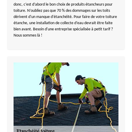
donc, c’est d’abord le bon choix de produits étancheurs pour
toiture. N’oubliez pas que 70 % des dommages sur les toits
dérivent d'un manque d'étanchéité. Pour faire de votre toiture
étanche, une installation de collecte d’eau devrait être faite
bien avant. Besoin d'une entreprise spécialisée à petit tarif ?
Nous sommes là !