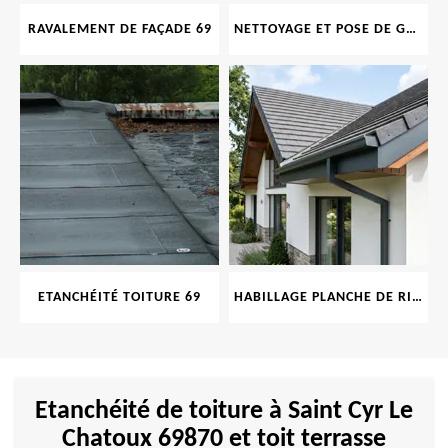
RAVALEMENT DE FAÇADE 69
NETTOYAGE ET POSE DE GOUTTIÈRE 69
ETANCHÉITÉ TOITURE 69
HABILLAGE PLANCHE DE RIVE 69
Etanchéité de toiture à Saint Cyr Le
Chatoux 69870 et toit terrasse