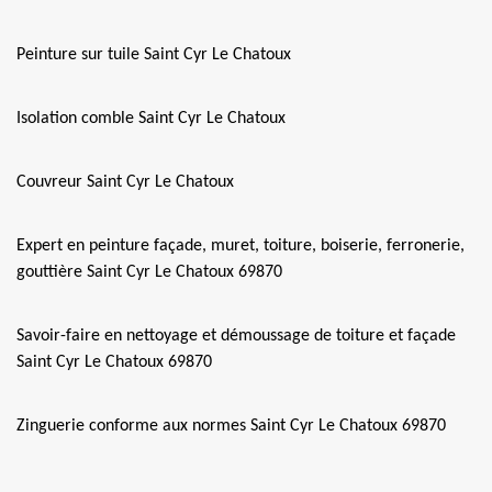
Peinture sur tuile Saint Cyr Le Chatoux
Isolation comble Saint Cyr Le Chatoux
Couvreur Saint Cyr Le Chatoux
Expert en peinture façade, muret, toiture, boiserie, ferronerie,
gouttière Saint Cyr Le Chatoux 69870
Savoir-faire en nettoyage et démoussage de toiture et façade
Saint Cyr Le Chatoux 69870
Zinguerie conforme aux normes Saint Cyr Le Chatoux 69870