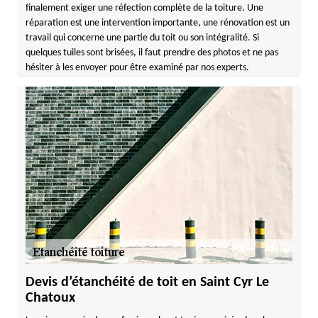
finalement exiger une réfection complète de la toiture. Une
réparation est une intervention importante, une rénovation est un
travail qui concerne une partie du toit ou son intégralité. Si
quelques tuiles sont brisées, il faut prendre des photos et ne pas
hésiter à les envoyer pour être examiné par nos experts.
Devis d’étanchéité de toit en Saint Cyr Le
Chatoux