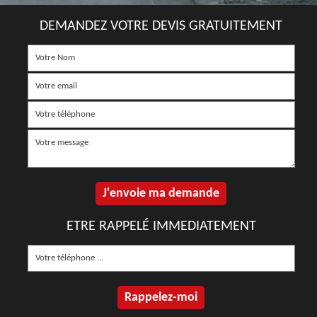
DEMANDEZ VOTRE DEVIS GRATUITEMENT
ETRE RAPPELÉ IMMEDIATEMENT