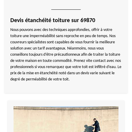
Devis étanchéité toiture sur 69870
Nous pouvons avec des techniques approfondies, offrir à votre
toiture une imperméabilité sans reproche en peu de temps. Nos
couvreurs spécialistes sont capables de vous fournir la meilleure
solution avec un tarif avantageux. Néanmoins, nous vous
conseillons toujours d’être précautionneux afin de traiter la toiture
de votre maison en toute commodité. Prenez vite contact avec nos
professionnels si vous remarquez que votre toit est infiltré d’eau. Le
prix de la mise en étanchéité noté dans un devis varie suivant le
degré de perméabilité de votre toit.