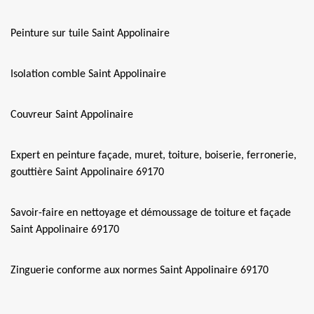
Peinture sur tuile Saint Appolinaire
Isolation comble Saint Appolinaire
Couvreur Saint Appolinaire
Expert en peinture façade, muret, toiture, boiserie, ferronerie,
gouttière Saint Appolinaire 69170
Savoir-faire en nettoyage et démoussage de toiture et façade
Saint Appolinaire 69170
Zinguerie conforme aux normes Saint Appolinaire 69170