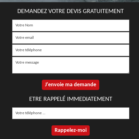
DEMANDEZ VOTRE DEVIS GRATUITEMENT
ETRE RAPPELÉ IMMEDIATEMENT