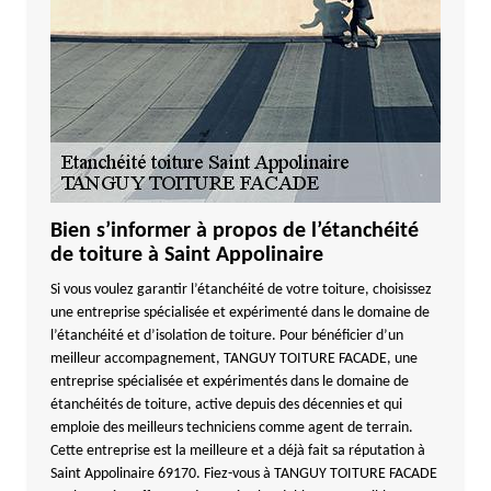
Bien s’informer à propos de l’étanchéité
de toiture à Saint Appolinaire
Si vous voulez garantir l’étanchéité de votre toiture, choisissez
une entreprise spécialisée et expérimenté dans le domaine de
l’étanchéité et d’isolation de toiture. Pour bénéficier d’un
meilleur accompagnement, TANGUY TOITURE FACADE, une
entreprise spécialisée et expérimentés dans le domaine de
étanchéités de toiture, active depuis des décennies et qui
emploie des meilleurs techniciens comme agent de terrain.
Cette entreprise est la meilleure et a déjà fait sa réputation à
Saint Appolinaire 69170. Fiez-vous à TANGUY TOITURE FACADE