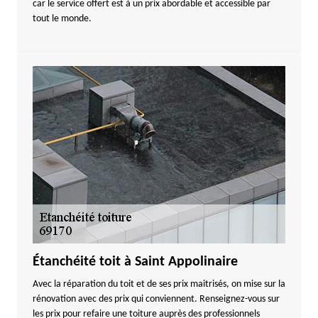
car le service offert est à un prix abordable et accessible par
tout le monde.
Étanchéité toit à Saint Appolinaire
Avec la réparation du toit et de ses prix maitrisés, on mise sur la
rénovation avec des prix qui conviennent. Renseignez-vous sur
les prix pour refaire une toiture auprès des professionnels