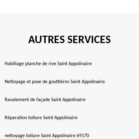
AUTRES SERVICES
Habillage planche de rive Saint Appolinaire
Nettoyage et pose de gouttières Saint Appolinaire
Ravalement de façade Saint Appolinaire
Réparation toiture Saint Appolinaire
nettoyage toiture Saint Appolinaire 69170