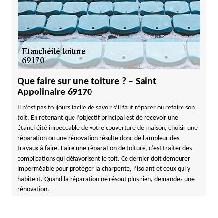
Que faire sur une toiture ? – Saint
Appolinaire 69170
Il n’est pas toujours facile de savoir s’il faut réparer ou refaire son
toit. En retenant que l’objectif principal est de recevoir une
étanchéité impeccable de votre couverture de maison, choisir une
réparation ou une rénovation résulte donc de l’ampleur des
travaux à faire. Faire une réparation de toiture, c’est traiter des
complications qui défavorisent le toit. Ce dernier doit demeurer
imperméable pour protéger la charpente, l’isolant et ceux qui y
habitent. Quand la réparation ne résout plus rien, demandez une
rénovation.