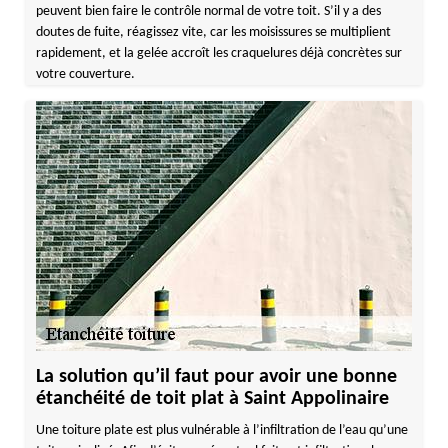
peuvent bien faire le contrôle normal de votre toit. S’il y a des
doutes de fuite, réagissez vite, car les moisissures se multiplient
rapidement, et la gelée accroît les craquelures déjà concrètes sur
votre couverture.
La solution qu’il faut pour avoir une bonne
étanchéité de toit plat à Saint Appolinaire
Une toiture plate est plus vulnérable à l’infiltration de l’eau qu’une