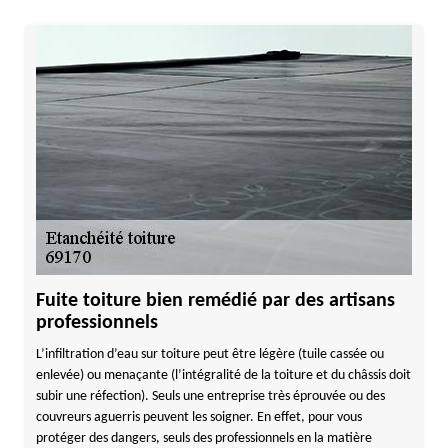
Fuite toiture bien remédié par des artisans
professionnels
L’infiltration d’eau sur toiture peut être légère (tuile cassée ou
enlevée) ou menaçante (l’intégralité de la toiture et du châssis doit
subir une réfection). Seuls une entreprise très éprouvée ou des
couvreurs aguerris peuvent les soigner. En effet, pour vous
protéger des dangers, seuls des professionnels en la matière