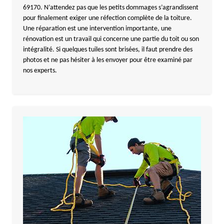
69170. N’attendez pas que les petits dommages s’agrandissent
pour finalement exiger une réfection complète de la toiture.
Une réparation est une intervention importante, une
rénovation est un travail qui concerne une partie du toit ou son
intégralité. Si quelques tuiles sont brisées, il faut prendre des
photos et ne pas hésiter à les envoyer pour être examiné par
nos experts.