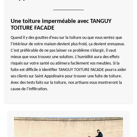
Une toiture imperméable avec TANGUY
TOITURE FACADE
Quand il y des gouttes d’eau sur la toiture ou que vous sentez que
l’intérieur de votre maison devient plus froid, ça devient ennuyeux.
C’est préférable de ne pas laisser ce problème s’élargir, il vaut
mieux que vous trouvez une solution. L’humidité aura des effets
risqués sur votre santé ou abîmera facilement vos meubles. Si la
fuite est difficile à identifier TANGUY TOITURE FACADE pourra aider
ses clients sur Saint Appolinaire pour trouver une fuite de toiture.
Avec des tests faits sur la toiture, nos artisans vous montreront la
cause de l’infiltration.