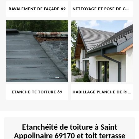
RAVALEMENT DE FAÇADE 69
NETTOYAGE ET POSE DE GOUTTIÈRE 69
ETANCHÉITÉ TOITURE 69
HABILLAGE PLANCHE DE RIVE 69
Etanchéité de toiture à Saint
Appolinaire 69170 et toit terrasse