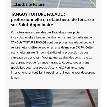
TANGUY TOITURE FACADE :
professionnelle en étanchéité de terrasse
sur Saint Appolinaire
Votre terrasse est envahie par l’eau due à une pluie
incalculable, elle a besoin d’un bon entretien. Les artisans de
TANGUY TOITURE FACADE sont des professionnels qui peuvent
rendre l’étanchéité de votre terrasse de maison 69170. Cette
étanchéité assure l'imperméabilité et la protection de vos
carreaux ou planchers. Vous gagnerez ainsi des bons travaux
qui durent avec de l’aisance garantie. Appelez nos artisans
spécialisés pour tous soucis d’étanchéité terrasse, nous
intervenons sur tout Saint Appolinaire. Nous ne vous décevrons
jamais !