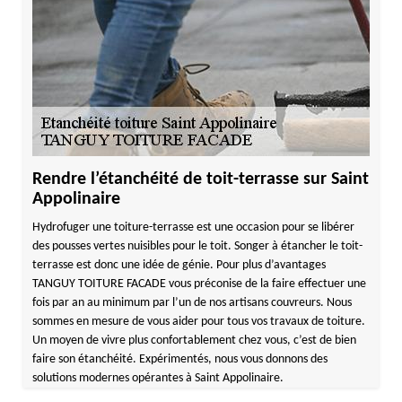
Rendre l’étanchéité de toit-terrasse sur Saint
Appolinaire
Hydrofuger une toiture-terrasse est une occasion pour se libérer
des pousses vertes nuisibles pour le toit. Songer à étancher le toit-
terrasse est donc une idée de génie. Pour plus d’avantages
TANGUY TOITURE FACADE vous préconise de la faire effectuer une
fois par an au minimum par l’un de nos artisans couvreurs. Nous
sommes en mesure de vous aider pour tous vos travaux de toiture.
Un moyen de vivre plus confortablement chez vous, c’est de bien
faire son étanchéité. Expérimentés, nous vous donnons des
solutions modernes opérantes à Saint Appolinaire.