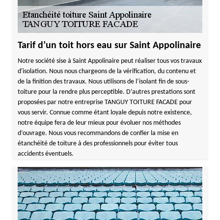
Tarif d’un toit hors eau sur Saint Appolinaire
Notre société sise à Saint Appolinaire peut réaliser tous vos travaux
d'isolation. Nous nous chargeons de la vérification, du contenu et
de la finition des travaux. Nous utilisons de l’isolant fin de sous-
toiture pour la rendre plus perceptible. D’autres prestations sont
proposées par notre entreprise TANGUY TOITURE FACADE pour
vous servir. Connue comme étant loyale depuis notre existence,
notre équipe fera de leur mieux pour évoluer nos méthodes
d’ouvrage. Nous vous recommandons de confier la mise en
étanchéité de toiture à des professionnels pour éviter tous
accidents éventuels.