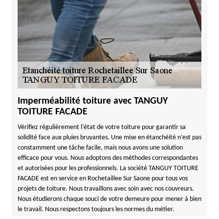
Imperméabilité toiture avec TANGUY
TOITURE FACADE
Vérifiez régulièrement l’état de votre toiture pour garantir sa
solidité face aux pluies bruyantes. Une mise en étanchéité n’est pas
constamment une tâche facile, mais nous avons une solution
efficace pour vous. Nous adoptons des méthodes correspondantes
et autorisées pour les professionnels. La société TANGUY TOITURE
FACADE est en service en Rochetaillee Sur Saone pour tous vos
projets de toiture. Nous travaillons avec soin avec nos couvreurs.
Nous étudierons chaque souci de votre demeure pour mener à bien
le travail. Nous respectons toujours les normes du métier.