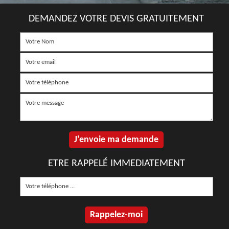
DEMANDEZ VOTRE DEVIS GRATUITEMENT
ETRE RAPPELÉ IMMEDIATEMENT