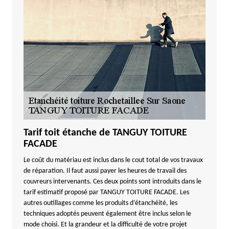
Tarif toit étanche de TANGUY TOITURE
FACADE
Le coût du matériau est inclus dans le cout total de vos travaux
de réparation. Il faut aussi payer les heures de travail des
couvreurs intervenants. Ces deux points sont introduits dans le
tarif estimatif proposé par TANGUY TOITURE FACADE. Les
autres outillages comme les produits d’étanchéité, les
techniques adoptés peuvent également être inclus selon le
mode choisi. Et la grandeur et la difficulté de votre projet