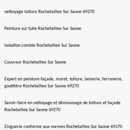
nettoyage toiture Rochetaillee Sur Saone 69270
Peinture sur tuile Rochetaillee Sur Saone
Isolation comble Rochetaillee Sur Saone
Couvreur Rochetaillee Sur Saone
Expert en peinture façade, muret, toiture, boiserie, ferronerie,
gouttière Rochetaillee Sur Saone 69270
Savoir-faire en nettoyage et démoussage de toiture et façade
Rochetaillee Sur Saone 69270
Zinguerie conforme aux normes Rochetaillee Sur Saone 69270