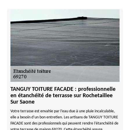
TANGUY TOITURE FACADE : professionnelle
en étanchéité de terrasse sur Rochetaillee
Sur Saone
Votre terrasse est envahie par l’eau due à une pluie incalculable,
elle a besoin d’un bon entretien. Les artisans de TANGUY TOITURE
FACADE sont des professionnels qui peuvent rendre l’étanchéité de
votre terrasse de maison 69270. Cette étanchéité assure