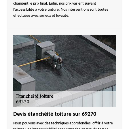
changent le prix final. Enfin, nos prix varient suivant
l’accessibilité à votre toiture. Nos interventions sont toutes
effectuées avec sérieux et loyauté.
Devis étanchéité toiture sur 69270
Nous pouvons avec des techniques approfondies, offrir à votre