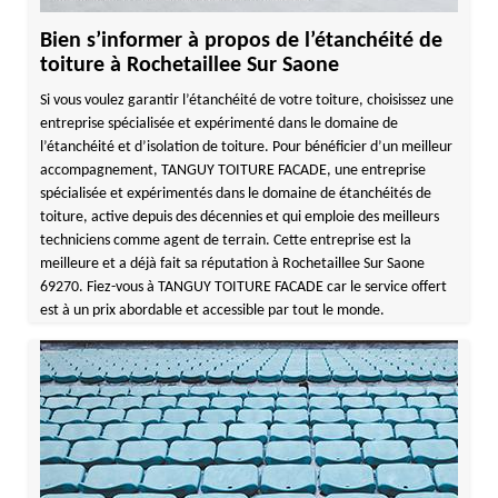
Bien s’informer à propos de l’étanchéité de
toiture à Rochetaillee Sur Saone
Si vous voulez garantir l’étanchéité de votre toiture, choisissez une
entreprise spécialisée et expérimenté dans le domaine de
l’étanchéité et d’isolation de toiture. Pour bénéficier d’un meilleur
accompagnement, TANGUY TOITURE FACADE, une entreprise
spécialisée et expérimentés dans le domaine de étanchéités de
toiture, active depuis des décennies et qui emploie des meilleurs
techniciens comme agent de terrain. Cette entreprise est la
meilleure et a déjà fait sa réputation à Rochetaillee Sur Saone
69270. Fiez-vous à TANGUY TOITURE FACADE car le service offert
est à un prix abordable et accessible par tout le monde.