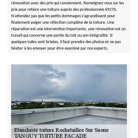
rénovation avec des prix qui conviennent. Renseignez-vous sur les
prix pour refaire une toiture auprès des professionnels 69270.
N’attendez pas que les petits dommages s’agrandissent pour
finalement exiger une réfection complète de la toiture. Une
réparation est une intervention importante, une rénovation est un
travail qui concerne une partie du toit ou son intégralité. Si
quelques tuiles sont brisées, il faut prendre des photos et ne pas
hésiter à les envoyer pour être examiné par nos experts.