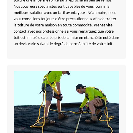
toiture une imperméabilité sans reproche en peu de temps.
Nos couvreurs spécialistes sont capables de vous fournir la
meilleure solution avec un tarif avantageux. Néanmoins, nous
vous conseillons toujours d’être précautionneux afin de traiter
la toiture de votre maison en toute commodité. Prenez vite
contact avec nos professionnels si vous remarquez que votre
toit est infiltré d’eau. Le prix de la mise en étanchéité noté dans
un devis varie suivant le degré de perméabilité de votre toit.