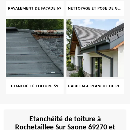
RAVALEMENT DE FAÇADE 69
NETTOYAGE ET POSE DE GOUTTIÈRE 69
ETANCHÉITÉ TOITURE 69
HABILLAGE PLANCHE DE RIVE 69
Etanchéité de toiture à
Rochetaillee Sur Saone 69270 et