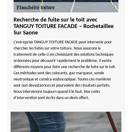
Recherche de fuite sur le toit avec
TANGUY TOITURE FACADE – Rochetaillee
Sur Saone
L’entreprise TANGUY TOITURE FACADE peut intervenir pour
chercher les fuites sur votre toiture. Nous assurons le
traitement de celle-ci en choisissant des solutions techniques
ordonnées pour découvrir rapidement le problème. Il existe
différents moyens pour faire une recherche de fuite sur le toit.
Ces méthodes sont des colorants, gaz marqueur, sonde
neutronique et caméra endoscopique. Toutes ces manières
sont non dévastatrices et pourvoient des résultats parfaits.
Nous intervenons toujours quand il le faut. Nos coûts
d’intervention sont écrits dans un devis offert.