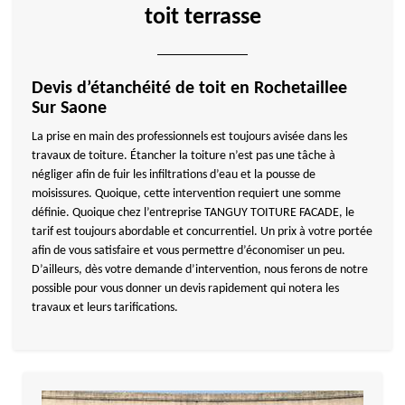
toit terrasse
Devis d’étanchéité de toit en Rochetaillee
Sur Saone
La prise en main des professionnels est toujours avisée dans les
travaux de toiture. Étancher la toiture n’est pas une tâche à
négliger afin de fuir les infiltrations d’eau et la pousse de
moisissures. Quoique, cette intervention requiert une somme
définie. Quoique chez l’entreprise TANGUY TOITURE FACADE, le
tarif est toujours abordable et concurrentiel. Un prix à votre portée
afin de vous satisfaire et vous permettre d’économiser un peu.
D’ailleurs, dès votre demande d’intervention, nous ferons de notre
possible pour vous donner un devis rapidement qui notera les
travaux et leurs tarifications.