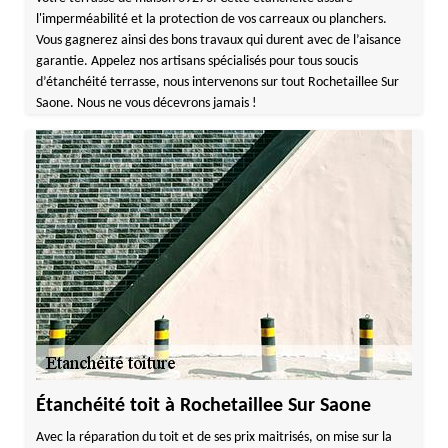
l'imperméabilité et la protection de vos carreaux ou planchers.
Vous gagnerez ainsi des bons travaux qui durent avec de l’aisance
garantie. Appelez nos artisans spécialisés pour tous soucis
d’étanchéité terrasse, nous intervenons sur tout Rochetaillee Sur
Saone. Nous ne vous décevrons jamais !
Étanchéité toit à Rochetaillee Sur Saone
Avec la réparation du toit et de ses prix maitrisés, on mise sur la