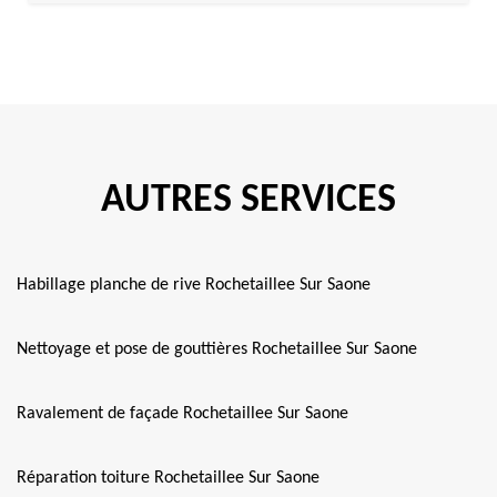
AUTRES SERVICES
Habillage planche de rive Rochetaillee Sur Saone
Nettoyage et pose de gouttières Rochetaillee Sur Saone
Ravalement de façade Rochetaillee Sur Saone
Réparation toiture Rochetaillee Sur Saone