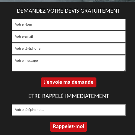
DEMANDEZ VOTRE DEVIS GRATUITEMENT
ETRE RAPPELÉ IMMEDIATEMENT