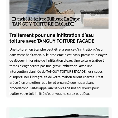
Traitement pour une infiltration d’eau
toiture avec TANGUY TOITURE FACADE
Une toiture non étanche peut être la source d'infiltration d'eau
dans votre habitation. Si le problème n'est pas si pressant, essayez
de découvrir l’origine de l'infiltration d'eau. Une toiture traitée à
temps n’engendrera pas une grave infiltration. Avec une
intervention planifiée de TANGUY TOITURE FACADE, les risques
d’importuner l’intégralité de votre maison seront écartés. C’est
grâce à un entretien régulier et organisé que nos artisans
procéderont. Faites appel aux services de nos couvreurs pour
traiter votre toit infiltré d’eau, vous ne serez pas déçu.