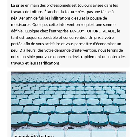
La prise en main des professionnels est toujours avisée dans les
travaux de toiture. Étancher la toiture n’est pas une tâche à
négliger afin de fuir les infiltrations d’eau et la pousse de
moisissures. Quoique, cette intervention requiert une somme
définie. Quoique chez l’entreprise TANGUY TOITURE FACADE, le
tarif est toujours abordable et concurrentiel. Un prix à votre
portée afin de vous satisfaire et vous permettre d’économiser un
peu. D’ailleurs, dès votre demande d’intervention, nous ferons de
notre possible pour vous donner un devis rapidement qui notera les
travaux et leurs tarifications.