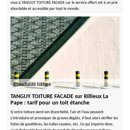
vous à TANGUY TOITURE FACADE car le service offert est à un prix
abordable et accessible par tout le monde.
TANGUY TOITURE FACADE sur Rillieux La
Pape : tarif pour un toit étanche
Si votre toiture perd son étanchéité, l'air et l'eau peuvent
s’introduire et provoquer de graves dégâts. Il faut alors vérifier les
fuites de gouttières, les tuiles cassées, etc. Ce qui importe donc,