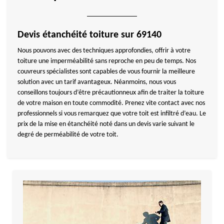
Devis étanchéité toiture sur 69140
Nous pouvons avec des techniques approfondies, offrir à votre
toiture une imperméabilité sans reproche en peu de temps. Nos
couvreurs spécialistes sont capables de vous fournir la meilleure
solution avec un tarif avantageux. Néanmoins, nous vous
conseillons toujours d’être précautionneux afin de traiter la toiture
de votre maison en toute commodité. Prenez vite contact avec nos
professionnels si vous remarquez que votre toit est infiltré d’eau. Le
prix de la mise en étanchéité noté dans un devis varie suivant le
degré de perméabilité de votre toit.