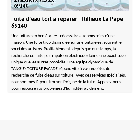
Fuite d'eau toit à réparer - Rillieux La Pape
69140
Une toiture en bon état est nécessaire aux bons soins d'une
maison. Une fuite trop dissimulée sur une toiture est souvent le
souci des artisans. Profitablement, depuis quelque temps, la
recherche de fuite par impulsion électrique donne une exactitude
unique que les autres procédés. Une équipe dynamique de
TANGUY TOITURE FACADE répond vite à vos requêtes de
recherche de fuite d’eau sur toiture. Avec des services spécialisés,
nous sommes là pour trouver l’origine de la fuite. Appelez-nous
pour résoudre vos problèmes d'humidité rapidement.