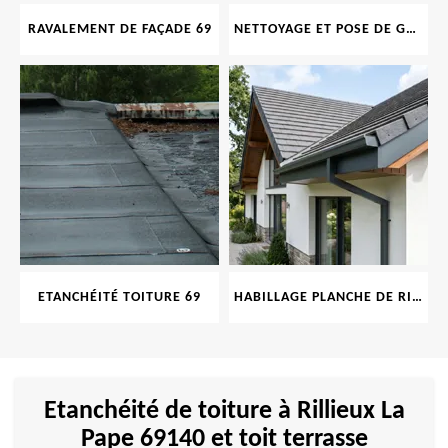
RAVALEMENT DE FAÇADE 69
NETTOYAGE ET POSE DE GOUTTIÈRE 69
ETANCHÉITÉ TOITURE 69
HABILLAGE PLANCHE DE RIVE 69
Etanchéité de toiture à Rillieux La
Pape 69140 et toit terrasse