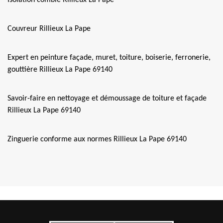
Isolation comble Rillieux La Pape
Couvreur Rillieux La Pape
Expert en peinture façade, muret, toiture, boiserie, ferronerie,
gouttière Rillieux La Pape 69140
Savoir-faire en nettoyage et démoussage de toiture et façade
Rillieux La Pape 69140
Zinguerie conforme aux normes Rillieux La Pape 69140