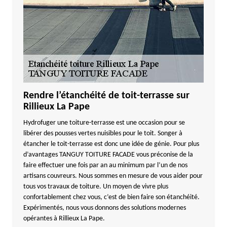
Rendre l’étanchéité de toit-terrasse sur
Rillieux La Pape
Hydrofuger une toiture-terrasse est une occasion pour se
libérer des pousses vertes nuisibles pour le toit. Songer à
étancher le toit-terrasse est donc une idée de génie. Pour plus
d’avantages TANGUY TOITURE FACADE vous préconise de la
faire effectuer une fois par an au minimum par l’un de nos
artisans couvreurs. Nous sommes en mesure de vous aider pour
tous vos travaux de toiture. Un moyen de vivre plus
confortablement chez vous, c’est de bien faire son étanchéité.
Expérimentés, nous vous donnons des solutions modernes
opérantes à Rillieux La Pape.