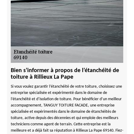
Bien s’informer à propos de l’étanchéité de
toiture à Rillieux La Pape
Si vous voulez garantir l’étanchéité de votre toiture, choisissez une
entreprise spécialisée et expérimenté dans le domaine de
l’étanchéité et d’isolation de toiture. Pour bénéficier d’un meilleur
accompagnement, TANGUY TOITURE FACADE, une entreprise
spécialisée et expérimentés dans le domaine de étanchéités de
toiture, active depuis des décennies et qui emploie des meilleurs
techniciens comme agent de terrain. Cette entreprise est la
meilleure et a déjà fait sa réputation à Rillieux La Pape 69140. Fiez-