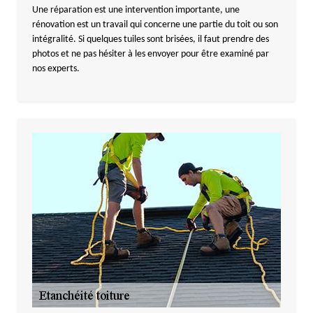
Une réparation est une intervention importante, une
rénovation est un travail qui concerne une partie du toit ou son
intégralité. Si quelques tuiles sont brisées, il faut prendre des
photos et ne pas hésiter à les envoyer pour être examiné par
nos experts.