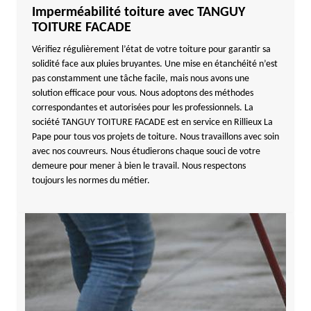
Imperméabilité toiture avec TANGUY
TOITURE FACADE
Vérifiez régulièrement l’état de votre toiture pour garantir sa
solidité face aux pluies bruyantes. Une mise en étanchéité n’est
pas constamment une tâche facile, mais nous avons une
solution efficace pour vous. Nous adoptons des méthodes
correspondantes et autorisées pour les professionnels. La
société TANGUY TOITURE FACADE est en service en Rillieux La
Pape pour tous vos projets de toiture. Nous travaillons avec soin
avec nos couvreurs. Nous étudierons chaque souci de votre
demeure pour mener à bien le travail. Nous respectons
toujours les normes du métier.