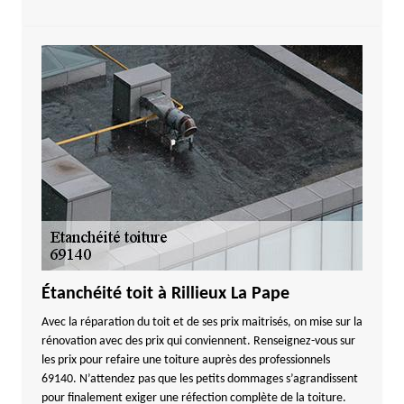
Étanchéité toit à Rillieux La Pape
Avec la réparation du toit et de ses prix maitrisés, on mise sur la
rénovation avec des prix qui conviennent. Renseignez-vous sur
les prix pour refaire une toiture auprès des professionnels
69140. N’attendez pas que les petits dommages s’agrandissent
pour finalement exiger une réfection complète de la toiture.