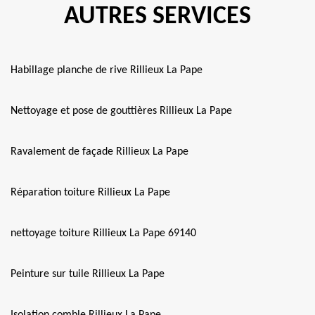
AUTRES SERVICES
Habillage planche de rive Rillieux La Pape
Nettoyage et pose de gouttières Rillieux La Pape
Ravalement de façade Rillieux La Pape
Réparation toiture Rillieux La Pape
nettoyage toiture Rillieux La Pape 69140
Peinture sur tuile Rillieux La Pape