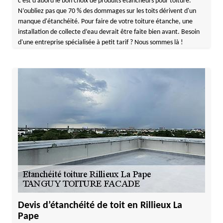
c’est d’abord le bon choix de produits étancheurs pour toiture.
N’oubliez pas que 70 % des dommages sur les toits dérivent d'un
manque d'étanchéité. Pour faire de votre toiture étanche, une
installation de collecte d’eau devrait être faite bien avant. Besoin
d'une entreprise spécialisée à petit tarif ? Nous sommes là !
Devis d’étanchéité de toit en Rillieux La
Pape