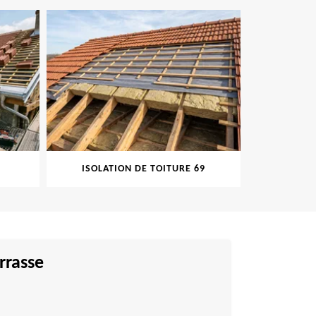
ISOLATION DE TOITURE 69
PEINTURE SUR TUI
rrasse