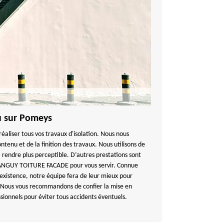
au sur Pomeys
éaliser tous vos travaux d'isolation. Nous nous
ntenu et de la finition des travaux. Nous utilisons de
la rendre plus perceptible. D’autres prestations sont
TANGUY TOITURE FACADE pour vous servir. Connue
existence, notre équipe fera de leur mieux pour
 Nous vous recommandons de confier la mise en
sionnels pour éviter tous accidents éventuels.