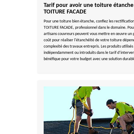
Tarif pour avoir une toiture étanc
TOITURE FACADE
Pour une toiture bien étanche, confiez les rectificati
TOITURE FACADE, professionnel dans le domaine. Pour
artisans couvreurs peuvent vous mettre en œuvre un 
coût pour réaliser l'étanchéité de votre toiture dépend 
complexité des travaux entrepris. Les produits utilisé
indépendamment ou introduits dans le tarif d’intervent
bénéfique pour votre budget avec une solution durabl