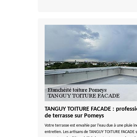
TANGUY TOITURE FACADE : professio
de terrasse sur Pomeys
Votre terrasse est envahie par l’eau due à une pluie in
entretien. Les artisans de TANGUY TOITURE FACADE so