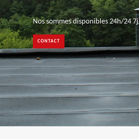
Nos sommes disponibles 24h/24 7j/
CONTACT