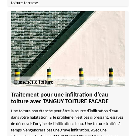
toiture-terrasse.
Traitement pour une infiltration d’eau
toiture avec TANGUY TOITURE FACADE
Une toiture non étanche peut être la source d'infiltration d'eau
dans votre habitation. Si le problème n'est pas si pressant, essayez
de découvrir l’origine de l'infiltration d'eau. Une toiture traitée à
temps n’engendrera pas une grave infiltration. Avec une