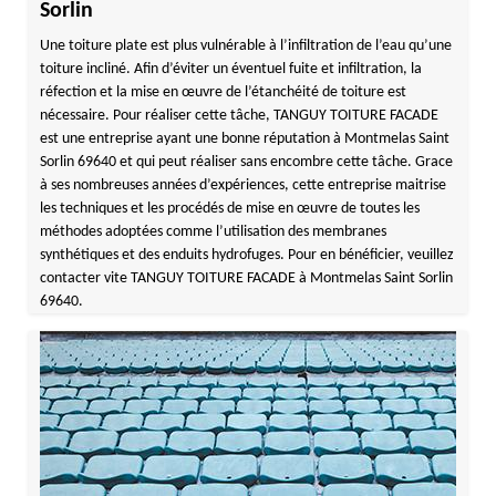
Sorlin
Une toiture plate est plus vulnérable à l’infiltration de l’eau qu’une
toiture incliné. Afin d’éviter un éventuel fuite et infiltration, la
réfection et la mise en œuvre de l’étanchéité de toiture est
nécessaire. Pour réaliser cette tâche, TANGUY TOITURE FACADE
est une entreprise ayant une bonne réputation à Montmelas Saint
Sorlin 69640 et qui peut réaliser sans encombre cette tâche. Grace
à ses nombreuses années d’expériences, cette entreprise maitrise
les techniques et les procédés de mise en œuvre de toutes les
méthodes adoptées comme l’utilisation des membranes
synthétiques et des enduits hydrofuges. Pour en bénéficier, veuillez
contacter vite TANGUY TOITURE FACADE à Montmelas Saint Sorlin
69640.