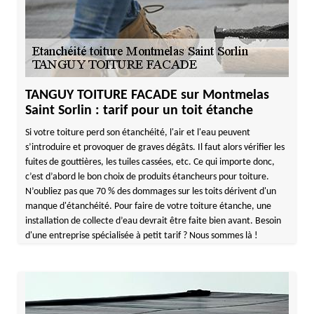
TANGUY TOITURE FACADE sur Montmelas
Saint Sorlin : tarif pour un toit étanche
Si votre toiture perd son étanchéité, l'air et l'eau peuvent
s’introduire et provoquer de graves dégâts. Il faut alors vérifier les
fuites de gouttières, les tuiles cassées, etc. Ce qui importe donc,
c’est d’abord le bon choix de produits étancheurs pour toiture.
N’oubliez pas que 70 % des dommages sur les toits dérivent d'un
manque d'étanchéité. Pour faire de votre toiture étanche, une
installation de collecte d’eau devrait être faite bien avant. Besoin
d'une entreprise spécialisée à petit tarif ? Nous sommes là !