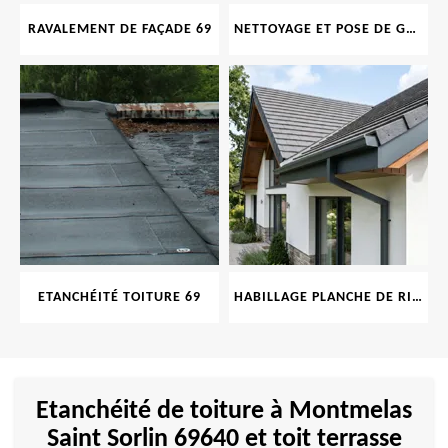
RAVALEMENT DE FAÇADE 69
NETTOYAGE ET POSE DE GOUTTIÈRE 69
ETANCHÉITÉ TOITURE 69
HABILLAGE PLANCHE DE RIVE 69
Etanchéité de toiture à Montmelas
Saint Sorlin 69640 et toit terrasse