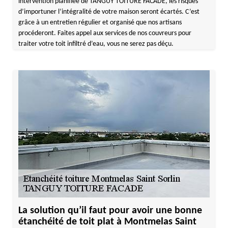
intervention planifiée de TANGUY TOITURE FACADE, les risques
d’importuner l’intégralité de votre maison seront écartés. C’est
grâce à un entretien régulier et organisé que nos artisans
procéderont. Faites appel aux services de nos couvreurs pour
traiter votre toit infiltré d’eau, vous ne serez pas déçu.
La solution qu’il faut pour avoir une bonne
étanchéité de toit plat à Montmelas Saint