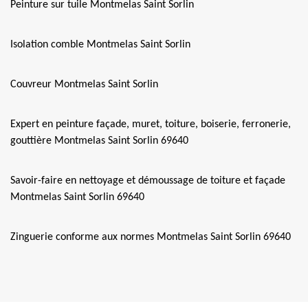
Peinture sur tuile Montmelas Saint Sorlin
Isolation comble Montmelas Saint Sorlin
Couvreur Montmelas Saint Sorlin
Expert en peinture façade, muret, toiture, boiserie, ferronerie,
gouttière Montmelas Saint Sorlin 69640
Savoir-faire en nettoyage et démoussage de toiture et façade
Montmelas Saint Sorlin 69640
Zinguerie conforme aux normes Montmelas Saint Sorlin 69640