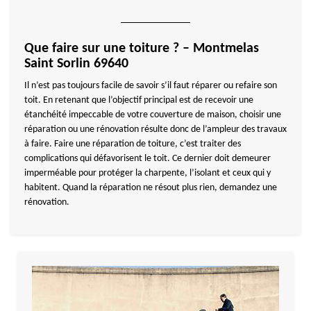
Que faire sur une toiture ? – Montmelas
Saint Sorlin 69640
Il n’est pas toujours facile de savoir s’il faut réparer ou refaire son
toit. En retenant que l’objectif principal est de recevoir une
étanchéité impeccable de votre couverture de maison, choisir une
réparation ou une rénovation résulte donc de l’ampleur des travaux
à faire. Faire une réparation de toiture, c’est traiter des
complications qui défavorisent le toit. Ce dernier doit demeurer
imperméable pour protéger la charpente, l’isolant et ceux qui y
habitent. Quand la réparation ne résout plus rien, demandez une
rénovation.