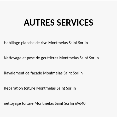
AUTRES SERVICES
Habillage planche de rive Montmelas Saint Sorlin
Nettoyage et pose de gouttières Montmelas Saint Sorlin
Ravalement de façade Montmelas Saint Sorlin
Réparation toiture Montmelas Saint Sorlin
nettoyage toiture Montmelas Saint Sorlin 69640