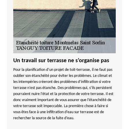
Un travail sur terrasse ne s’organise pas
Pour la planification d’un projet de toit-terrasse, il ne faut pas
oublier son étanchéité pour éviter les problèmes. Le climat et
les intempéries créeront des problèmes d’infiltration si votre
terrasse n’est pas étanche. Des problèmes qui, s’ils persistent
pourraient nuire l’état et la protection de votre terrasse. Il est
donc vraiment important de vous assurer que l’étanchéité de
votre terrasse soit impeccable. La première chose à faire si
vous êtes face à une infiltration d’eau sur terrasse est de
rechercher la source de la fuite d’eau.