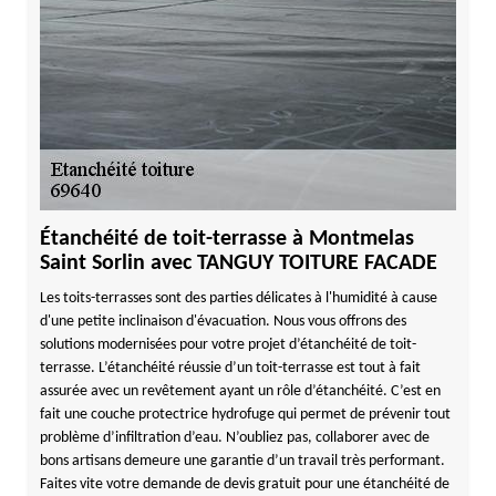
Étanchéité de toit-terrasse à Montmelas
Saint Sorlin avec TANGUY TOITURE FACADE
Les toits-terrasses sont des parties délicates à l'humidité à cause
d'une petite inclinaison d'évacuation. Nous vous offrons des
solutions modernisées pour votre projet d’étanchéité de toit-
terrasse. L’étanchéité réussie d’un toit-terrasse est tout à fait
assurée avec un revêtement ayant un rôle d’étanchéité. C’est en
fait une couche protectrice hydrofuge qui permet de prévenir tout
problème d’infiltration d’eau. N’oubliez pas, collaborer avec de
bons artisans demeure une garantie d’un travail très performant.
Faites vite votre demande de devis gratuit pour une étanchéité de