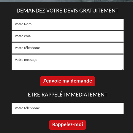
DEMANDEZ VOTRE DEVIS GRATUITEMENT
ETRE RAPPELÉ IMMEDIATEMENT