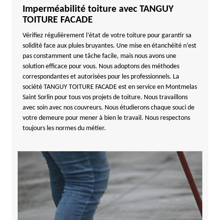
Imperméabilité toiture avec TANGUY
TOITURE FACADE
Vérifiez régulièrement l’état de votre toiture pour garantir sa
solidité face aux pluies bruyantes. Une mise en étanchéité n’est
pas constamment une tâche facile, mais nous avons une
solution efficace pour vous. Nous adoptons des méthodes
correspondantes et autorisées pour les professionnels. La
société TANGUY TOITURE FACADE est en service en Montmelas
Saint Sorlin pour tous vos projets de toiture. Nous travaillons
avec soin avec nos couvreurs. Nous étudierons chaque souci de
votre demeure pour mener à bien le travail. Nous respectons
toujours les normes du métier.