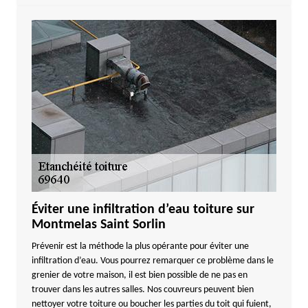
Éviter une infiltration d’eau toiture sur
Montmelas Saint Sorlin
Prévenir est la méthode la plus opérante pour éviter une
infiltration d’eau. Vous pourrez remarquer ce problème dans le
grenier de votre maison, il est bien possible de ne pas en
trouver dans les autres salles. Nos couvreurs peuvent bien
nettoyer votre toiture ou boucher les parties du toit qui fuient,