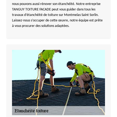
nous pouvons aussi rénover son étanchéité. Notre entreprise
TANGUY TOITURE FACADE peut vous guider dans tous les
travaux d’étanchéité de toiture sur Montmelas Saint Sorlin.
Laissez-nous s’occuper de cette œuvre, notre équipe est prête
à vous procurer des solutions adaptées.