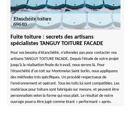
Fuite toiture : secrets des artisans
spécialistes TANGUY TOITURE FACADE
Pour vos besoins d’étanchéité, n’attendez pas pour contacter nos
artisans TANGUY TOITURE FACADE. Depuis l’étude de votre projet
jusqu’à la réalisation finale du travail, nous serons là. Pour
l’étanchéité d’un toit sur Montmelas Saint Sorlin, nous appliquons
des méthodes très spécifiques. Un procédé respectueux de
l’environnement et opérant. Tous les toits lui sont compatibles. Les
matériaux pour toiture sont fabriqués sur mesure, et peuvent être
personnalisés selon la forme qui vous plait. Le résultat de notre
ouvrage pourra être jugé comme étant « performant » après.