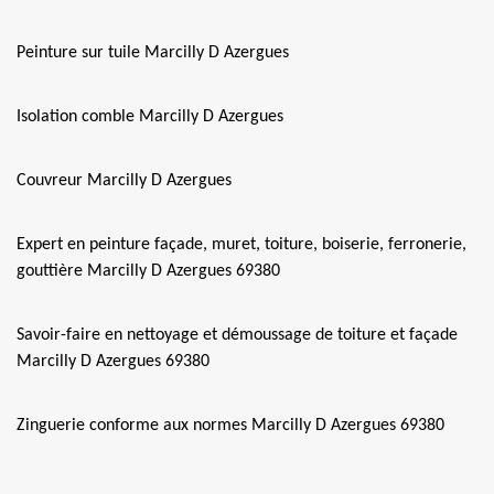
Peinture sur tuile Marcilly D Azergues
Isolation comble Marcilly D Azergues
Couvreur Marcilly D Azergues
Expert en peinture façade, muret, toiture, boiserie, ferronerie,
gouttière Marcilly D Azergues 69380
Savoir-faire en nettoyage et démoussage de toiture et façade
Marcilly D Azergues 69380
Zinguerie conforme aux normes Marcilly D Azergues 69380