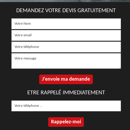
DEMANDEZ VOTRE DEVIS GRATUITEMENT
ETRE RAPPELÉ IMMEDIATEMENT