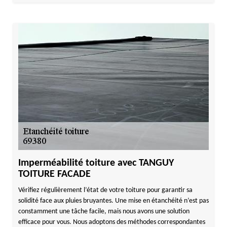
Imperméabilité toiture avec TANGUY
TOITURE FACADE
Vérifiez régulièrement l’état de votre toiture pour garantir sa
solidité face aux pluies bruyantes. Une mise en étanchéité n’est pas
constamment une tâche facile, mais nous avons une solution
efficace pour vous. Nous adoptons des méthodes correspondantes