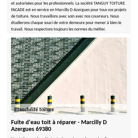
et autorisées pour les professionnels. La société TANGUY TOITURE
FACADE est en service en Marcilly D Azergues pour tous vos projets
de toiture. Nous travaillons avec soin avec nos couvreurs. Nous
étudierons chaque souci de votre demeure pour mener à bien le
travail. Nous respectons toujours les normes du métier.
Fuite d'eau toit à réparer - Marcilly D
Azergues 69380