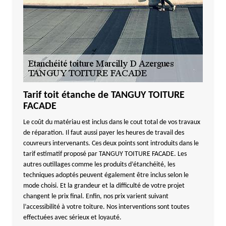
Tarif toit étanche de TANGUY TOITURE
FACADE
Le coût du matériau est inclus dans le cout total de vos travaux
de réparation. Il faut aussi payer les heures de travail des
couvreurs intervenants. Ces deux points sont introduits dans le
tarif estimatif proposé par TANGUY TOITURE FACADE. Les
autres outillages comme les produits d’étanchéité, les
techniques adoptés peuvent également être inclus selon le
mode choisi. Et la grandeur et la difficulté de votre projet
changent le prix final. Enfin, nos prix varient suivant
l’accessibilité à votre toiture. Nos interventions sont toutes
effectuées avec sérieux et loyauté.