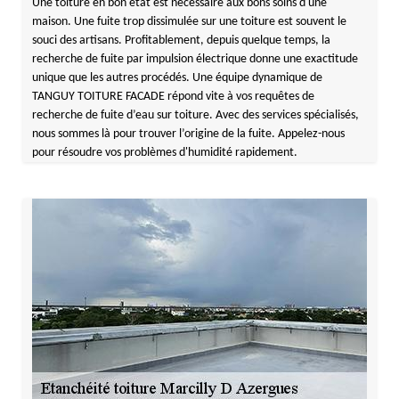
Une toiture en bon état est nécessaire aux bons soins d'une
maison. Une fuite trop dissimulée sur une toiture est souvent le
souci des artisans. Profitablement, depuis quelque temps, la
recherche de fuite par impulsion électrique donne une exactitude
unique que les autres procédés. Une équipe dynamique de
TANGUY TOITURE FACADE répond vite à vos requêtes de
recherche de fuite d’eau sur toiture. Avec des services spécialisés,
nous sommes là pour trouver l’origine de la fuite. Appelez-nous
pour résoudre vos problèmes d'humidité rapidement.