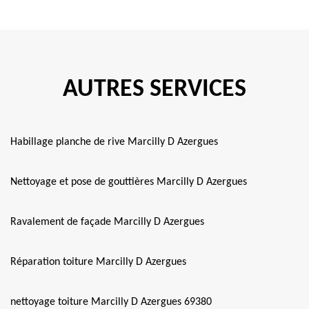
AUTRES SERVICES
Habillage planche de rive Marcilly D Azergues
Nettoyage et pose de gouttières Marcilly D Azergues
Ravalement de façade Marcilly D Azergues
Réparation toiture Marcilly D Azergues
nettoyage toiture Marcilly D Azergues 69380