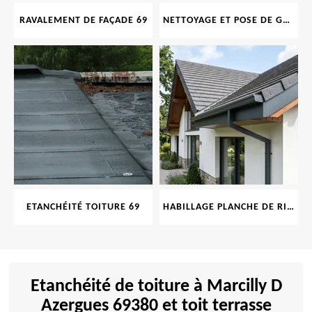
RAVALEMENT DE FAÇADE 69
NETTOYAGE ET POSE DE GOUTTIÈRE 69
ETANCHÉITÉ TOITURE 69
HABILLAGE PLANCHE DE RIVE 69
Etanchéité de toiture à Marcilly D
Azergues 69380 et toit terrasse