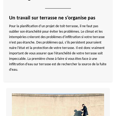
Un travail sur terrasse ne s’organise pas
Pour la planification d’un projet de toit-terrasse, il ne faut pas
oublier son étanchéité pour éviter les problèmes. Le climat et les
intempéries créeront des problèmes d’infiltration si votre terrasse
n’est pas étanche. Des problèmes qui, s’ils persistent pourraient
nuire l’état et la protection de votre terrasse. Il est donc vraiment
important de vous assurer que l’étanchéité de votre terrasse soit
impeccable. La première chose à faire si vous êtes face à une
infiltration d’eau sur terrasse est de rechercher la source de la fuite
d’eau.