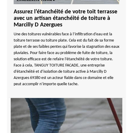
Assurez l’étanchéité de votre toit terrasse
avec un artisan étanchéité de toiture à
Marcilly D Azergues
Une des toitures vulnérables face à l’infiltration d’eau est la
toiture terrasse ou toiture plate. Cela est du fait de sa forme
plate et de ses faibles pentes qui favorise la stagnation des eaux
pluviales. Pour faire face au problème de fuite de toiture, la
solution efficace est de refaire l’étanchéité de votre toiture.
Face à cela, TANGUY TOITURE FACADE, une entreprise
d’étanchéité et d’isolation de toiture active à Marcilly D
Azergues 69380 est un acteur fiable dans ce domaine et elle
peut accomplir n’importe quelle tache.