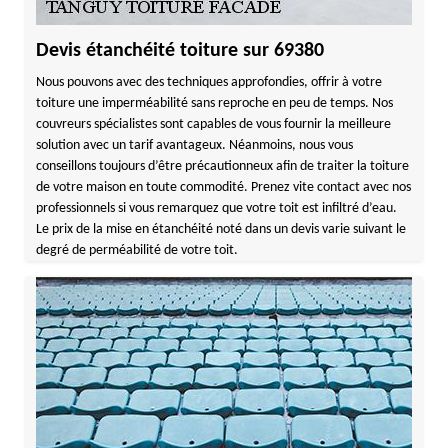
Devis étanchéité toiture sur 69380
Nous pouvons avec des techniques approfondies, offrir à votre
toiture une imperméabilité sans reproche en peu de temps. Nos
couvreurs spécialistes sont capables de vous fournir la meilleure
solution avec un tarif avantageux. Néanmoins, nous vous
conseillons toujours d’être précautionneux afin de traiter la toiture
de votre maison en toute commodité. Prenez vite contact avec nos
professionnels si vous remarquez que votre toit est infiltré d’eau.
Le prix de la mise en étanchéité noté dans un devis varie suivant le
degré de perméabilité de votre toit.