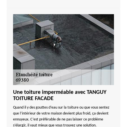
Une toiture imperméable avec TANGUY
TOITURE FACADE
Quand il y des gouttes d’eau sur la toiture ou que vous sentez
que l’intérieur de votre maison devient plus froid, ça devient
ennuyeux. C’est préférable de ne pas laisser ce problème
s’élargir, il vaut mieux que vous trouvez une solution.