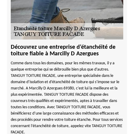
Découvrez une entreprise d’étanchéité de
toiture fiable à Marcilly D Azergues
Comme dans tous les domaines, pour les mêmes travaux, il y a
quelque entreprise qui se débrouille bien plus que d’autres.
TANGUY TOITURE FACADE, une entreprise spécialisée dans le
domaine d’isolation et d’étanchéité de toiture qui s’impose sur le
marché. A Marcilly D Azergues 69380, c’est lui la meilleure et la
plus expérimentée. TANGUY TOITURE FACADE dispose des
couvreurs très qualifiés et expérimentés, aptes à travailler dans
toutes les conditions. Avec TANGUY TOITURE FACADE, vous
bénéficierez d’une large connaissance des méthodes efficaces et
des procédés pour rendre votre toiture étanche. Pour tous services
concernant l’étanchéité de toiture, appelez vite TANGUY TOITURE
FACADE.