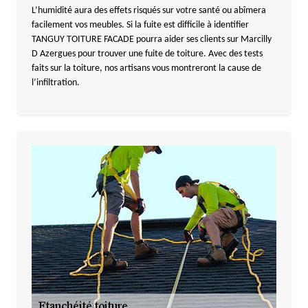
L’humidité aura des effets risqués sur votre santé ou abîmera
facilement vos meubles. Si la fuite est difficile à identifier
TANGUY TOITURE FACADE pourra aider ses clients sur Marcilly
D Azergues pour trouver une fuite de toiture. Avec des tests
faits sur la toiture, nos artisans vous montreront la cause de
l’infiltration.