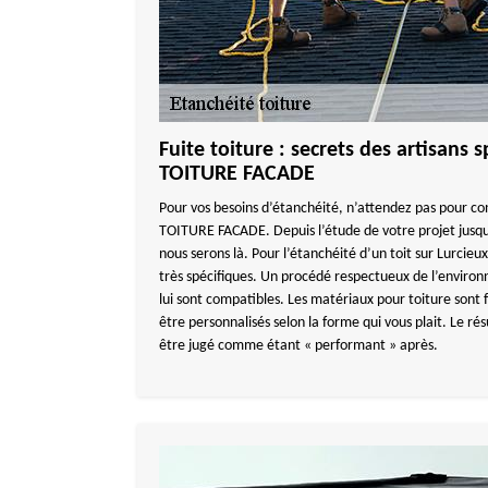
Fuite toiture : secrets des artisans
TOITURE FACADE
Pour vos besoins d’étanchéité, n’attendez pas pour c
TOITURE FACADE. Depuis l’étude de votre projet jusqu’à 
nous serons là. Pour l’étanchéité d’un toit sur Lurcie
très spécifiques. Un procédé respectueux de l’environ
lui sont compatibles. Les matériaux pour toiture sont
être personnalisés selon la forme qui vous plait. Le r
être jugé comme étant « performant » après.