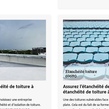
éité de toiture à
Assurez l’étanchéité de
étanchéité de toiture 
choisissez une entreprise
Une des toitures vulnérables face à
éité et d’isolation de toiture.
plate. Cela est du fait de sa forme