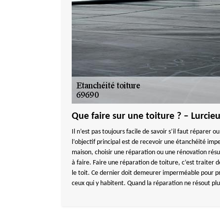
Que faire sur une toiture ? – Lurcie
Il n’est pas toujours facile de savoir s’il faut réparer 
l’objectif principal est de recevoir une étanchéité im
maison, choisir une réparation ou une rénovation résu
à faire. Faire une réparation de toiture, c’est traiter 
le toit. Ce dernier doit demeurer imperméable pour pr
ceux qui y habitent. Quand la réparation ne résout pl