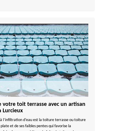
 votre toit terrasse avec un artisan
à Lurcieux
 l’infiltration d’eau est la toiture terrasse ou toiture
 plate et de ses faibles pentes qui favorise la