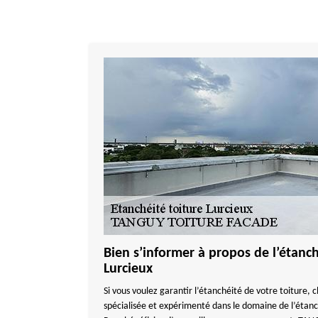
Bien s’informer à propos de l’étanch
Lurcieux
Si vous voulez garantir l’étanchéité de votre toiture, 
spécialisée et expérimenté dans le domaine de l’étanch