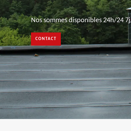
Nos sommes disponibles 24h/24 7j/
CONTACT