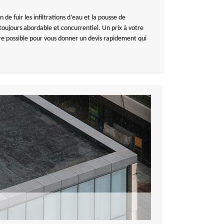
de fuir les infiltrations d’eau et la pousse de
oujours abordable et concurrentiel. Un prix à votre
tre possible pour vous donner un devis rapidement qui