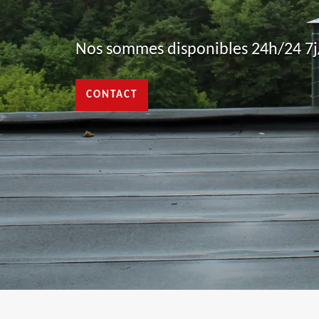
Nos sommes disponibles 24h/24 7j/
CONTACT