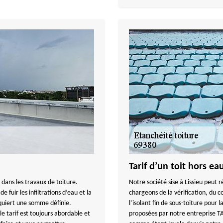
Tarif d’un toit hors eau
 dans les travaux de toiture.
Notre société sise à Lissieu peut r
e fuir les infiltrations d’eau et la
chargeons de la vérification, du co
equiert une somme définie.
l’isolant fin de sous-toiture pour 
 tarif est toujours abordable et
proposées par notre entreprise 