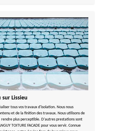
 sur Lissieu
éaliser tous vos travaux d'isolation. Nous nous
ntenu et de la finition des travaux. Nous utilisons de
la rendre plus perceptible. D’autres prestations sont
TANGUY TOITURE FACADE pour vous servir. Connue