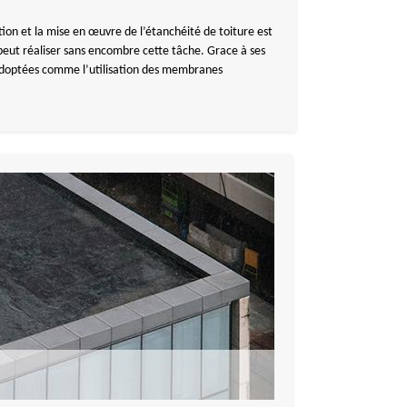
ection et la mise en œuvre de l’étanchéité de toiture est
eut réaliser sans encombre cette tâche. Grace à ses
 adoptées comme l’utilisation des membranes