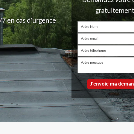
Demandez votre 
gratuitemen
7 en cas d'urgence