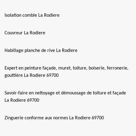
Isolation comble La Rodiere
Couvreur La Rodiere
Habillage planche de rive La Rodiere
Expert en peinture façade, muret, toiture, boiserie, ferronerie,
gouttière La Rodiere 69700
Savoir-faire en nettoyage et démoussage de toiture et façade
La Rodiere 69700
Zinguerie conforme aux normes La Rodiere 69700