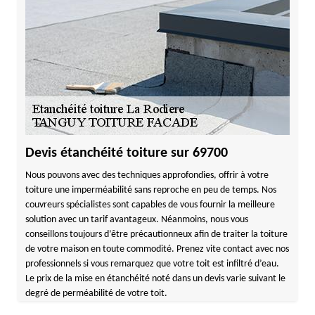
Devis étanchéité toiture sur 69700
Nous pouvons avec des techniques approfondies, offrir à votre
toiture une imperméabilité sans reproche en peu de temps. Nos
couvreurs spécialistes sont capables de vous fournir la meilleure
solution avec un tarif avantageux. Néanmoins, nous vous
conseillons toujours d’être précautionneux afin de traiter la toiture
de votre maison en toute commodité. Prenez vite contact avec nos
professionnels si vous remarquez que votre toit est infiltré d’eau.
Le prix de la mise en étanchéité noté dans un devis varie suivant le
degré de perméabilité de votre toit.