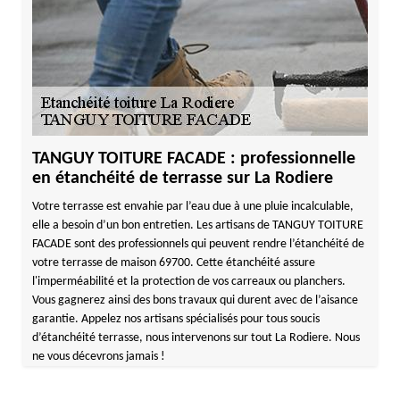
TANGUY TOITURE FACADE : professionnelle
en étanchéité de terrasse sur La Rodiere
Votre terrasse est envahie par l’eau due à une pluie incalculable,
elle a besoin d’un bon entretien. Les artisans de TANGUY TOITURE
FACADE sont des professionnels qui peuvent rendre l’étanchéité de
votre terrasse de maison 69700. Cette étanchéité assure
l'imperméabilité et la protection de vos carreaux ou planchers.
Vous gagnerez ainsi des bons travaux qui durent avec de l’aisance
garantie. Appelez nos artisans spécialisés pour tous soucis
d’étanchéité terrasse, nous intervenons sur tout La Rodiere. Nous
ne vous décevrons jamais !