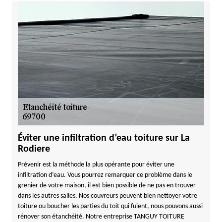
Éviter une infiltration d’eau toiture sur La
Rodiere
Prévenir est la méthode la plus opérante pour éviter une
infiltration d’eau. Vous pourrez remarquer ce problème dans le
grenier de votre maison, il est bien possible de ne pas en trouver
dans les autres salles. Nos couvreurs peuvent bien nettoyer votre
toiture ou boucher les parties du toit qui fuient, nous pouvons aussi
rénover son étanchéité. Notre entreprise TANGUY TOITURE