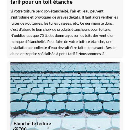
tarif pour un toit étanche
Si votre toiture perd son étanchéité, l'air et l'eau peuvent
s’introduire et provoquer de graves dégâts. Il faut alors vérifier les
fuites de gouttières, les tuiles cassées, etc. Ce qui importe donc,
c’est d’abord le bon choix de produits étancheurs pour toiture.
N’oubliez pas que 70 % des dommages sur les toits dérivent d'un
manque d'étanchéité. Pour faire de votre toiture étanche, une
installation de collecte d’eau devrait être faite bien avant. Besoin
d'une entreprise spécialisée à petit tarif ? Nous sommes là !