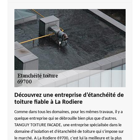
Découvrez une entreprise d’étanchéité de
toiture fiable à La Rodiere
Comme dans tous les domaines, pour les mêmes travaux, il y a
quelque entreprise qui se débrouille bien plus que d’autres.
TANGUY TOITURE FACADE, une entreprise spécialisée dans le
domaine d’isolation et d’étanchéité de toiture qui s’impose sur
le marché. A La Rodiere 69700, c’est lui la meilleure et la plus