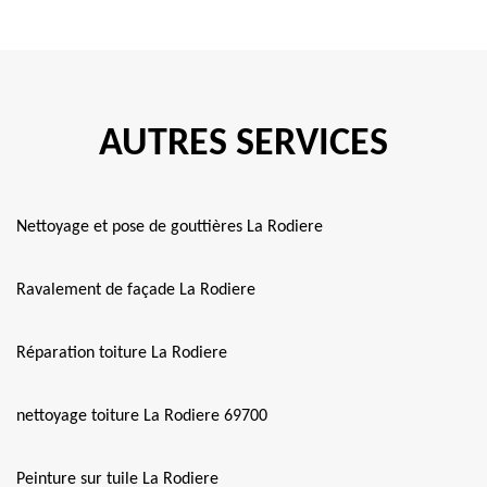
AUTRES SERVICES
Nettoyage et pose de gouttières La Rodiere
Ravalement de façade La Rodiere
Réparation toiture La Rodiere
nettoyage toiture La Rodiere 69700
Peinture sur tuile La Rodiere