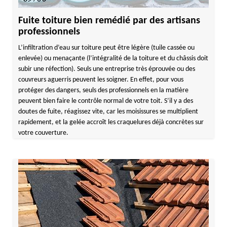
Fuite toiture bien remédié par des artisans
professionnels
L’infiltration d’eau sur toiture peut être légère (tuile cassée ou
enlevée) ou menaçante (l’intégralité de la toiture et du châssis doit
subir une réfection). Seuls une entreprise très éprouvée ou des
couvreurs aguerris peuvent les soigner. En effet, pour vous
protéger des dangers, seuls des professionnels en la matière
peuvent bien faire le contrôle normal de votre toit. S’il y a des
doutes de fuite, réagissez vite, car les moisissures se multiplient
rapidement, et la gelée accroît les craquelures déjà concrètes sur
votre couverture.