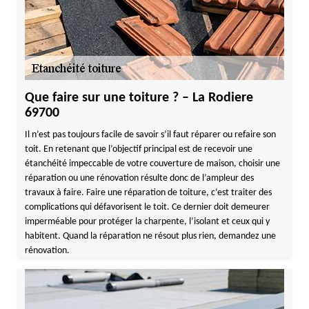
Que faire sur une toiture ? – La Rodiere
69700
Il n’est pas toujours facile de savoir s’il faut réparer ou refaire son
toit. En retenant que l’objectif principal est de recevoir une
étanchéité impeccable de votre couverture de maison, choisir une
réparation ou une rénovation résulte donc de l’ampleur des
travaux à faire. Faire une réparation de toiture, c’est traiter des
complications qui défavorisent le toit. Ce dernier doit demeurer
imperméable pour protéger la charpente, l’isolant et ceux qui y
habitent. Quand la réparation ne résout plus rien, demandez une
rénovation.