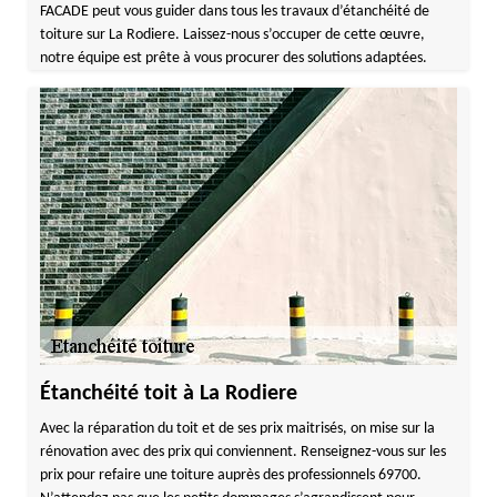
FACADE peut vous guider dans tous les travaux d’étanchéité de
toiture sur La Rodiere. Laissez-nous s’occuper de cette œuvre,
notre équipe est prête à vous procurer des solutions adaptées.
Étanchéité toit à La Rodiere
Avec la réparation du toit et de ses prix maitrisés, on mise sur la
rénovation avec des prix qui conviennent. Renseignez-vous sur les
prix pour refaire une toiture auprès des professionnels 69700.