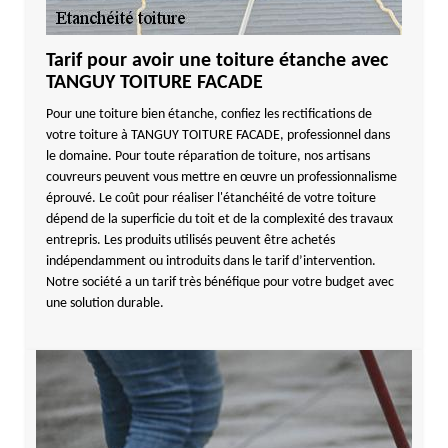
Tarif pour avoir une toiture étanche avec
TANGUY TOITURE FACADE
Pour une toiture bien étanche, confiez les rectifications de
votre toiture à TANGUY TOITURE FACADE, professionnel dans
le domaine. Pour toute réparation de toiture, nos artisans
couvreurs peuvent vous mettre en œuvre un professionnalisme
éprouvé. Le coût pour réaliser l'étanchéité de votre toiture
dépend de la superficie du toit et de la complexité des travaux
entrepris. Les produits utilisés peuvent être achetés
indépendamment ou introduits dans le tarif d’intervention.
Notre société a un tarif très bénéfique pour votre budget avec
une solution durable.