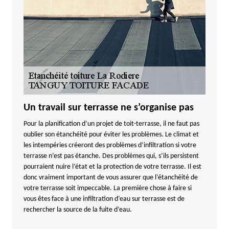
Un travail sur terrasse ne s’organise pas
Pour la planification d’un projet de toit-terrasse, il ne faut pas
oublier son étanchéité pour éviter les problèmes. Le climat et
les intempéries créeront des problèmes d’infiltration si votre
terrasse n’est pas étanche. Des problèmes qui, s’ils persistent
pourraient nuire l’état et la protection de votre terrasse. Il est
donc vraiment important de vous assurer que l’étanchéité de
votre terrasse soit impeccable. La première chose à faire si
vous êtes face à une infiltration d’eau sur terrasse est de
rechercher la source de la fuite d’eau.