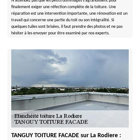
N’attendez pas que les petits dommages s’agrandissent pour
finalement exiger une réfection complète de la toiture. Une
réparation est une intervention importante, une rénovation est un
travail qui concerne une partie du toit ou son intégralité. Si
quelques tuiles sont brisées, il faut prendre des photos et ne pas
hésiter à les envoyer pour être examiné par nos experts.
TANGUY TOITURE FACADE sur La Rodiere :