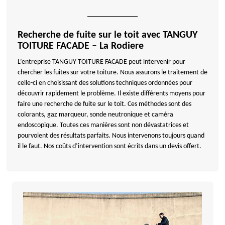
Recherche de fuite sur le toit avec TANGUY
TOITURE FACADE – La Rodiere
L’entreprise TANGUY TOITURE FACADE peut intervenir pour
chercher les fuites sur votre toiture. Nous assurons le traitement de
celle-ci en choisissant des solutions techniques ordonnées pour
découvrir rapidement le problème. Il existe différents moyens pour
faire une recherche de fuite sur le toit. Ces méthodes sont des
colorants, gaz marqueur, sonde neutronique et caméra
endoscopique. Toutes ces manières sont non dévastatrices et
pourvoient des résultats parfaits. Nous intervenons toujours quand
il le faut. Nos coûts d’intervention sont écrits dans un devis offert.