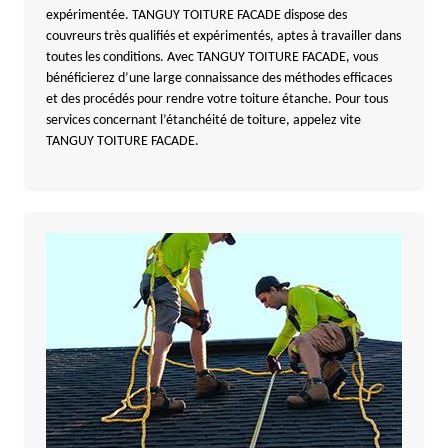
expérimentée. TANGUY TOITURE FACADE dispose des
couvreurs très qualifiés et expérimentés, aptes à travailler dans
toutes les conditions. Avec TANGUY TOITURE FACADE, vous
bénéficierez d’une large connaissance des méthodes efficaces
et des procédés pour rendre votre toiture étanche. Pour tous
services concernant l’étanchéité de toiture, appelez vite
TANGUY TOITURE FACADE.