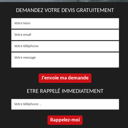
DEMANDEZ VOTRE DEVIS GRATUITEMENT
ETRE RAPPELÉ IMMEDIATEMENT