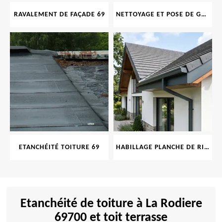
RAVALEMENT DE FAÇADE 69
NETTOYAGE ET POSE DE GOUTTIÈRE 69
ETANCHÉITÉ TOITURE 69
HABILLAGE PLANCHE DE RIVE 69
Etanchéité de toiture à La Rodiere
69700 et toit terrasse