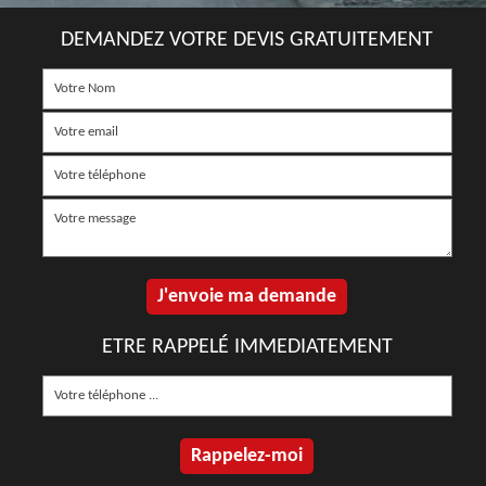
DEMANDEZ VOTRE DEVIS GRATUITEMENT
ETRE RAPPELÉ IMMEDIATEMENT