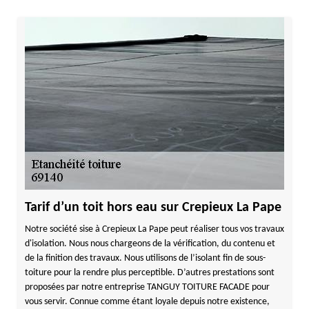
Tarif d’un toit hors eau sur Crepieux La Pape
Notre société sise à Crepieux La Pape peut réaliser tous vos travaux
d'isolation. Nous nous chargeons de la vérification, du contenu et
de la finition des travaux. Nous utilisons de l’isolant fin de sous-
toiture pour la rendre plus perceptible. D’autres prestations sont
proposées par notre entreprise TANGUY TOITURE FACADE pour
vous servir. Connue comme étant loyale depuis notre existence,