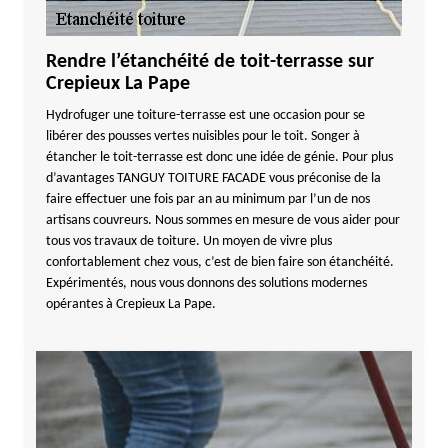
Rendre l’étanchéité de toit-terrasse sur
Crepieux La Pape
Hydrofuger une toiture-terrasse est une occasion pour se
libérer des pousses vertes nuisibles pour le toit. Songer à
étancher le toit-terrasse est donc une idée de génie. Pour plus
d’avantages TANGUY TOITURE FACADE vous préconise de la
faire effectuer une fois par an au minimum par l’un de nos
artisans couvreurs. Nous sommes en mesure de vous aider pour
tous vos travaux de toiture. Un moyen de vivre plus
confortablement chez vous, c’est de bien faire son étanchéité.
Expérimentés, nous vous donnons des solutions modernes
opérantes à Crepieux La Pape.