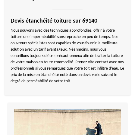
Devis étanchéité toiture sur 69140
Nous pouvons avec des techniques approfondies, offrir à votre
toiture une imperméabilité sans reproche en peu de temps. Nos
couvreurs spécialistes sont capables de vous fournir la meilleure
solution avec un tarif avantageux. Néanmoins, nous vous
conseillons toujours d’être précautionneux afin de traiter la toiture
de votre maison en toute commodité. Prenez vite contact avec nos
professionnels si vous remarquez que votre toit est infiltré d’eau. Le
prix de la mise en étanchéité noté dans un devis varie suivant le
degré de perméabilité de votre toit.