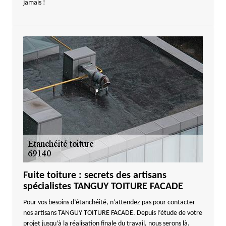
jamais !
Fuite toiture : secrets des artisans
spécialistes TANGUY TOITURE FACADE
Pour vos besoins d’étanchéité, n’attendez pas pour contacter
nos artisans TANGUY TOITURE FACADE. Depuis l’étude de votre
projet jusqu’à la réalisation finale du travail, nous serons là.