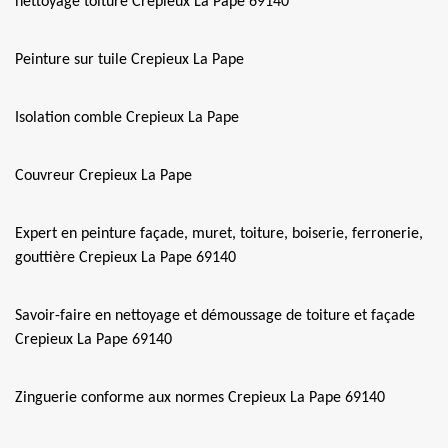
nettoyage toiture Crepieux La Pape 69140
Peinture sur tuile Crepieux La Pape
Isolation comble Crepieux La Pape
Couvreur Crepieux La Pape
Expert en peinture façade, muret, toiture, boiserie, ferronerie,
gouttière Crepieux La Pape 69140
Savoir-faire en nettoyage et démoussage de toiture et façade
Crepieux La Pape 69140
Zinguerie conforme aux normes Crepieux La Pape 69140