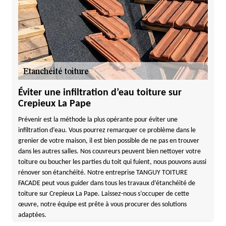
Éviter une infiltration d’eau toiture sur
Crepieux La Pape
Prévenir est la méthode la plus opérante pour éviter une
infiltration d’eau. Vous pourrez remarquer ce problème dans le
grenier de votre maison, il est bien possible de ne pas en trouver
dans les autres salles. Nos couvreurs peuvent bien nettoyer votre
toiture ou boucher les parties du toit qui fuient, nous pouvons aussi
rénover son étanchéité. Notre entreprise TANGUY TOITURE
FACADE peut vous guider dans tous les travaux d’étanchéité de
toiture sur Crepieux La Pape. Laissez-nous s’occuper de cette
œuvre, notre équipe est prête à vous procurer des solutions
adaptées.