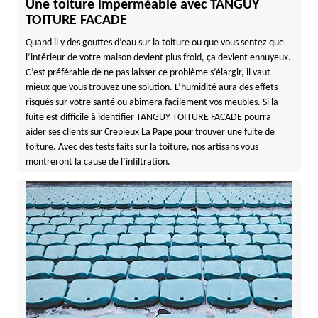
Une toiture imperméable avec TANGUY
TOITURE FACADE
Quand il y des gouttes d’eau sur la toiture ou que vous sentez que
l’intérieur de votre maison devient plus froid, ça devient ennuyeux.
C’est préférable de ne pas laisser ce problème s’élargir, il vaut
mieux que vous trouvez une solution. L’humidité aura des effets
risqués sur votre santé ou abîmera facilement vos meubles. Si la
fuite est difficile à identifier TANGUY TOITURE FACADE pourra
aider ses clients sur Crepieux La Pape pour trouver une fuite de
toiture. Avec des tests faits sur la toiture, nos artisans vous
montreront la cause de l’infiltration.