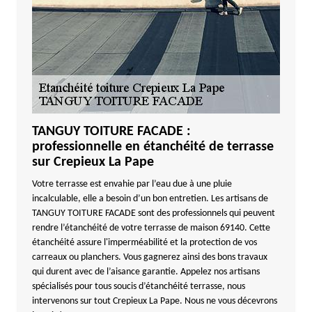
TANGUY TOITURE FACADE :
professionnelle en étanchéité de terrasse
sur Crepieux La Pape
Votre terrasse est envahie par l’eau due à une pluie
incalculable, elle a besoin d’un bon entretien. Les artisans de
TANGUY TOITURE FACADE sont des professionnels qui peuvent
rendre l’étanchéité de votre terrasse de maison 69140. Cette
étanchéité assure l'imperméabilité et la protection de vos
carreaux ou planchers. Vous gagnerez ainsi des bons travaux
qui durent avec de l’aisance garantie. Appelez nos artisans
spécialisés pour tous soucis d’étanchéité terrasse, nous
intervenons sur tout Crepieux La Pape. Nous ne vous décevrons