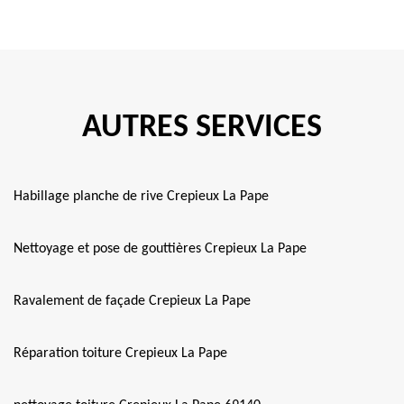
AUTRES SERVICES
Habillage planche de rive Crepieux La Pape
Nettoyage et pose de gouttières Crepieux La Pape
Ravalement de façade Crepieux La Pape
Réparation toiture Crepieux La Pape