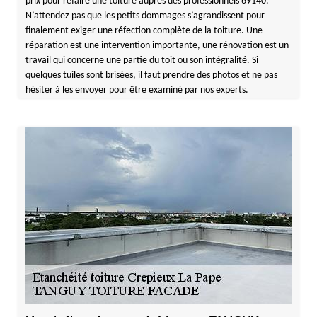
prix pour refaire une toiture auprès des professionnels 69140.
N’attendez pas que les petits dommages s’agrandissent pour
finalement exiger une réfection complète de la toiture. Une
réparation est une intervention importante, une rénovation est un
travail qui concerne une partie du toit ou son intégralité. Si
quelques tuiles sont brisées, il faut prendre des photos et ne pas
hésiter à les envoyer pour être examiné par nos experts.