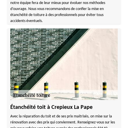
notre équipe fera de leur mieux pour évoluer nos méthodes
d’ouvrage. Nous vous recommandons de confier la mise en
étanchéité de toiture à des professionnels pour éviter tous
accidents éventuels.
Étanchéité toit à Crepieux La Pape
Avec la réparation du toit et de ses prix maitrisés, on mise sur la
rénovation avec des prix qui conviennent. Renseignez-vous sur les