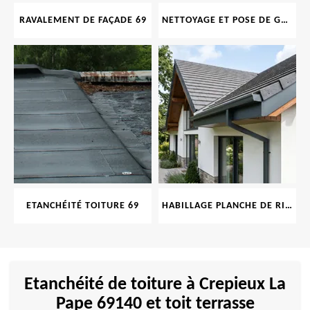
RAVALEMENT DE FAÇADE 69
NETTOYAGE ET POSE DE GOUTTIÈRE 69
ETANCHÉITÉ TOITURE 69
HABILLAGE PLANCHE DE RIVE 69
Etanchéité de toiture à Crepieux La
Pape 69140 et toit terrasse