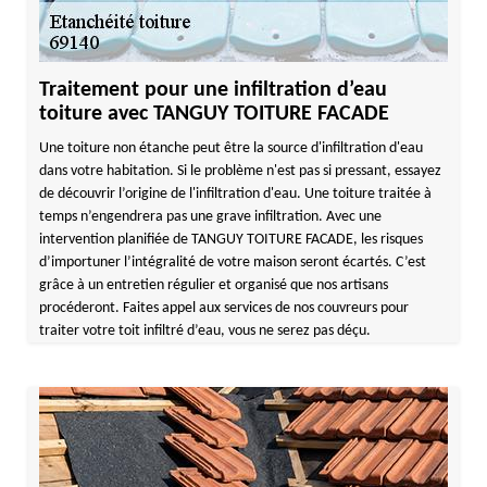
Traitement pour une infiltration d’eau
toiture avec TANGUY TOITURE FACADE
Une toiture non étanche peut être la source d'infiltration d'eau
dans votre habitation. Si le problème n'est pas si pressant, essayez
de découvrir l’origine de l'infiltration d'eau. Une toiture traitée à
temps n’engendrera pas une grave infiltration. Avec une
intervention planifiée de TANGUY TOITURE FACADE, les risques
d’importuner l’intégralité de votre maison seront écartés. C’est
grâce à un entretien régulier et organisé que nos artisans
procéderont. Faites appel aux services de nos couvreurs pour
traiter votre toit infiltré d’eau, vous ne serez pas déçu.