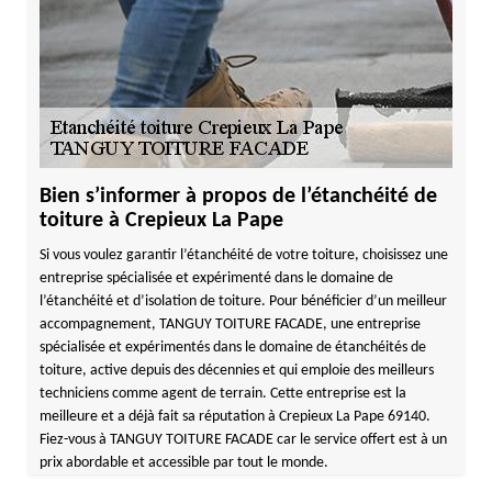
Bien s’informer à propos de l’étanchéité de
toiture à Crepieux La Pape
Si vous voulez garantir l’étanchéité de votre toiture, choisissez une
entreprise spécialisée et expérimenté dans le domaine de
l’étanchéité et d’isolation de toiture. Pour bénéficier d’un meilleur
accompagnement, TANGUY TOITURE FACADE, une entreprise
spécialisée et expérimentés dans le domaine de étanchéités de
toiture, active depuis des décennies et qui emploie des meilleurs
techniciens comme agent de terrain. Cette entreprise est la
meilleure et a déjà fait sa réputation à Crepieux La Pape 69140.
Fiez-vous à TANGUY TOITURE FACADE car le service offert est à un
prix abordable et accessible par tout le monde.