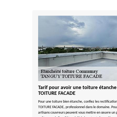
Tarif pour avoir une toiture étanc
TOITURE FACADE
Pour une toiture bien étanche, confiez les rectificati
TOITURE FACADE, professionnel dans le domaine. Pour
artisans couvreurs peuvent vous mettre en œuvre un 