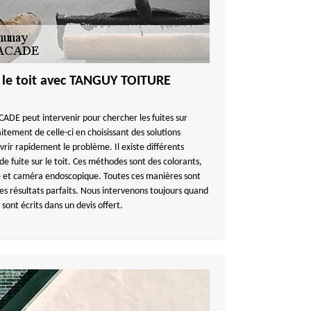
r le toit avec TANGUY TOITURE
DE peut intervenir pour chercher les fuites sur
aitement de celle-ci en choisissant des solutions
ir rapidement le problème. Il existe différents
e fuite sur le toit. Ces méthodes sont des colorants,
 et caméra endoscopique. Toutes ces manières sont
es résultats parfaits. Nous intervenons toujours quand
 sont écrits dans un devis offert.