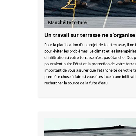
Un travail sur terrasse ne s’organise
Pour la planification d’un projet de toit-terrasse, il n
pour éviter les problèmes. Le climat et les intempéri
d’infiltration si votre terrasse n’est pas étanche. Des p
pourraient nuire l’état et la protection de votre terra
important de vous assurer que l’étanchéité de votre t
première chose à faire si vous êtes face à une infiltrat
rechercher la source de la fuite d’eau.