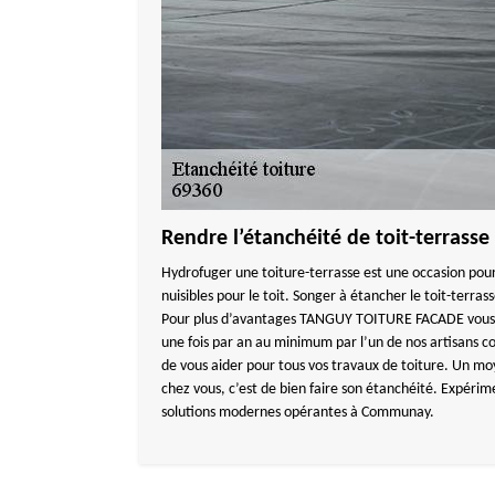
Rendre l’étanchéité de toit-terras
Hydrofuger une toiture-terrasse est une occasion pour
nuisibles pour le toit. Songer à étancher le toit-terra
Pour plus d’avantages TANGUY TOITURE FACADE vous pr
une fois par an au minimum par l’un de nos artisans
de vous aider pour tous vos travaux de toiture. Un mo
chez vous, c’est de bien faire son étanchéité. Expéri
solutions modernes opérantes à Communay.