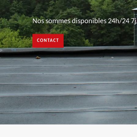
Nos sommes disponibles 24h/24 7j/
CONTACT