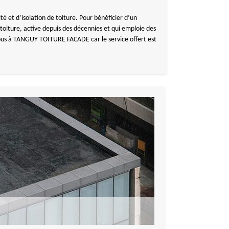
té et d’isolation de toiture. Pour bénéficier d’un
ture, active depuis des décennies et qui emploie des
vous à TANGUY TOITURE FACADE car le service offert est