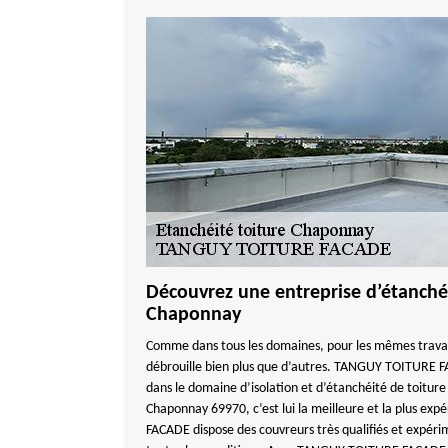
Découvrez une entreprise d’étanchéi
Chaponnay
Comme dans tous les domaines, pour les mêmes travaux
débrouille bien plus que d’autres. TANGUY TOITURE F
dans le domaine d’isolation et d’étanchéité de toiture
Chaponnay 69970, c’est lui la meilleure et la plus 
FACADE dispose des couvreurs très qualifiés et expérim