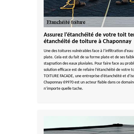
Assurez l’étanchéité de votre toit te
étanchéité de toiture à Chaponnay
Une des toitures vulnérables face à l’infiltration d’eau 
plate. Cela est du fait de sa forme plate et de ses faibl
stagnation des eaux pluviales. Pour faire face au probl
solution efficace est de refaire l’étanchéité de votre 
TOITURE FACADE, une entreprise d’étanchéité et d’isol
Chaponnay 69970 est un acteur fiable dans ce domaine
n’importe quelle tache.