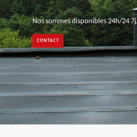
Nos sommes disponibles 24h/24 7j/
CONTACT