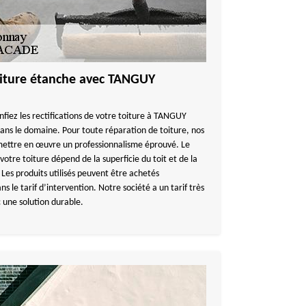
toiture étanche avec TANGUY
nfiez les rectifications de votre toiture à TANGUY
ns le domaine. Pour toute réparation de toiture, nos
mettre en œuvre un professionnalisme éprouvé. Le
votre toiture dépend de la superficie du toit et de la
Les produits utilisés peuvent être achetés
le tarif d’intervention. Notre société a un tarif très
 une solution durable.