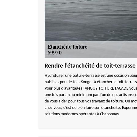
Rendre l’étanchéité de toit-terrass
Hydrofuger une toiture-terrasse est une occasion pour
nuisibles pour le toit. Songer à étancher le toit-terra
Pour plus d’avantages TANGUY TOITURE FACADE vous pr
une fois par an au minimum par l’un de nos artisans
de vous aider pour tous vos travaux de toiture. Un mo
chez vous, c’est de bien faire son étanchéité. Expéri
solutions modernes opérantes à Chaponnay.