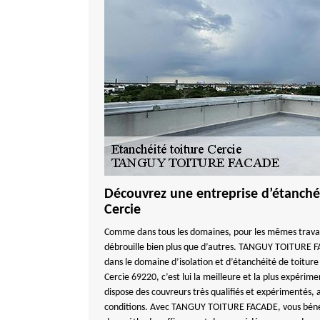
Découvrez une entreprise d’étanchéi
Cercie
Comme dans tous les domaines, pour les mêmes travaux
débrouille bien plus que d’autres. TANGUY TOITURE F
dans le domaine d’isolation et d’étanchéité de toiture
Cercie 69220, c’est lui la meilleure et la plus expé
dispose des couvreurs très qualifiés et expérimentés, a
conditions. Avec TANGUY TOITURE FACADE, vous bénéf