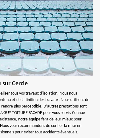
u sur Cercie
éaliser tous vos travaux d'isolation. Nous nous
ntenu et de la finition des travaux. Nous utilisons de
la rendre plus perceptible. D’autres prestations sont
TANGUY TOITURE FACADE pour vous servir. Connue
existence, notre équipe fera de leur mieux pour
 Nous vous recommandons de confier la mise en
sionnels pour éviter tous accidents éventuels.