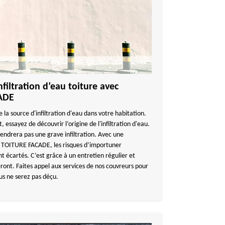
filtration d’eau toiture avec
ADE
la source d'infiltration d'eau dans votre habitation.
, essayez de découvrir l’origine de l'infiltration d'eau.
endrera pas une grave infiltration. Avec une
 TOITURE FACADE, les risques d’importuner
nt écartés. C’est grâce à un entretien régulier et
ront. Faites appel aux services de nos couvreurs pour
vous ne serez pas déçu.