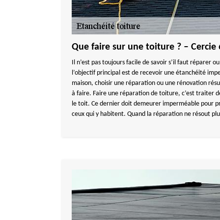
Que faire sur une toiture ? – Cercie
Il n’est pas toujours facile de savoir s’il faut réparer 
l’objectif principal est de recevoir une étanchéité im
maison, choisir une réparation ou une rénovation résu
à faire. Faire une réparation de toiture, c’est traiter 
le toit. Ce dernier doit demeurer imperméable pour pr
ceux qui y habitent. Quand la réparation ne résout pl