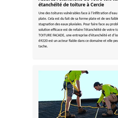
étanchéité de toiture à Cercie
Une des toitures vulnérables face à l’infiltration d’eau 
plate. Cela est du fait de sa forme plate et de ses faibl
stagnation des eaux pluviales. Pour faire face au probl
solution efficace est de refaire l’étanchéité de votre 
TOITURE FACADE, une entreprise d’étanchéité et d’isol
69220 est un acteur fiable dans ce domaine et elle pe
tache.