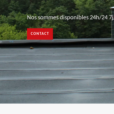
Nos sommes disponibles 24h/24 7j/
CONTACT