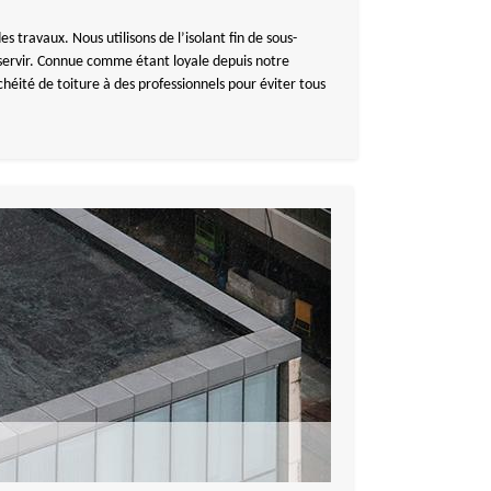
s travaux. Nous utilisons de l’isolant fin de sous-
servir. Connue comme étant loyale depuis notre
ité de toiture à des professionnels pour éviter tous