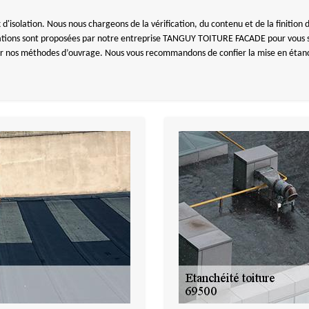
d'isolation. Nous nous chargeons de la vérification, du contenu et de la finition de
estations sont proposées par notre entreprise TANGUY TOITURE FACADE pour vous 
er nos méthodes d’ouvrage. Nous vous recommandons de confier la mise en étanché