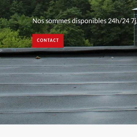
Nos sommes disponibles 24h/24 7j/
CONTACT