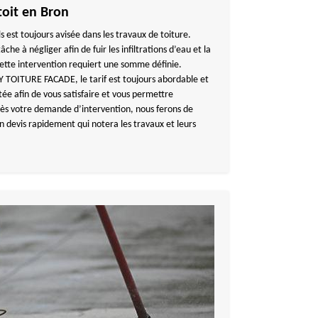
toit en Bron
s est toujours avisée dans les travaux de toiture.
che à négliger afin de fuir les infiltrations d’eau et la
ette intervention requiert une somme définie.
 TOITURE FACADE, le tarif est toujours abordable et
tée afin de vous satisfaire et vous permettre
dès votre demande d’intervention, nous ferons de
n devis rapidement qui notera les travaux et leurs