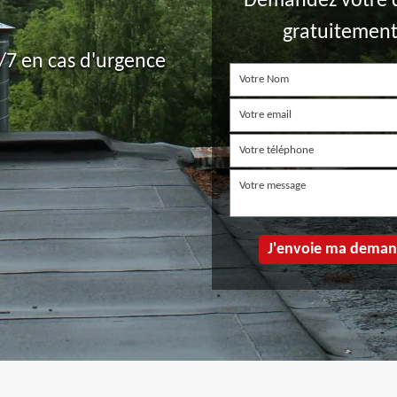
Demandez votre 
gratuitemen
7 en cas d'urgence