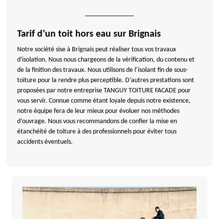
Tarif d’un toit hors eau sur Brignais
Notre société sise à Brignais peut réaliser tous vos travaux
d'isolation. Nous nous chargeons de la vérification, du contenu et
de la finition des travaux. Nous utilisons de l’isolant fin de sous-
toiture pour la rendre plus perceptible. D’autres prestations sont
proposées par notre entreprise TANGUY TOITURE FACADE pour
vous servir. Connue comme étant loyale depuis notre existence,
notre équipe fera de leur mieux pour évoluer nos méthodes
d’ouvrage. Nous vous recommandons de confier la mise en
étanchéité de toiture à des professionnels pour éviter tous
accidents éventuels.