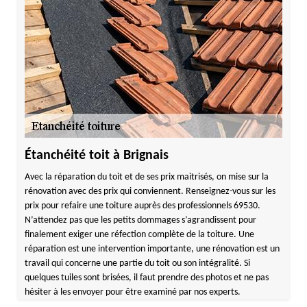
Étanchéité toit à Brignais
Avec la réparation du toit et de ses prix maitrisés, on mise sur la
rénovation avec des prix qui conviennent. Renseignez-vous sur les
prix pour refaire une toiture auprès des professionnels 69530.
N’attendez pas que les petits dommages s’agrandissent pour
finalement exiger une réfection complète de la toiture. Une
réparation est une intervention importante, une rénovation est un
travail qui concerne une partie du toit ou son intégralité. Si
quelques tuiles sont brisées, il faut prendre des photos et ne pas
hésiter à les envoyer pour être examiné par nos experts.