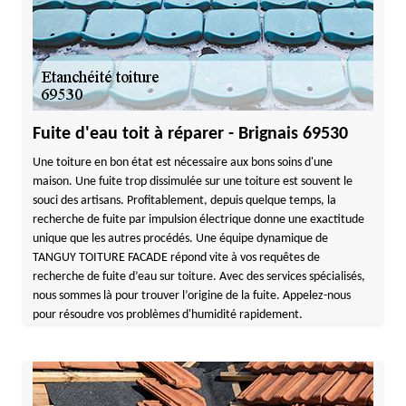
Fuite d'eau toit à réparer - Brignais 69530
Une toiture en bon état est nécessaire aux bons soins d'une
maison. Une fuite trop dissimulée sur une toiture est souvent le
souci des artisans. Profitablement, depuis quelque temps, la
recherche de fuite par impulsion électrique donne une exactitude
unique que les autres procédés. Une équipe dynamique de
TANGUY TOITURE FACADE répond vite à vos requêtes de
recherche de fuite d’eau sur toiture. Avec des services spécialisés,
nous sommes là pour trouver l’origine de la fuite. Appelez-nous
pour résoudre vos problèmes d'humidité rapidement.