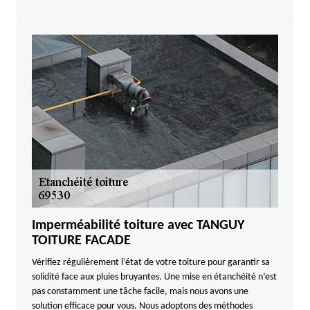
Imperméabilité toiture avec TANGUY
TOITURE FACADE
Vérifiez régulièrement l’état de votre toiture pour garantir sa
solidité face aux pluies bruyantes. Une mise en étanchéité n’est
pas constamment une tâche facile, mais nous avons une
solution efficace pour vous. Nous adoptons des méthodes