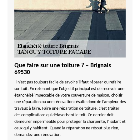
Que faire sur une toiture ? – Brignais
69530
Il n’est pas toujours facile de savoir s’il faut réparer ou refaire
son toit. En retenant que l’objectif principal est de recevoir une
étanchéité impeccable de votre couverture de maison, choisir
une réparation ou une rénovation résulte donc de l’ampleur des
travaux à faire. Faire une réparation de toiture, c’est traiter
des complications qui défavorisent le toit. Ce dernier doit
demeurer imperméable pour protéger la charpente, l’isolant et
ceux qui y habitent. Quand la réparation ne résout plus rien,
demandez une rénovation.