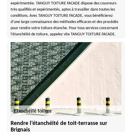
expérimentée. TANGUY TOITURE FACADE dispose des couvreurs
très qualifiés et expérimentés, aptes à travailler dans toutes les
conditions. Avec TANGUY TOITURE FACADE, vous bénéficierez
d’une large connaissance des méthodes efficaces et des procédés
pour rendre votre toiture étanche. Pour tous services concernant
l’étanchéité de toiture, appelez vite TANGUY TOITURE FACADE.
Rendre l’étanchéité de toit-terrasse sur
Brignais