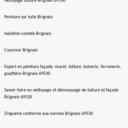
nettoyage toiture Brignais 69530
Peinture sur tuile Brignais
Isolation comble Brignais
Couvreur Brignais
Expert en peinture façade, muret, toiture, boiserie, ferronerie,
gouttière Brignais 69530
Savoir-faire en nettoyage et démoussage de toiture et façade
Brignais 69530
Zinguerie conforme aux normes Brignais 69530