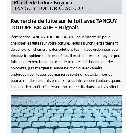
Recherche de fuite sur le toit avec TANGUY
TOITURE FACADE – Brignais
L’entreprise TANGUY TOITURE FACADE peut intervenir pour
chercher les fuites sur votre toiture. Nous assurons le traitement
de celle-ci en choisissant des solutions techniques ordonnées pour
découvrir rapidement le problème. Il existe différents moyens pour
faire une recherche de fuite sur le toit. Ces méthodes sont des
colorants, gaz marqueur, sonde neutronique et caméra
endoscopique. Toutes ces manières sont non dévastatrices et
pourvoient des résultats parfaits. Nous intervenons toujours quand
il le faut. Nos coûts d’intervention sont écrits dans un devis offert.