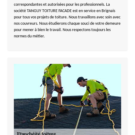
correspondantes et autorisées pour les professionnels. La
société TANGUY TOITURE FACADE est en service en Brignais
pour tous vos projets de toiture. Nous travaillons avec soin avec
nos couvreurs. Nous étudierons chaque souci de votre demeure
pour mener à bien le travail. Nous respectons toujours les
normes du métier.