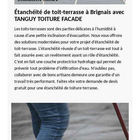
Étanchéité de toit-terrasse à Brignais avec
TANGUY TOITURE FACADE
Les toits-terrasses sont des parties délicates à l'humidité à
cause d'une petite inclinaison d'évacuation. Nous vous offrons
des solutions modernisées pour votre projet d’étanchéité de
toit-terrasse. L’étanchéité réussie d’un toit-terrasse est tout à
fait assurée avec un revêtement ayant un rôle d’étanchéité.
C’est en fait une couche protectrice hydrofuge qui permet de
prévenir tout problème d’infiltration d’eau. N’oubliez pas,
collaborer avec de bons artisans demeure une garantie d’un
travail très performant. Faites vite votre demande de devis
gratuit pour une étanchéité de toiture-terrasse.