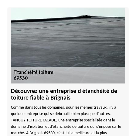
Découvrez une entreprise d’étanchéité de
toiture fiable à Brignais
Comme dans tous les domaines, pour les mêmes travaux, il y a
quelque entreprise qui se débrouille bien plus que d’autres.
TANGUY TOITURE FACADE, une entreprise spécialisée dans le
domaine d’isolation et d’étanchéité de toiture qui s’impose sur le
marché. A Brignais 69530, c’est lui la meilleure et la plus