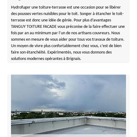
Hydrofuger une toiture-terrasse est une occasion pour se libérer
des pousses vertes nuisibles pour le toit. Songer à étancher le toit-
terrasse est donc une idée de génie. Pour plus d’avantages
TANGUY TOITURE FACADE vous préconise de la faire effectuer une
fois par an au minimum par l’un de nos artisans couvreurs. Nous
sommes en mesure de vous aider pour tous vos travaux de toiture.
Un moyen de vivre plus confortablement chez vous, c’est de bien
faire son étanchéité. Expérimentés, nous vous donnons des
solutions modernes opérantes à Brignais.