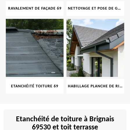
RAVALEMENT DE FAÇADE 69
NETTOYAGE ET POSE DE GOUTTIÈRE 69
ETANCHÉITÉ TOITURE 69
HABILLAGE PLANCHE DE RIVE 69
Etanchéité de toiture à Brignais
69530 et toit terrasse