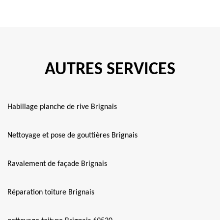
AUTRES SERVICES
Habillage planche de rive Brignais
Nettoyage et pose de gouttières Brignais
Ravalement de façade Brignais
Réparation toiture Brignais