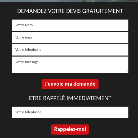
DEMANDEZ VOTRE DEVIS GRATUITEMENT
ETRE RAPPELÉ IMMEDIATEMENT