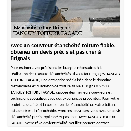
Avec un couvreur étanchéité toiture fiable,
obtenez un devis précis et pas cher à
Brignais
Pour estimer avec précisions les budgets nécessaires à la
réalisation des travaux d’étanchéités, Il vous faut engagez TANGUY
TOITURE FACADE, une entreprise spécialisée dans le domaine
d’étanchéité et d’isolation de toiture fiable à Brignais 69530.
TANGUY TOITURE FACADE, dispose des meilleurs couvreurs et
techniciens spécialisés avec des expériences probantes. Pour votre
projet, la qualité et la perfection de l’étanchéité de votre toiture
est assuré est irréprochable. Avec ses couvreurs, vous avez un devis
d’étanchéité précis, optimisé et pas cher. Avec TANGUY TOITURE
FACADE, votre rêve devient réalité, veuillez prendre contact.