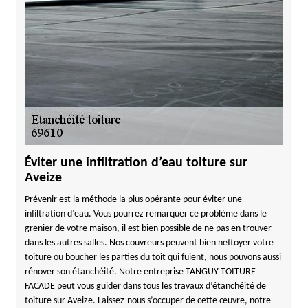
Éviter une infiltration d’eau toiture sur
Aveize
Prévenir est la méthode la plus opérante pour éviter une
infiltration d’eau. Vous pourrez remarquer ce problème dans le
grenier de votre maison, il est bien possible de ne pas en trouver
dans les autres salles. Nos couvreurs peuvent bien nettoyer votre
toiture ou boucher les parties du toit qui fuient, nous pouvons aussi
rénover son étanchéité. Notre entreprise TANGUY TOITURE
FACADE peut vous guider dans tous les travaux d’étanchéité de
toiture sur Aveize. Laissez-nous s’occuper de cette œuvre, notre