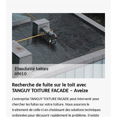
Recherche de fuite sur le toit avec
TANGUY TOITURE FACADE – Aveize
L’entreprise TANGUY TOITURE FACADE peut intervenir pour
chercher les fuites sur votre toiture. Nous assurons le
traitement de celle-ci en choisissant des solutions techniques
ordonnées pour découvrir rapidement le problème. Il existe