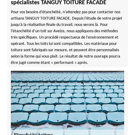
spécialistes TANGUY TOITURE FACADE
Pour vos besoins d’étanchéité, n’attendez pas pour contacter nos
artisans TANGUY TOITURE FACADE. Depuis l’étude de votre projet
jusqu’à la réalisation finale du travail, nous serons là. Pour
l’étanchéité d’un toit sur Aveize, nous appliquons des méthodes
très spécifiques. Un procédé respectueux de l’environnement et
opérant. Tous les toits lui sont compatibles. Les matériaux pour
toiture sont fabriqués sur mesure, et peuvent être personnalisés
selon la forme qui vous plait. Le résultat de notre ouvrage pourra
être jugé comme étant « performant » après.