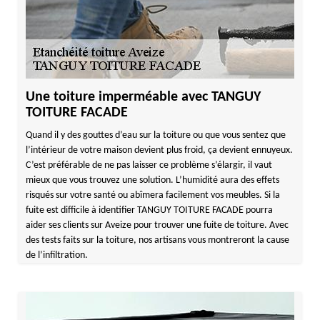
Une toiture imperméable avec TANGUY
TOITURE FACADE
Quand il y des gouttes d’eau sur la toiture ou que vous sentez que
l’intérieur de votre maison devient plus froid, ça devient ennuyeux.
C’est préférable de ne pas laisser ce problème s’élargir, il vaut
mieux que vous trouvez une solution. L’humidité aura des effets
risqués sur votre santé ou abîmera facilement vos meubles. Si la
fuite est difficile à identifier TANGUY TOITURE FACADE pourra
aider ses clients sur Aveize pour trouver une fuite de toiture. Avec
des tests faits sur la toiture, nos artisans vous montreront la cause
de l’infiltration.