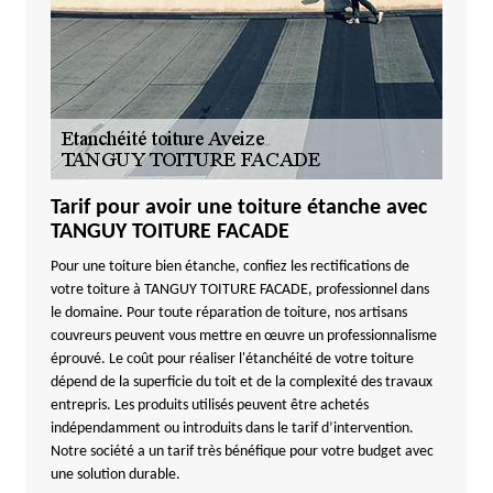
Tarif pour avoir une toiture étanche avec
TANGUY TOITURE FACADE
Pour une toiture bien étanche, confiez les rectifications de
votre toiture à TANGUY TOITURE FACADE, professionnel dans
le domaine. Pour toute réparation de toiture, nos artisans
couvreurs peuvent vous mettre en œuvre un professionnalisme
éprouvé. Le coût pour réaliser l'étanchéité de votre toiture
dépend de la superficie du toit et de la complexité des travaux
entrepris. Les produits utilisés peuvent être achetés
indépendamment ou introduits dans le tarif d’intervention.
Notre société a un tarif très bénéfique pour votre budget avec
une solution durable.