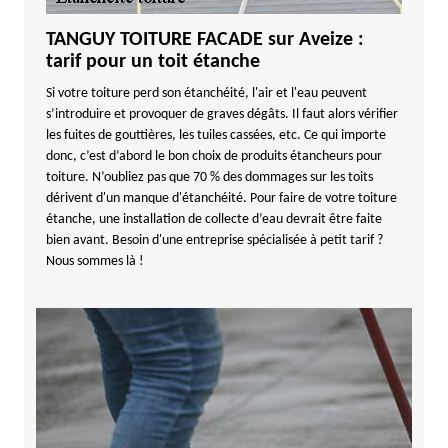
TANGUY TOITURE FACADE sur Aveize :
tarif pour un toit étanche
Si votre toiture perd son étanchéité, l'air et l'eau peuvent
s’introduire et provoquer de graves dégâts. Il faut alors vérifier
les fuites de gouttières, les tuiles cassées, etc. Ce qui importe
donc, c’est d’abord le bon choix de produits étancheurs pour
toiture. N’oubliez pas que 70 % des dommages sur les toits
dérivent d'un manque d'étanchéité. Pour faire de votre toiture
étanche, une installation de collecte d’eau devrait être faite
bien avant. Besoin d'une entreprise spécialisée à petit tarif ?
Nous sommes là !