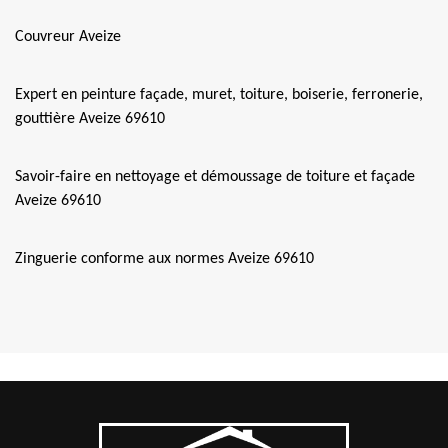
Couvreur Aveize
Expert en peinture façade, muret, toiture, boiserie, ferronerie,
gouttière Aveize 69610
Savoir-faire en nettoyage et démoussage de toiture et façade
Aveize 69610
Zinguerie conforme aux normes Aveize 69610