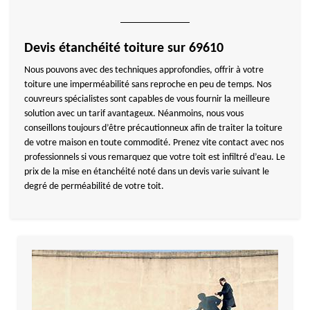
Devis étanchéité toiture sur 69610
Nous pouvons avec des techniques approfondies, offrir à votre
toiture une imperméabilité sans reproche en peu de temps. Nos
couvreurs spécialistes sont capables de vous fournir la meilleure
solution avec un tarif avantageux. Néanmoins, nous vous
conseillons toujours d’être précautionneux afin de traiter la toiture
de votre maison en toute commodité. Prenez vite contact avec nos
professionnels si vous remarquez que votre toit est infiltré d’eau. Le
prix de la mise en étanchéité noté dans un devis varie suivant le
degré de perméabilité de votre toit.