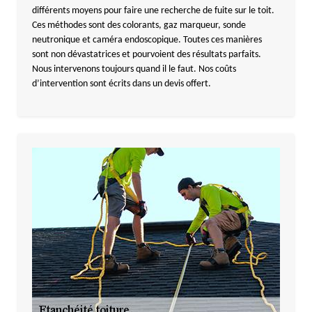
différents moyens pour faire une recherche de fuite sur le toit.
Ces méthodes sont des colorants, gaz marqueur, sonde
neutronique et caméra endoscopique. Toutes ces manières
sont non dévastatrices et pourvoient des résultats parfaits.
Nous intervenons toujours quand il le faut. Nos coûts
d’intervention sont écrits dans un devis offert.