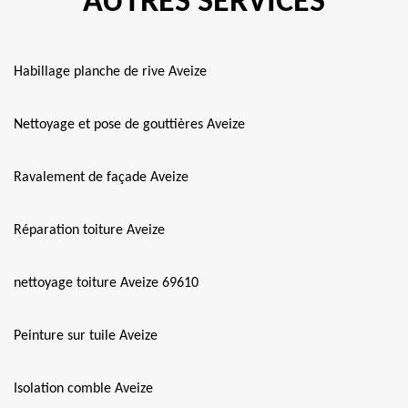
AUTRES SERVICES
Habillage planche de rive Aveize
Nettoyage et pose de gouttières Aveize
Ravalement de façade Aveize
Réparation toiture Aveize
nettoyage toiture Aveize 69610
Peinture sur tuile Aveize
Isolation comble Aveize