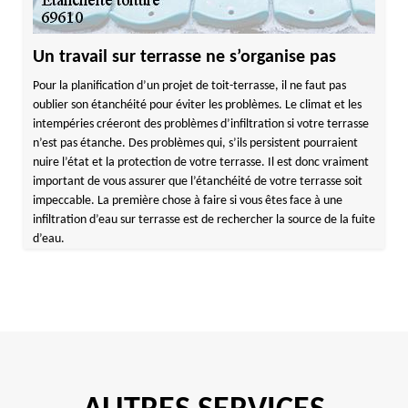
Un travail sur terrasse ne s’organise pas
Pour la planification d’un projet de toit-terrasse, il ne faut pas
oublier son étanchéité pour éviter les problèmes. Le climat et les
intempéries créeront des problèmes d’infiltration si votre terrasse
n’est pas étanche. Des problèmes qui, s’ils persistent pourraient
nuire l’état et la protection de votre terrasse. Il est donc vraiment
important de vous assurer que l’étanchéité de votre terrasse soit
impeccable. La première chose à faire si vous êtes face à une
infiltration d’eau sur terrasse est de rechercher la source de la fuite
d’eau.