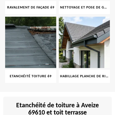
RAVALEMENT DE FAÇADE 69
NETTOYAGE ET POSE DE GOUTTIÈRE 69
ETANCHÉITÉ TOITURE 69
HABILLAGE PLANCHE DE RIVE 69
Etanchéité de toiture à Aveize
69610 et toit terrasse