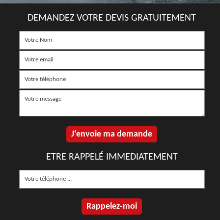
DEMANDEZ VOTRE DEVIS GRATUITEMENT
ETRE RAPPELÉ IMMEDIATEMENT