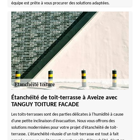
équipe est prête à vous procurer des solutions adaptées.
Étanchéité de toit-terrasse à Aveize avec
TANGUY TOITURE FACADE
Les toits-terrasses sont des parties délicates à l'humidité à cause
d'une petite inclinaison d'évacuation. Nous vous offrons des
solutions modernisées pour votre projet d’étanchéité de toit-
terrasse. L’étanchéité réussie d’un toit-terrasse est tout à fait