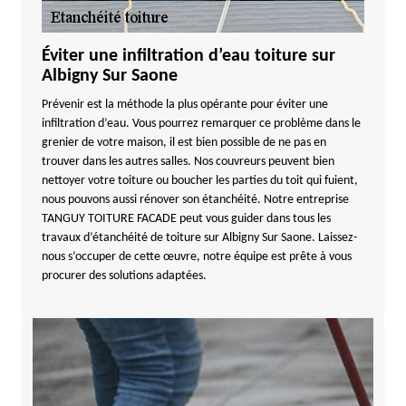
Éviter une infiltration d’eau toiture sur
Albigny Sur Saone
Prévenir est la méthode la plus opérante pour éviter une
infiltration d’eau. Vous pourrez remarquer ce problème dans le
grenier de votre maison, il est bien possible de ne pas en
trouver dans les autres salles. Nos couvreurs peuvent bien
nettoyer votre toiture ou boucher les parties du toit qui fuient,
nous pouvons aussi rénover son étanchéité. Notre entreprise
TANGUY TOITURE FACADE peut vous guider dans tous les
travaux d’étanchéité de toiture sur Albigny Sur Saone. Laissez-
nous s’occuper de cette œuvre, notre équipe est prête à vous
procurer des solutions adaptées.