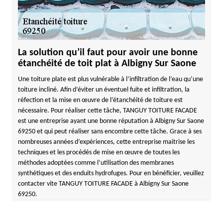
La solution qu’il faut pour avoir une bonne
étanchéité de toit plat à Albigny Sur Saone
Une toiture plate est plus vulnérable à l’infiltration de l’eau qu’une
toiture incliné. Afin d’éviter un éventuel fuite et infiltration, la
réfection et la mise en œuvre de l’étanchéité de toiture est
nécessaire. Pour réaliser cette tâche, TANGUY TOITURE FACADE
est une entreprise ayant une bonne réputation à Albigny Sur Saone
69250 et qui peut réaliser sans encombre cette tâche. Grace à ses
nombreuses années d’expériences, cette entreprise maitrise les
techniques et les procédés de mise en œuvre de toutes les
méthodes adoptées comme l’utilisation des membranes
synthétiques et des enduits hydrofuges. Pour en bénéficier, veuillez
contacter vite TANGUY TOITURE FACADE à Albigny Sur Saone
69250.