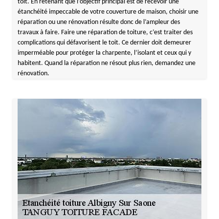
toit. En retenant que l’objectif principal est de recevoir une
étanchéité impeccable de votre couverture de maison, choisir une
réparation ou une rénovation résulte donc de l’ampleur des
travaux à faire. Faire une réparation de toiture, c’est traiter des
complications qui défavorisent le toit. Ce dernier doit demeurer
imperméable pour protéger la charpente, l’isolant et ceux qui y
habitent. Quand la réparation ne résout plus rien, demandez une
rénovation.