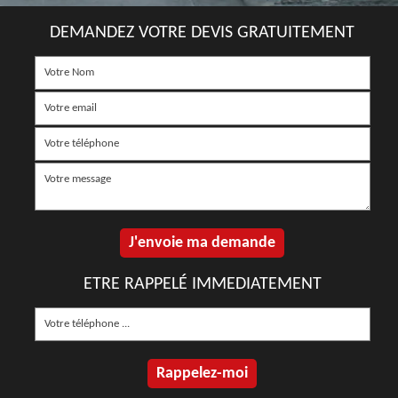
DEMANDEZ VOTRE DEVIS GRATUITEMENT
ETRE RAPPELÉ IMMEDIATEMENT