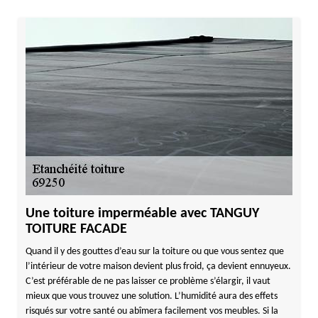
Une toiture imperméable avec TANGUY
TOITURE FACADE
Quand il y des gouttes d’eau sur la toiture ou que vous sentez que
l’intérieur de votre maison devient plus froid, ça devient ennuyeux.
C’est préférable de ne pas laisser ce problème s’élargir, il vaut
mieux que vous trouvez une solution. L’humidité aura des effets
risqués sur votre santé ou abîmera facilement vos meubles. Si la