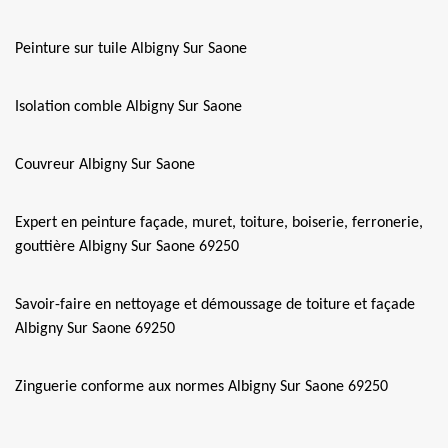
Peinture sur tuile Albigny Sur Saone
Isolation comble Albigny Sur Saone
Couvreur Albigny Sur Saone
Expert en peinture façade, muret, toiture, boiserie, ferronerie,
gouttière Albigny Sur Saone 69250
Savoir-faire en nettoyage et démoussage de toiture et façade
Albigny Sur Saone 69250
Zinguerie conforme aux normes Albigny Sur Saone 69250