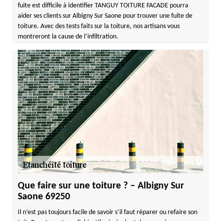
fuite est difficile à identifier TANGUY TOITURE FACADE pourra
aider ses clients sur Albigny Sur Saone pour trouver une fuite de
toiture. Avec des tests faits sur la toiture, nos artisans vous
montreront la cause de l’infiltration.
Que faire sur une toiture ? – Albigny Sur
Saone 69250
Il n’est pas toujours facile de savoir s’il faut réparer ou refaire son