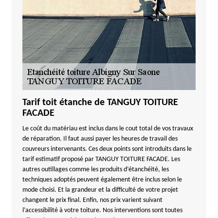
Tarif toit étanche de TANGUY TOITURE
FACADE
Le coût du matériau est inclus dans le cout total de vos travaux
de réparation. Il faut aussi payer les heures de travail des
couvreurs intervenants. Ces deux points sont introduits dans le
tarif estimatif proposé par TANGUY TOITURE FACADE. Les
autres outillages comme les produits d’étanchéité, les
techniques adoptés peuvent également être inclus selon le
mode choisi. Et la grandeur et la difficulté de votre projet
changent le prix final. Enfin, nos prix varient suivant
l’accessibilité à votre toiture. Nos interventions sont toutes