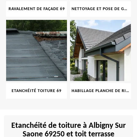
RAVALEMENT DE FAÇADE 69
NETTOYAGE ET POSE DE GOUTTIÈRE 69
ETANCHÉITÉ TOITURE 69
HABILLAGE PLANCHE DE RIVE 69
Etanchéité de toiture à Albigny Sur
Saone 69250 et toit terrasse