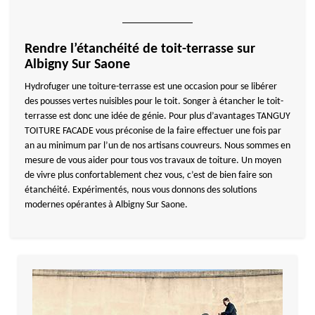
Rendre l’étanchéité de toit-terrasse sur
Albigny Sur Saone
Hydrofuger une toiture-terrasse est une occasion pour se libérer
des pousses vertes nuisibles pour le toit. Songer à étancher le toit-
terrasse est donc une idée de génie. Pour plus d’avantages TANGUY
TOITURE FACADE vous préconise de la faire effectuer une fois par
an au minimum par l’un de nos artisans couvreurs. Nous sommes en
mesure de vous aider pour tous vos travaux de toiture. Un moyen
de vivre plus confortablement chez vous, c’est de bien faire son
étanchéité. Expérimentés, nous vous donnons des solutions
modernes opérantes à Albigny Sur Saone.