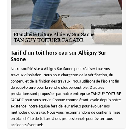
Tarif d’un toit hors eau sur Albigny Sur
Saone
Notre société sise à Albigny Sur Saone peut réaliser tous vos
travaux d'isolation. Nous nous chargeons de la vérification, du
contenu et de la finition des travaux. Nous utilisons de l’isolant fin
de sous-toiture pour la rendre plus perceptible. D’autres
prestations sont proposées par notre entreprise TANGUY TOITURE
FACADE pour vous servir. Connue comme étant loyale depuis notre
existence, notre équipe fera de leur mieux pour évoluer nos
méthodes d’ouvrage. Nous vous recommandons de confier la mise
en étanchéité de toiture à des professionnels pour éviter tous
accidents éventuels.