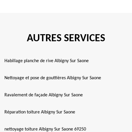
AUTRES SERVICES
Habillage planche de rive Albigny Sur Saone
Nettoyage et pose de gouttières Albigny Sur Saone
Ravalement de façade Albigny Sur Saone
Réparation toiture Albigny Sur Saone
nettoyage toiture Albigny Sur Saone 69250