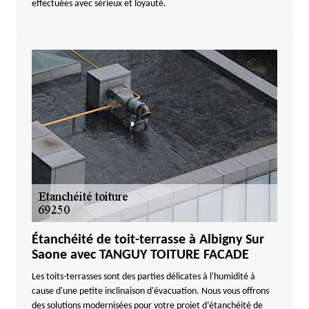
effectuées avec sérieux et loyauté.
Étanchéité de toit-terrasse à Albigny Sur
Saone avec TANGUY TOITURE FACADE
Les toits-terrasses sont des parties délicates à l'humidité à
cause d'une petite inclinaison d'évacuation. Nous vous offrons
des solutions modernisées pour votre projet d’étanchéité de