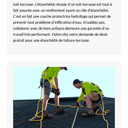
toit-terrasse. L’étanchéité réussie d’un toit-terrasse est tout à
fait assurée avec un revêtement ayant un rôle d’étanchéité.
C’est en fait une couche protectrice hydrofuge qui permet de
prévenir tout problème d’infiltration d’eau. N’oubliez pas,
collaborer avec de bons artisans demeure une garantie d’un
travail très performant. Faites vite votre demande de devis
gratuit pour une étanchéité de toiture-terrasse.