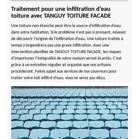
Traitement pour une infiltration d’eau
toiture avec TANGUY TOITURE FACADE
Une toiture non étanche peut être la source d'infiltration d'eau
dans votre habitation. Si le problème n'est pas si pressant, essayez
de découvrir l’origine de l'infiltration d'eau. Une toiture traitée à
temps n’engendrera pas une grave infiltration. Avec une
intervention planifiée de TANGUY TOITURE FACADE, les risques
d’importuner l’intégralité de votre maison seront écartés. C’est
grâce à un entretien régulier et organisé que nos artisans
procéderont. Faites appel aux services de nos couvreurs pour
traiter votre toit infiltré d’eau, vous ne serez pas déçu.